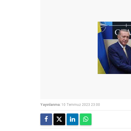
Yayınlanma:
10 Temmuz 2023 23:00