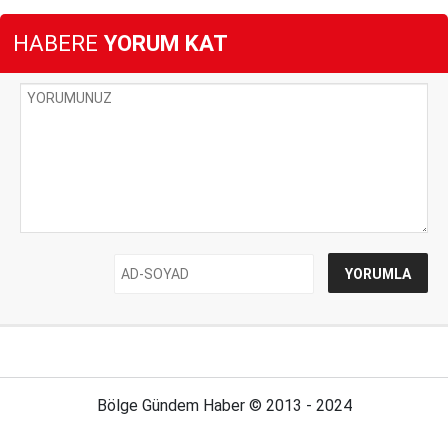
HABERE
YORUM KAT
Bölge Gündem Haber © 2013 - 2024