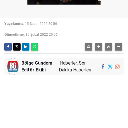
Yayınlanma:
15 Şubat 2022 20:56
Güncelleme:
15 Şubat 2022 20:56
Bölge Gündem
Haberler, Son
Editör Ekibi
Dakika Haberleri