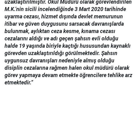
uzaklaştırılmıştır. Okul Müdürü olarak görevlendirilen
M.K.’nin sicili incelendiğinde 3 Mart 2020 tarihinde
uyarma cezası, hizmet dışında devlet memurunun
itibar ve güven duygusunu sarsacak davranışlarda
bulunmak, aylıktan ceza kesme, kınama cezası
cezalarını aldığı ve adı geçen şahsın evli olduğu
halde 19 yaşında biriyle kaçtığı hususundan kaynaklı
görevden uzaklaştırıldığı görülmektedir. Şahsın
uygunsuz davranışları nedeniyle almış olduğu
disiplin cezalarına rağmen halen okul müdürü olarak
görev yapmaya devam etmekte öğrencilere tehlike arz
etmektedir.”