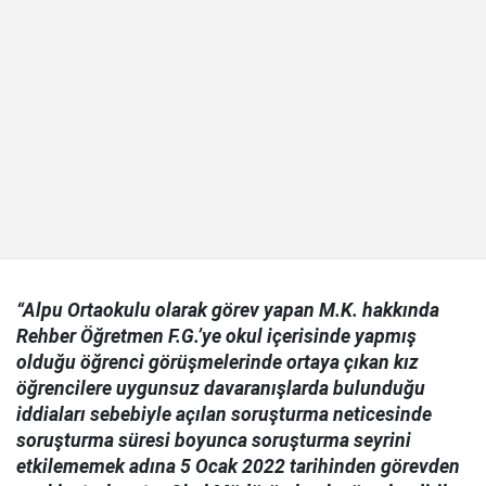
“Alpu Ortaokulu olarak görev yapan M.K. hakkında
Rehber Öğretmen F.G.’ye okul içerisinde yapmış
olduğu öğrenci görüşmelerinde ortaya çıkan kız
öğrencilere uygunsuz davaranışlarda bulunduğu
iddiaları sebebiyle açılan soruşturma neticesinde
soruşturma süresi boyunca soruşturma seyrini
etkilememek adına 5 Ocak 2022 tarihinden görevden