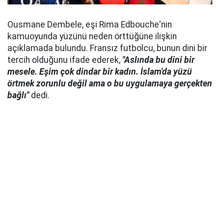
Ousmane Dembele, eşi Rima Edbouche'nin
kamuoyunda yüzünü neden örttüğüne ilişkin
açıklamada bulundu. Fransız futbolcu, bunun dini bir
tercih olduğunu ifade ederek,
"Aslında bu dini bir
mesele. Eşim çok dindar bir kadın. İslam'da yüzü
örtmek zorunlu değil ama o bu uygulamaya gerçekten
bağlı"
dedi.