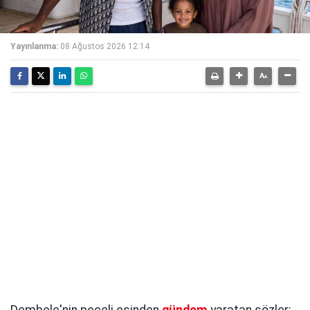
Yayınlanma:
08 Ağustos 2026 12:14