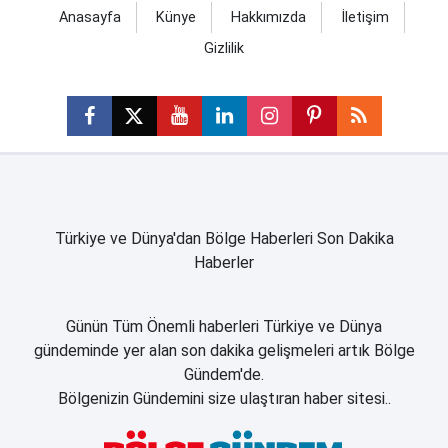
Anasayfa
Künye
Hakkımızda
İletişim
Gizlilik
Türkiye ve Dünya'dan Bölge Haberleri Son Dakika
Haberler
Günün Tüm Önemli haberleri Türkiye ve Dünya
gündeminde yer alan son dakika gelişmeleri artık Bölge
Gündem'de.
Bölgenizin Gündemini size ulaştıran haber sitesi..