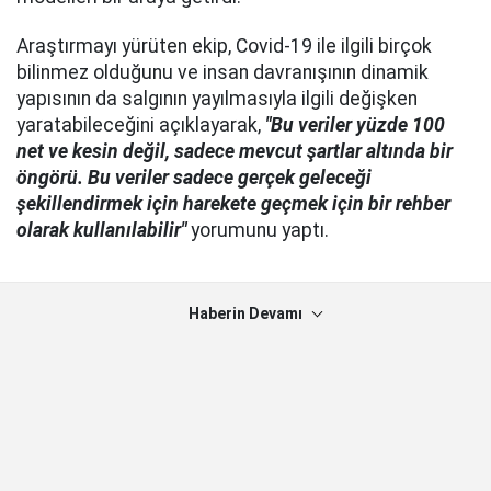
Araştırmayı yürüten ekip, Covid-19 ile ilgili birçok
bilinmez olduğunu ve insan davranışının dinamik
yapısının da salgının yayılmasıyla ilgili değişken
yaratabileceğini açıklayarak,
"Bu veriler yüzde 100
net ve kesin değil, sadece mevcut şartlar altında bir
öngörü. Bu veriler sadece gerçek geleceği
şekillendirmek için harekete geçmek için bir rehber
olarak kullanılabilir"
yorumunu yaptı.
Haberin Devamı