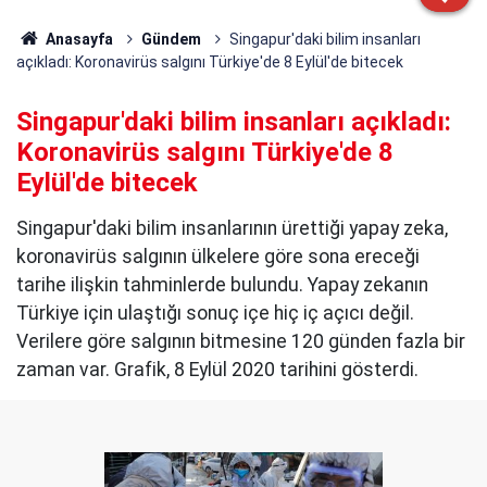
Anasayfa
Gündem
Singapur'daki bilim insanları
açıkladı: Koronavirüs salgını Türkiye'de 8 Eylül'de bitecek
Singapur'daki bilim insanları açıkladı:
Koronavirüs salgını Türkiye'de 8
Eylül'de bitecek
Singapur'daki bilim insanlarının ürettiği yapay zeka,
koronavirüs salgının ülkelere göre sona ereceği
tarihe ilişkin tahminlerde bulundu. Yapay zekanın
Türkiye için ulaştığı sonuç içe hiç iç açıcı değil.
Verilere göre salgının bitmesine 120 günden fazla bir
zaman var. Grafik, 8 Eylül 2020 tarihini gösterdi.