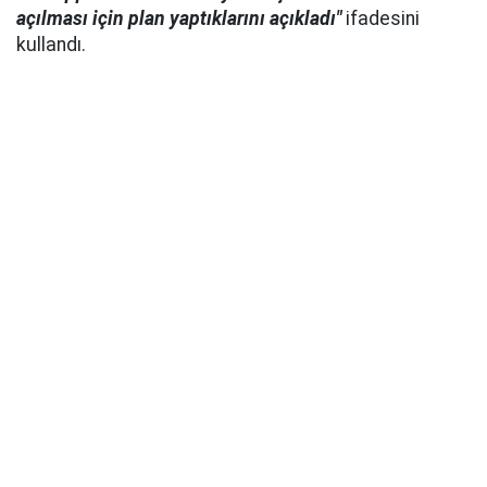
açılması için plan yaptıklarını açıkladı"
ifadesini
kullandı.