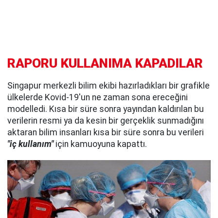
RAPORU KULLANIMA KAPADILAR
Singapur merkezli bilim ekibi hazırladıkları bir grafikle
ülkelerde Kovid-19'un ne zaman sona ereceğini
modelledi. Kısa bir süre sonra yayından kaldırılan bu
verilerin resmi ya da kesin bir gerçeklik sunmadığını
aktaran bilim insanları kısa bir süre sonra bu verileri
"iç kullanım"
için kamuoyuna kapattı.