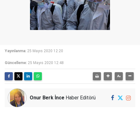
Yayınlanma:
25 Mayıs 2020 12:20
Güncelleme:
25 Mayıs 2020 12:48
Onur Berk İnce
Haber Editörü