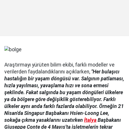
Araştırmayı yürüten bilim ekibi, farklı modeller ve
verilerden faydalandıklarını açıklarken,
"Her bulaşıcı
hastalığın bir yaşam döngüsü var. Salgının patlaması,
hızla yayılması, yavaşlama hızı ve sona ermesi
şeklinde. Fakat salgında bu yaşam döngüleri ülkelere
ya da bölgere göre değişiklik gösterebiliyor. Farklı
ülkeler aynı anda farklı fazlarda olabiliyor. Örneğin 21
Nisan'da Singapur Başbakanı Hsien-Loong Lee,
sokağa çıkma yasaklarını uzatırken
İtalya
Başbakanı
Giuseppe Conte de 4 Mayıs'ta işletmelerin tekrar