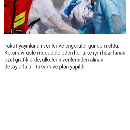
Fakat yayınlanan veriler ve öngörüler gündem oldu.
Koronavirüsle mücadele eden her ülke için hazırlanan
özel grafiklerde, ülkelerin verilerinden alınan
detaylarla bir takvim ve plan yapıldı.