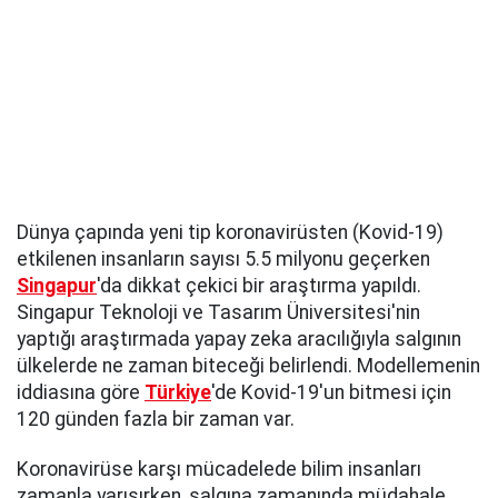
Dünya çapında yeni tip koronavirüsten (Kovid-19)
etkilenen insanların sayısı 5.5 milyonu geçerken
Singapur
'da dikkat çekici bir araştırma yapıldı.
Singapur Teknoloji ve Tasarım Üniversitesi'nin
yaptığı araştırmada yapay zeka aracılığıyla salgının
ülkelerde ne zaman biteceği belirlendi. Modellemenin
iddiasına göre
Türkiye
'de Kovid-19'un bitmesi için
120 günden fazla bir zaman var.
Koronavirüse karşı mücadelede bilim insanları
zamanla yarışırken, salgına zamanında müdahale