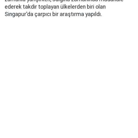
ederek takdir toplayan ülkelerden biri olan
Singapur'da çarpıcı bir araştırma yapıldı.