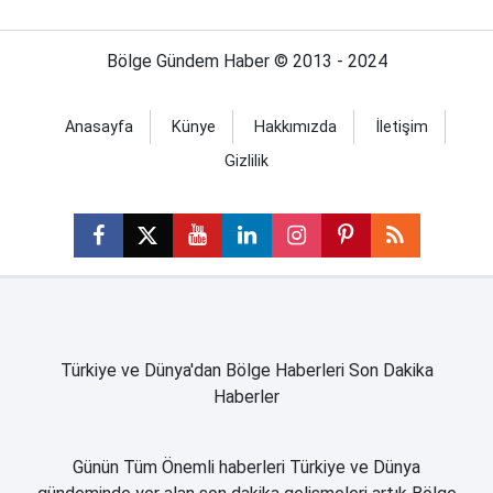
Bölge Gündem Haber © 2013 - 2024
Anasayfa
Künye
Hakkımızda
İletişim
Gizlilik
Türkiye ve Dünya'dan Bölge Haberleri Son Dakika
Haberler
Günün Tüm Önemli haberleri Türkiye ve Dünya