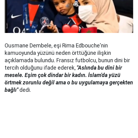
Ousmane Dembele, eşi Rima Edbouche'nin
kamuoyunda yüzünü neden örttüğüne ilişkin
açıklamada bulundu. Fransız futbolcu, bunun dini bir
tercih olduğunu ifade ederek,
"Aslında bu dini bir
mesele. Eşim çok dindar bir kadın. İslam'da yüzü
örtmek zorunlu değil ama o bu uygulamaya gerçekten
bağlı"
dedi.