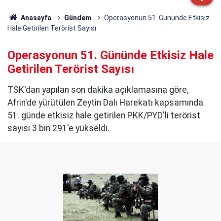
Anasayfa
Gündem
Operasyonun 51. Gününde Etkisiz
Hale Getirilen Terörist Sayısı
Operasyonun 51. Gününde Etkisiz Hale
Getirilen Terörist Sayısı
TSK'dan yapılan son dakika açıklamasına göre,
Afrin'de yürütülen Zeytin Dalı Harekatı kapsamında
51. günde etkisiz hale getirilen PKK/PYD'li terörist
sayısı 3 bin 291'e yükseldi.