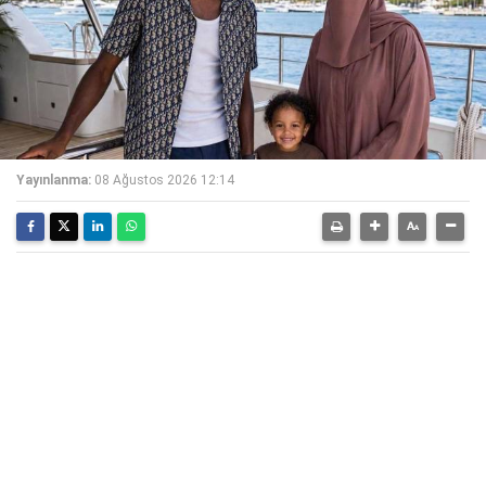
Yayınlanma:
08 Ağustos 2026 12:14