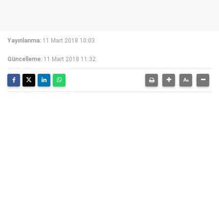
Yayınlanma:
11 Mart 2018 10:03
Güncelleme:
11 Mart 2018 11:32