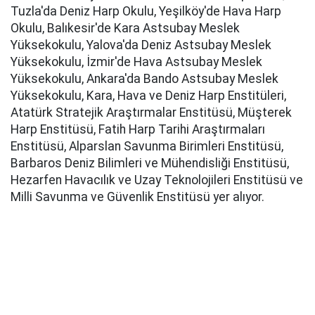
Tuzla'da Deniz Harp Okulu, Yeşilköy'de Hava Harp
Okulu, Balıkesir'de Kara Astsubay Meslek
Yüksekokulu, Yalova'da Deniz Astsubay Meslek
Yüksekokulu, İzmir'de Hava Astsubay Meslek
Yüksekokulu, Ankara'da Bando Astsubay Meslek
Yüksekokulu, Kara, Hava ve Deniz Harp Enstitüleri,
Atatürk Stratejik Araştırmalar Enstitüsü, Müşterek
Harp Enstitüsü, Fatih Harp Tarihi Araştırmaları
Enstitüsü, Alparslan Savunma Birimleri Enstitüsü,
Barbaros Deniz Bilimleri ve Mühendisliği Enstitüsü,
Hezarfen Havacılık ve Uzay Teknolojileri Enstitüsü ve
Milli Savunma ve Güvenlik Enstitüsü yer alıyor.