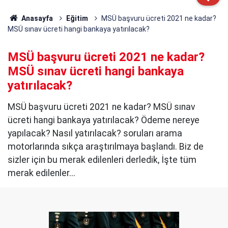
Anasayfa
Eğitim
MSÜ başvuru ücreti 2021 ne kadar?
MSÜ sınav ücreti hangi bankaya yatırılacak?
MSÜ başvuru ücreti 2021 ne kadar?
MSÜ sınav ücreti hangi bankaya
yatırılacak?
MSÜ başvuru ücreti 2021 ne kadar? MSÜ sınav
ücreti hangi bankaya yatırılacak? Ödeme nereye
yapılacak? Nasıl yatırılacak? soruları arama
motorlarında sıkça araştırılmaya başlandı. Biz de
sizler için bu merak edilenleri derledik, İşte tüm
merak edilenler...