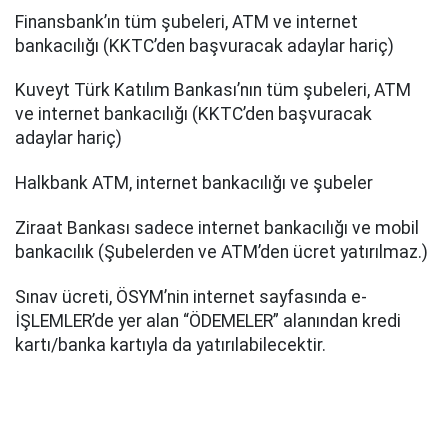
Finansbank’ın tüm şubeleri, ATM ve internet
bankacılığı (KKTC’den başvuracak adaylar hariç)
Kuveyt Türk Katılım Bankası’nın tüm şubeleri, ATM
ve internet bankacılığı (KKTC’den başvuracak
adaylar hariç)
Halkbank ATM, internet bankacılığı ve şubeler
Ziraat Bankası sadece internet bankacılığı ve mobil
bankacılık (Şubelerden ve ATM’den ücret yatırılmaz.)
Sınav ücreti, ÖSYM’nin internet sayfasında e-
İŞLEMLER’de yer alan “ÖDEMELER” alanından kredi
kartı/banka kartıyla da yatırılabilecektir.