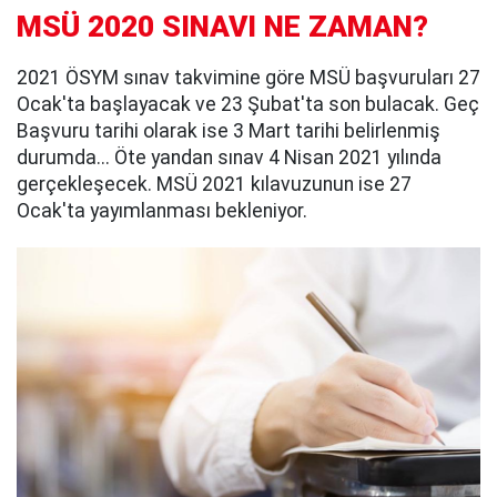
MSÜ 2020 SINAVI NE ZAMAN?
2021 ÖSYM sınav takvimine göre MSÜ başvuruları 27
Ocak'ta başlayacak ve 23 Şubat'ta son bulacak. Geç
Başvuru tarihi olarak ise 3 Mart tarihi belirlenmiş
durumda... Öte yandan sınav 4 Nisan 2021 yılında
gerçekleşecek. MSÜ 2021 kılavuzunun ise 27
Ocak'ta yayımlanması bekleniyor.