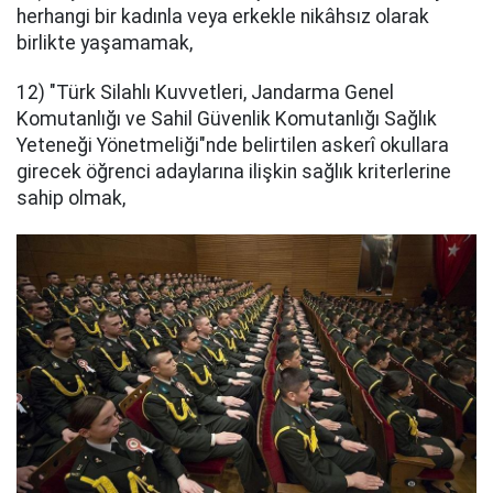
herhangi bir kadınla veya erkekle nikâhsız olarak
birlikte yaşamamak,
12) "Türk Silahlı Kuvvetleri, Jandarma Genel
Komutanlığı ve Sahil Güvenlik Komutanlığı Sağlık
Yeteneği Yönetmeliği"nde belirtilen askerî okullara
girecek öğrenci adaylarına ilişkin sağlık kriterlerine
sahip olmak,