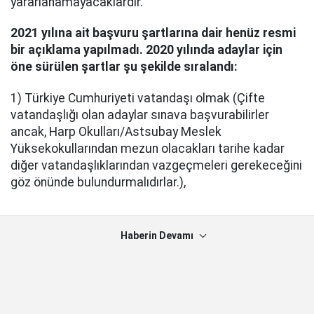
yararlanamayacaklardır.
2021 yılına ait başvuru şartlarına dair henüz resmi
bir açıklama yapılmadı. 2020 yılında adaylar için
öne sürülen şartlar şu şekilde sıralandı:
1) Türkiye Cumhuriyeti vatandaşı olmak (Çifte
vatandaşlığı olan adaylar sınava başvurabilirler
ancak, Harp Okulları/Astsubay Meslek
Yüksekokullarından mezun olacakları tarihe kadar
diğer vatandaşlıklarından vazgeçmeleri gerekeceğini
göz önünde bulundurmalıdırlar.),
Haberin Devamı