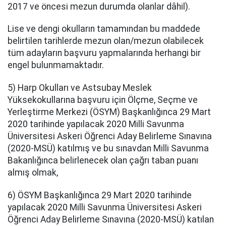
2017 ve öncesi mezun durumda olanlar dâhil).
Lise ve dengi okulların tamamından bu maddede
belirtilen tarihlerde mezun olan/mezun olabilecek
tüm adayların başvuru yapmalarında herhangi bir
engel bulunmamaktadır.
5) Harp Okulları ve Astsubay Meslek
Yüksekokullarına başvuru için Ölçme, Seçme ve
Yerleştirme Merkezi (ÖSYM) Başkanlığınca 29 Mart
2020 tarihinde yapılacak 2020 Milli Savunma
Üniversitesi Askeri Öğrenci Aday Belirleme Sınavına
(2020-MSÜ) katılmış ve bu sınavdan Milli Savunma
Bakanlığınca belirlenecek olan çağrı taban puanı
almış olmak,
6) ÖSYM Başkanlığınca 29 Mart 2020 tarihinde
yapılacak 2020 Milli Savunma Üniversitesi Askeri
Öğrenci Aday Belirleme Sınavına (2020-MSÜ) katılan