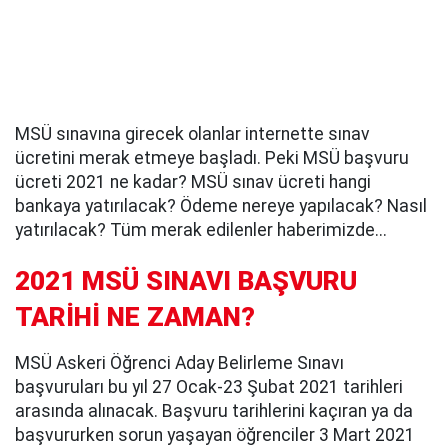
MSÜ sınavına girecek olanlar internette sınav
ücretini merak etmeye başladı. Peki MSÜ başvuru
ücreti 2021 ne kadar? MSÜ sınav ücreti hangi
bankaya yatırılacak? Ödeme nereye yapılacak? Nasıl
yatırılacak? Tüm merak edilenler haberimizde...
2021 MSÜ SINAVI BAŞVURU
TARİHİ NE ZAMAN?
MSÜ Askeri Öğrenci Aday Belirleme Sınavı
başvuruları bu yıl 27 Ocak-23 Şubat 2021 tarihleri
arasında alınacak. Başvuru tarihlerini kaçıran ya da
başvururken sorun yaşayan öğrenciler 3 Mart 2021