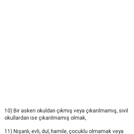
10) Bir askeri okuldan çıkmış veya çıkarılmamış, sivil
okullardan ise çıkarılmamış olmak,
11) Nişanlı, evli, dul, hamile, çocuklu olmamak veya