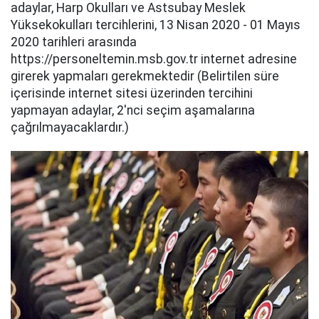
adaylar, Harp Okulları ve Astsubay Meslek
Yüksekokulları tercihlerini, 13 Nisan 2020 - 01 Mayıs
2020 tarihleri arasında
https://personeltemin.msb.gov.tr internet adresine
girerek yapmaları gerekmektedir (Belirtilen süre
içerisinde internet sitesi üzerinden tercihini
yapmayan adaylar, 2'nci seçim aşamalarına
çağrılmayacaklardır.)