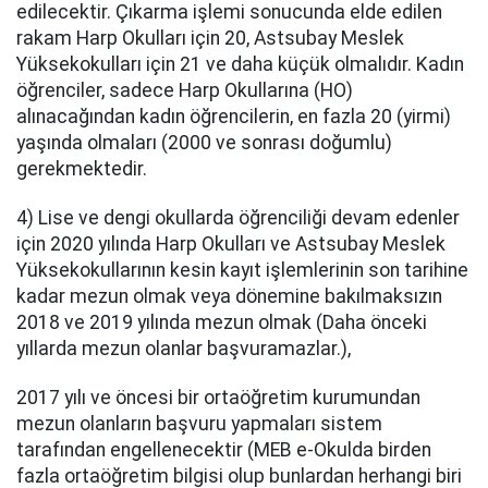
edilecektir. Çıkarma işlemi sonucunda elde edilen
rakam Harp Okulları için 20, Astsubay Meslek
Yüksekokulları için 21 ve daha küçük olmalıdır. Kadın
öğrenciler, sadece Harp Okullarına (HO)
alınacağından kadın öğrencilerin, en fazla 20 (yirmi)
yaşında olmaları (2000 ve sonrası doğumlu)
gerekmektedir.
4) Lise ve dengi okullarda öğrenciliği devam edenler
için 2020 yılında Harp Okulları ve Astsubay Meslek
Yüksekokullarının kesin kayıt işlemlerinin son tarihine
kadar mezun olmak veya dönemine bakılmaksızın
2018 ve 2019 yılında mezun olmak (Daha önceki
yıllarda mezun olanlar başvuramazlar.),
2017 yılı ve öncesi bir ortaöğretim kurumundan
mezun olanların başvuru yapmaları sistem
tarafından engellenecektir (MEB e-Okulda birden
fazla ortaöğretim bilgisi olup bunlardan herhangi biri