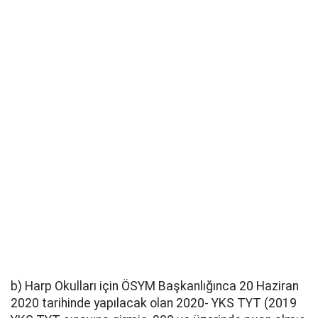
b) Harp Okulları için ÖSYM Başkanlığınca 20 Haziran
2020 tarihinde yapılacak olan 2020- YKS TYT (2019