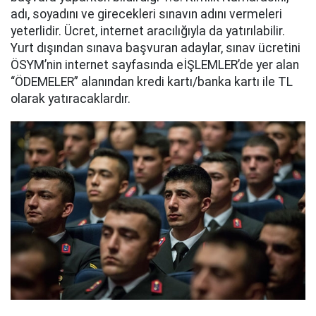
adı, soyadını ve girecekleri sınavın adını vermeleri
yeterlidir. Ücret, internet aracılığıyla da yatırılabilir.
Yurt dışından sınava başvuran adaylar, sınav ücretini
ÖSYM’nin internet sayfasında eİŞLEMLER’de yer alan
“ÖDEMELER” alanından kredi kartı/banka kartı ile TL
olarak yatıracaklardır.