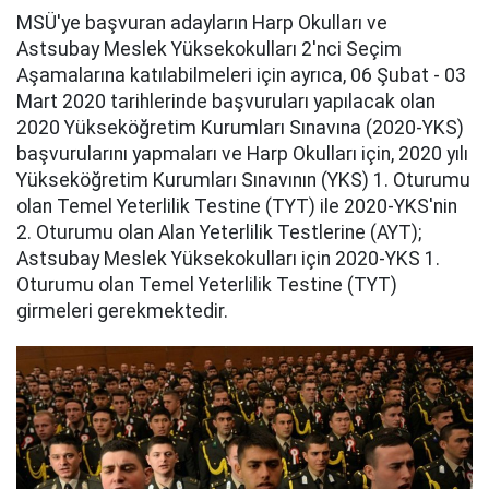
MSÜ'ye başvuran adayların Harp Okulları ve
Astsubay Meslek Yüksekokulları 2'nci Seçim
Aşamalarına katılabilmeleri için ayrıca, 06 Şubat - 03
Mart 2020 tarihlerinde başvuruları yapılacak olan
2020 Yükseköğretim Kurumları Sınavına (2020-YKS)
başvurularını yapmaları ve Harp Okulları için, 2020 yılı
Yükseköğretim Kurumları Sınavının (YKS) 1. Oturumu
olan Temel Yeterlilik Testine (TYT) ile 2020-YKS'nin
2. Oturumu olan Alan Yeterlilik Testlerine (AYT);
Astsubay Meslek Yüksekokulları için 2020-YKS 1.
Oturumu olan Temel Yeterlilik Testine (TYT)
girmeleri gerekmektedir.