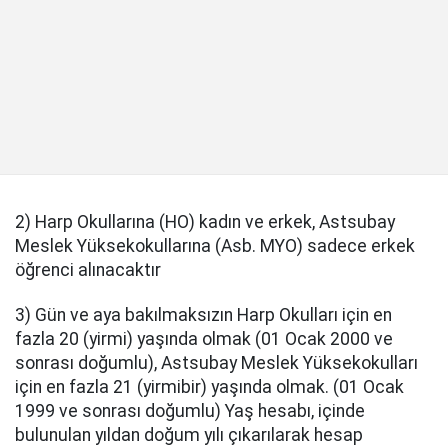
2) Harp Okullarına (HO) kadın ve erkek, Astsubay
Meslek Yüksekokullarına (Asb. MYO) sadece erkek
öğrenci alınacaktır
3) Gün ve aya bakılmaksızın Harp Okulları için en
fazla 20 (yirmi) yaşında olmak (01 Ocak 2000 ve
sonrası doğumlu), Astsubay Meslek Yüksekokulları
için en fazla 21 (yirmibir) yaşında olmak. (01 Ocak
1999 ve sonrası doğumlu) Yaş hesabı, içinde
bulunulan yıldan doğum yılı çıkarılarak hesap