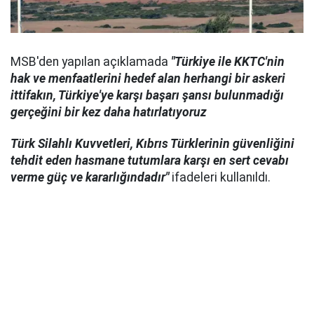
MSB'den yapılan açıklamada
"Türkiye ile KKTC'nin
hak ve menfaatlerini hedef alan herhangi bir askeri
ittifakın, Türkiye'ye karşı başarı şansı bulunmadığı
gerçeğini bir kez daha hatırlatıyoruz
Türk Silahlı Kuvvetleri, Kıbrıs Türklerinin güvenliğini
tehdit eden hasmane tutumlara karşı en sert cevabı
verme güç ve kararlığındadır"
ifadeleri kullanıldı.