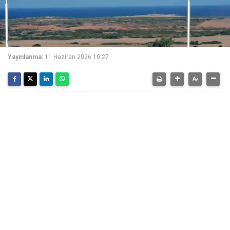
Yayınlanma:
11 Haziran 2026 10:27