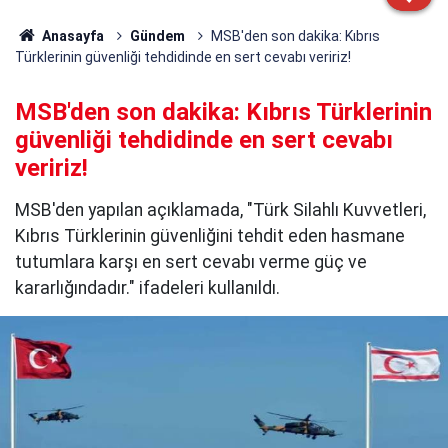
Anasayfa
Gündem
MSB'den son dakika: Kıbrıs
Türklerinin güvenliği tehdidinde en sert cevabı veririz!
MSB'den son dakika: Kıbrıs Türklerinin
güvenliği tehdidinde en sert cevabı
veririz!
MSB'den yapılan açıklamada, "Türk Silahlı Kuvvetleri,
Kıbrıs Türklerinin güvenliğini tehdit eden hasmane
tutumlara karşı en sert cevabı verme güç ve
kararlığındadır." ifadeleri kullanıldı.