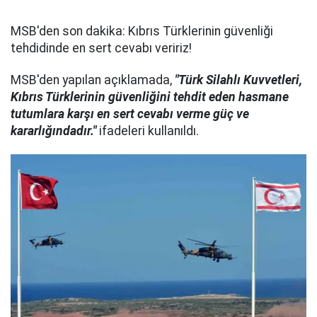
MSB'den son dakika: Kıbrıs Türklerinin güvenliği
tehdidinde en sert cevabı veririz!
MSB'den yapılan açıklamada,
"Türk Silahlı Kuvvetleri,
Kıbrıs Türklerinin güvenliğini tehdit eden hasmane
tutumlara karşı en sert cevabı verme güç ve
kararlığındadır."
ifadeleri kullanıldı.