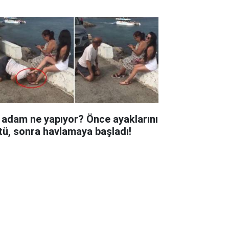
 adam ne yapıyor? Önce ayaklarını
tü, sonra havlamaya başladı!