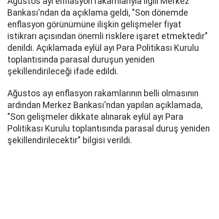
Ağustos ayı enflasyon rakamlarıyla ilgili Merkez
Bankası'ndan da açıklama geldi, "Son dönemde
enflasyon görünümüne ilişkin gelişmeler fiyat
istikrarı açısından önemli risklere işaret etmektedir"
denildi. Açıklamada eylül ayı Para Politikası Kurulu
toplantısında parasal duruşun yeniden
şekillendirileceği ifade edildi.
Ağustos ayı enflasyon rakamlarının belli olmasının
ardından Merkez Bankası'ndan yapılan açıklamada,
"Son gelişmeler dikkate alınarak eylül ayı Para
Politikası Kurulu toplantısında parasal duruş yeniden
şekillendirilecektir" bilgisi verildi.