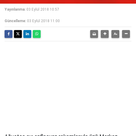
Yayınlanma:
03 Eylül 2018 10:57
Güncelleme:
03 Eylül 2018 11:00