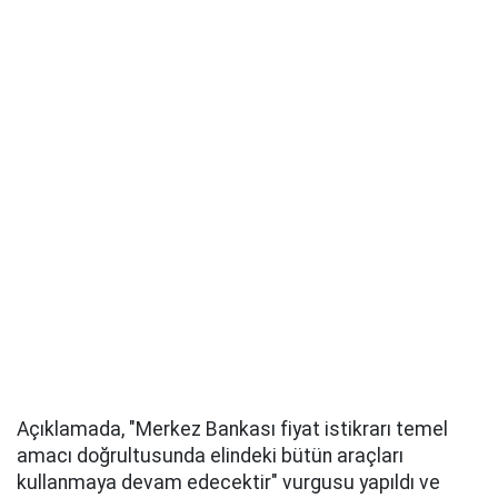
Açıklamada, "Merkez Bankası fiyat istikrarı temel
amacı doğrultusunda elindeki bütün araçları
kullanmaya devam edecektir" vurgusu yapıldı ve