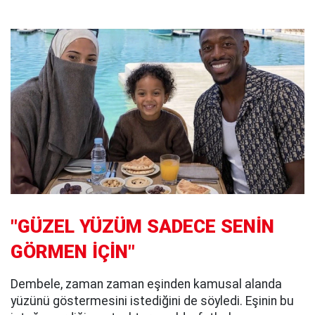
"GÜZEL YÜZÜM SADECE SENİN
GÖRMEN İÇİN"
Dembele, zaman zaman eşinden kamusal alanda
yüzünü göstermesini istediğini de söyledi. Eşinin bu