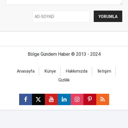
Bölge Gündem Haber © 2013 - 2024
Anasayfa
Künye
Hakkımızda
İletişim
Gizlilik