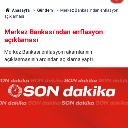
Anasayfa
Gündem
Merkez Bankası'ndan enflasyon
açıklaması
Merkez Bankası'ndan enflasyon
açıklaması
Merkez Bankası enflasyon rakamlarının
açıklanmasının ardından açıklama yaptı.