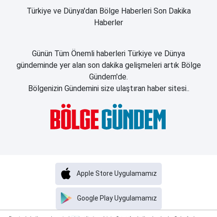
Türkiye ve Dünya'dan Bölge Haberleri Son Dakika
Haberler
Günün Tüm Önemli haberleri Türkiye ve Dünya
gündeminde yer alan son dakika gelişmeleri artık Bölge
Gündem'de.
Bölgenizin Gündemini size ulaştıran haber sitesi..
Apple Store Uygulamamız
Google Play Uygulamamız