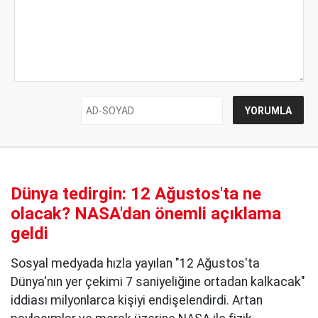
Dünya tedirgin: 12 Ağustos'ta ne
olacak? NASA'dan önemli açıklama
geldi
Sosyal medyada hızla yayılan "12 Ağustos'ta
Dünya'nın yer çekimi 7 saniyeliğine ortadan kalkacak"
iddiası milyonlarca kişiyi endişelendirdi. Artan