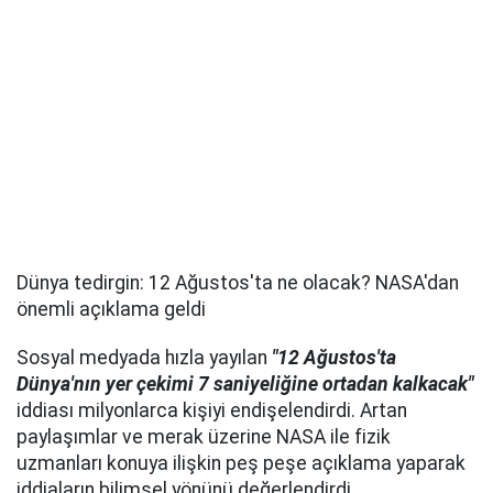
Dünya tedirgin: 12 Ağustos'ta ne olacak? NASA'dan
önemli açıklama geldi
Sosyal medyada hızla yayılan
"12 Ağustos'ta
Dünya'nın yer çekimi 7 saniyeliğine ortadan kalkacak"
iddiası milyonlarca kişiyi endişelendirdi. Artan
paylaşımlar ve merak üzerine NASA ile fizik
uzmanları konuya ilişkin peş peşe açıklama yaparak
iddiaların bilimsel yönünü değerlendirdi.