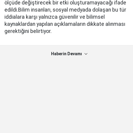
ölçüde değiştirecek bir etki oluşturamayacağı ifade
edildi.Bilim insanları, sosyal medyada dolaşan bu tür
iddialara karşı yalnızca güvenilir ve bilimsel
kaynaklardan yapılan açıklamaların dikkate alınması
gerektiğini belirtiyor.
Haberin Devamı