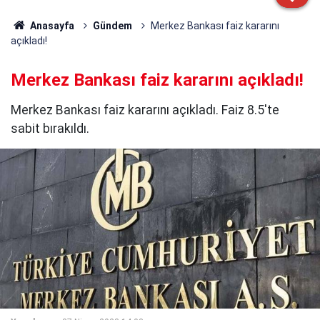
Anasayfa
Gündem
Merkez Bankası faiz kararını
açıkladı!
Merkez Bankası faiz kararını açıkladı!
Merkez Bankası faiz kararını açıkladı. Faiz 8.5'te
sabit bırakıldı.