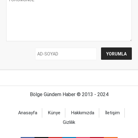
Bölge Gündem Haber © 2013 - 2024
Anasayfa
Künye
Hakkımızda
İletişim
Gizlilik