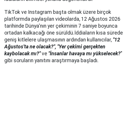
TikTok ve Instagram başta olmak üzere birçok
platformda paylaşılan videolarda, 12 Ağustos 2026
tarihinde Dünya'nın yer çekiminin 7 saniye boyunca
ortadan kalkacağı öne sürüldü.İddiaların kısa sürede
geniş kitlelere ulaşmasının ardından kullanıcılar,
"12
Ağustos'ta ne olacak?", "Yer çekimi gerçekten
kaybolacak mı?"
ve
"İnsanlar havaya mı yükselecek?
"
gibi soruların yanıtını araştırmaya başladı.