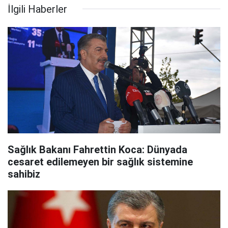
İlgili Haberler
Sağlık Bakanı Fahrettin Koca: Dünyada
cesaret edilemeyen bir sağlık sistemine
sahibiz