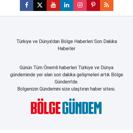
Türkiye ve Dünya'dan Bölge Haberleri Son Dakika
Haberler
Günün Tüm Önemli haberleri Türkiye ve Dünya
gündeminde yer alan son dakika gelişmeleri artık Bölge
Gündem'de.
Bölgenizin Gündemini size ulaştıran haber sitesi..