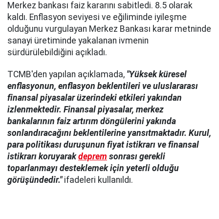
Merkez bankası faiz kararını sabitledi. 8.5 olarak
kaldı. Enflasyon seviyesi ve eğiliminde iyileşme
olduğunu vurgulayan Merkez Bankası karar metninde
sanayi üretiminde yakalanan ivmenin
sürdürülebildiğini açıkladı.
TCMB'den yapılan açıklamada,
"Yüksek küresel
enflasyonun, enflasyon beklentileri ve uluslararası
finansal piyasalar üzerindeki etkileri yakından
izlenmektedir. Finansal piyasalar, merkez
bankalarının faiz artırım döngülerini yakında
sonlandıracağını beklentilerine yansıtmaktadır. Kurul,
para politikası duruşunun fiyat istikrarı ve finansal
istikrarı koruyarak
deprem
sonrası gerekli
toparlanmayı desteklemek için yeterli olduğu
görüşündedir."
ifadeleri kullanıldı.