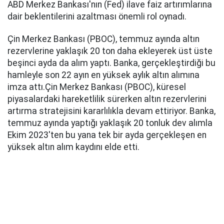
ABD Merkez Bankası'nın (Fed) ilave faiz artırımlarına
dair beklentilerini azaltması önemli rol oynadı.
Çin Merkez Bankası (PBOC), temmuz ayında altın
rezervlerine yaklaşık 20 ton daha ekleyerek üst üste
beşinci ayda da alım yaptı. Banka, gerçekleştirdiği bu
hamleyle son 22 ayın en yüksek aylık altın alımına
imza attı.Çin Merkez Bankası (PBOC), küresel
piyasalardaki hareketlilik sürerken altın rezervlerini
artırma stratejisini kararlılıkla devam ettiriyor. Banka,
temmuz ayında yaptığı yaklaşık 20 tonluk dev alımla
Ekim 2023'ten bu yana tek bir ayda gerçekleşen en
yüksek altın alım kaydını elde etti.