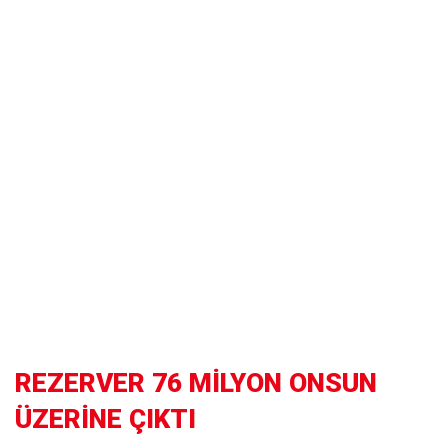
REZERVER 76 MİLYON ONSUN
ÜZERİNE ÇIKTI