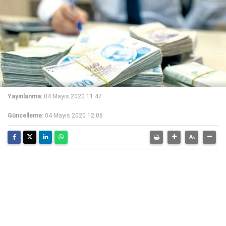
Yayınlanma:
04 Mayıs 2020 11:47
Güncelleme:
04 Mayıs 2020 12:06