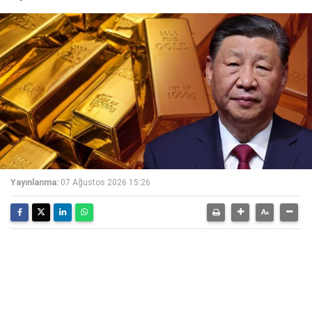
Yayınlanma:
07 Ağustos 2026 15:26