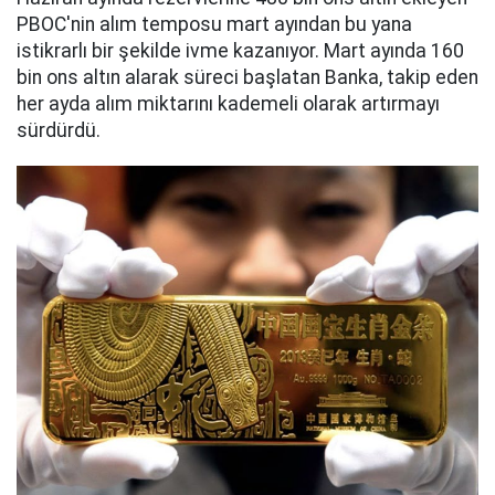
PBOC'nin alım temposu mart ayından bu yana
istikrarlı bir şekilde ivme kazanıyor. Mart ayında 160
bin ons altın alarak süreci başlatan Banka, takip eden
her ayda alım miktarını kademeli olarak artırmayı
sürdürdü.