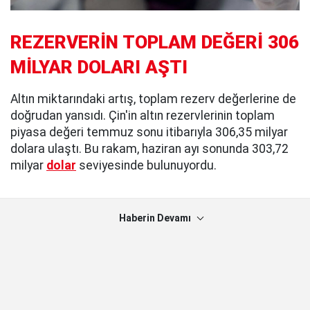
REZERVERİN TOPLAM DEĞERİ 306
MİLYAR DOLARI AŞTI
Altın miktarındaki artış, toplam rezerv değerlerine de
doğrudan yansıdı. Çin'in altın rezervlerinin toplam
piyasa değeri temmuz sonu itibarıyla 306,35 milyar
dolara ulaştı. Bu rakam, haziran ayı sonunda 303,72
milyar
dolar
seviyesinde bulunuyordu.
Haberin Devamı