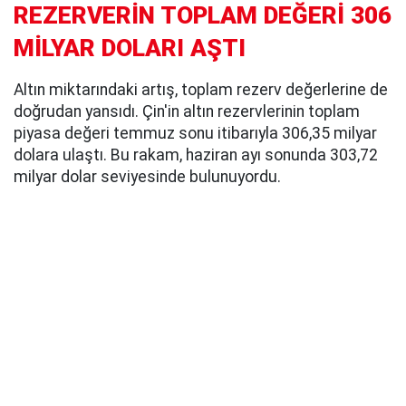
REZERVERİN TOPLAM DEĞERİ 306
MİLYAR DOLARI AŞTI
Altın miktarındaki artış, toplam rezerv değerlerine de
doğrudan yansıdı. Çin'in altın rezervlerinin toplam
piyasa değeri temmuz sonu itibarıyla 306,35 milyar
dolara ulaştı. Bu rakam, haziran ayı sonunda 303,72
milyar dolar seviyesinde bulunuyordu.