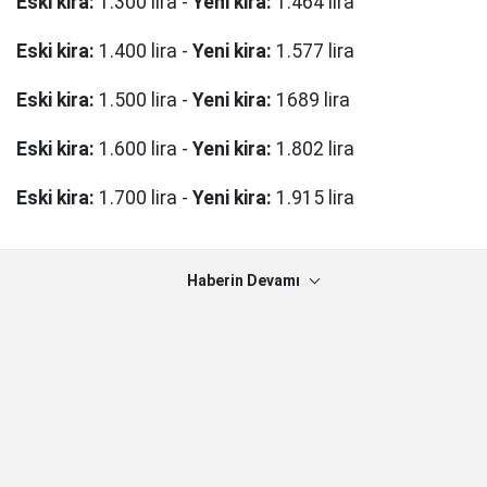
Eski kira:
1.300 lira -
Yeni kira:
1.464 lira
Eski kira:
1.400 lira -
Yeni kira:
1.577 lira
Eski kira:
1.500 lira -
Yeni kira:
1689 lira
Eski kira:
1.600 lira -
Yeni kira:
1.802 lira
Eski kira:
1.700 lira -
Yeni kira:
1.915 lira
Haberin Devamı