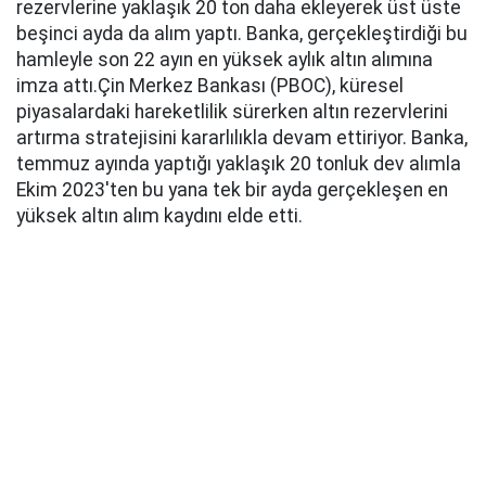
rezervlerine yaklaşık 20 ton daha ekleyerek üst üste
beşinci ayda da alım yaptı. Banka, gerçekleştirdiği bu
hamleyle son 22 ayın en yüksek aylık altın alımına
imza attı.Çin Merkez Bankası (PBOC), küresel
piyasalardaki hareketlilik sürerken altın rezervlerini
artırma stratejisini kararlılıkla devam ettiriyor. Banka,
temmuz ayında yaptığı yaklaşık 20 tonluk dev alımla
Ekim 2023'ten bu yana tek bir ayda gerçekleşen en
yüksek altın alım kaydını elde etti.