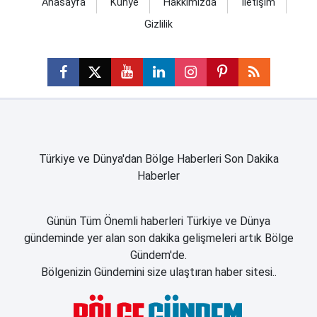
Anasayfa
Künye
Hakkımızda
İletişim
Gizlilik
Türkiye ve Dünya'dan Bölge Haberleri Son Dakika
Haberler
Günün Tüm Önemli haberleri Türkiye ve Dünya
gündeminde yer alan son dakika gelişmeleri artık Bölge
Gündem'de.
Bölgenizin Gündemini size ulaştıran haber sitesi..