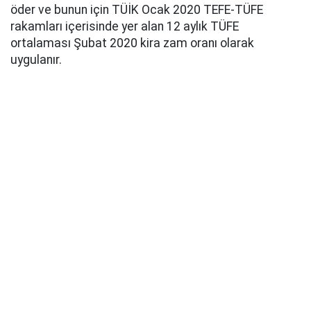
öder ve bunun için TÜİK Ocak 2020 TEFE-TÜFE
rakamları içerisinde yer alan 12 aylık TÜFE
ortalaması Şubat 2020 kira zam oranı olarak
uygulanır.