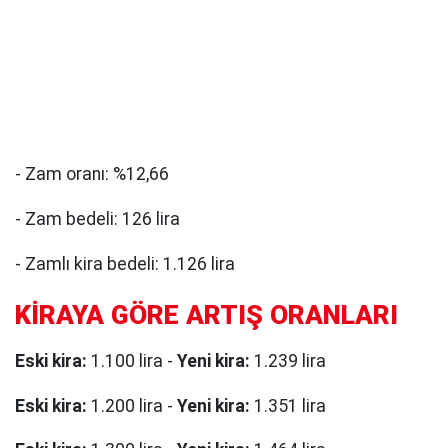
- Zam oranı: %12,66
- Zam bedeli: 126 lira
- Zamlı kira bedeli: 1.126 lira
KİRAYA GÖRE ARTIŞ ORANLARI
Eski kira:
1.100 lira -
Yeni kira:
1.239 lira
Eski kira:
1.200 lira -
Yeni kira:
1.351 lira