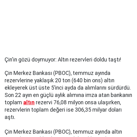
Çin'in gözü doymuyor: Altın rezervleri doldu taştı!
Çin Merkez Bankası (PBOC), temmuz ayında
rezervlerine yaklaşık 20 ton (640 bin ons) altın
ekleyerek üst üste 5’inci ayda da alımlarını sürdürdü.
Son 22 ayın en güçlü aylık alımına imza atan bankanın
toplam
altın
rezervi 76,08 milyon onsa ulaşırken,
rezervlerin toplam değeri ise 306,35 milyar doları
aştı.
Çin Merkez Bankası (PBOC), temmuz ayında altın