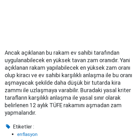
Ancak açıklanan bu rakam ev sahibi tarafından
uygulanabilecek en yüksek tavan zam oranıdır. Yani
açıklanan rakam yapılabilecek en yüksek zam oranı
olup kiracı ve ev sahibi karşılıklı anlaşma ile bu oranı
aşmayacak şekilde daha düşük bir tutarda kira
zammı ile uzlaşmaya varabilir. Buradaki yasal kriter
tarafların karşılıklı anlaşma ile yasal sınır olarak
belirlenen 12 aylık TÜFE rakamını aşmadan zam
yapmalarıdır.
Etiketler :
enflasyon