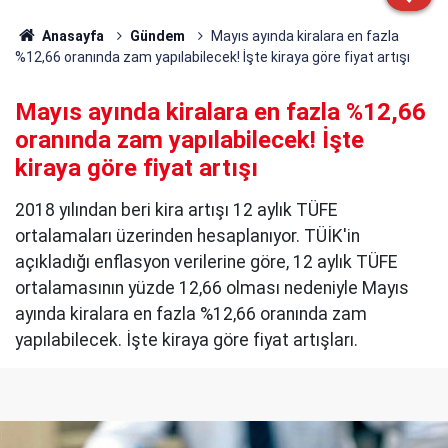
Anasayfa
Gündem
Mayıs ayında kiralara en fazla
%12,66 oranında zam yapılabilecek! İşte kiraya göre fiyat artışı
Mayıs ayında kiralara en fazla %12,66
oranında zam yapılabilecek! İşte
kiraya göre fiyat artışı
2018 yılından beri kira artışı 12 aylık TÜFE
ortalamaları üzerinden hesaplanıyor. TÜİK'in
açıkladığı enflasyon verilerine göre, 12 aylık TÜFE
ortalamasının yüzde 12,66 olması nedeniyle Mayıs
ayında kiralara en fazla %12,66 oranında zam
yapılabilecek. İşte kiraya göre fiyat artışları.