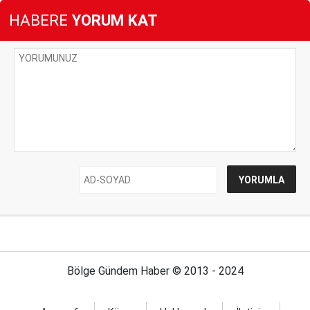
HABERE
YORUM KAT
Bölge Gündem Haber © 2013 - 2024