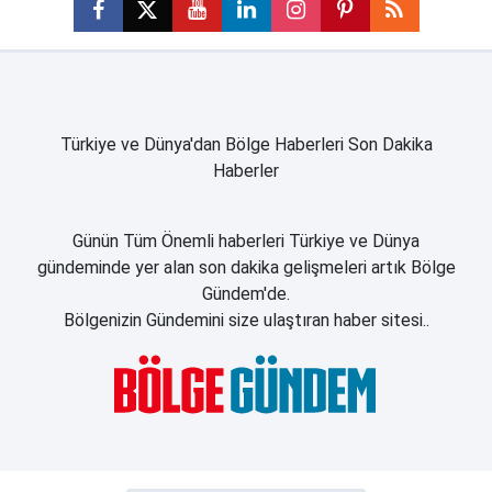
Türkiye ve Dünya'dan Bölge Haberleri Son Dakika
Haberler
Günün Tüm Önemli haberleri Türkiye ve Dünya
gündeminde yer alan son dakika gelişmeleri artık Bölge
Gündem'de.
Bölgenizin Gündemini size ulaştıran haber sitesi..