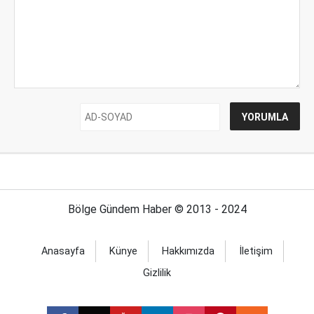
Bölge Gündem Haber © 2013 - 2024
Anasayfa
Künye
Hakkımızda
İletişim
Gizlilik