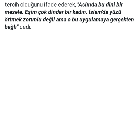
tercih olduğunu ifade ederek,
"Aslında bu dini bir
mesele. Eşim çok dindar bir kadın. İslam'da yüzü
örtmek zorunlu değil ama o bu uygulamaya gerçekten
bağlı"
dedi.