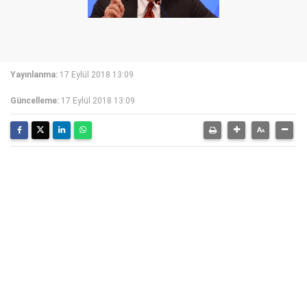
Yayınlanma:
17 Eylül 2018 13:09
Güncelleme:
17 Eylül 2018 13:09