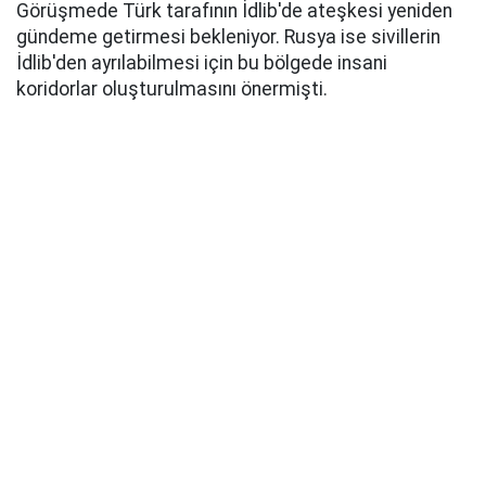
Görüşmede Türk tarafının İdlib'de ateşkesi yeniden
gündeme getirmesi bekleniyor. Rusya ise sivillerin
İdlib'den ayrılabilmesi için bu bölgede insani
koridorlar oluşturulmasını önermişti.