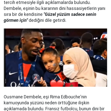
tercih etmesiyle ilgili açıklamalarda bulundu.
Dembele, eşinin bu kararının dini hassasiyetlerin yanı
sıra bir de kendisine
"Güzel yüzüm sadece senin
görmen için"
dediğini dile getirdi.
Ousmane Dembele, eşi Rima Edbouche'nin
kamuoyunda yüzünü neden örttüğüne ilişkin
açıklamada bulundu. Fransız futbolcu, bunun dini bir