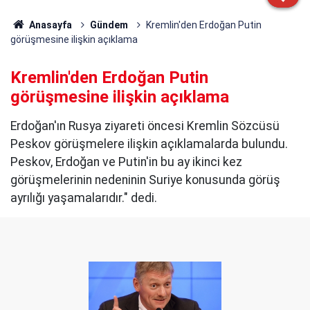
Anasayfa
Gündem
Kremlin'den Erdoğan Putin
görüşmesine ilişkin açıklama
Kremlin'den Erdoğan Putin
görüşmesine ilişkin açıklama
Erdoğan'ın Rusya ziyareti öncesi Kremlin Sözcüsü
Peskov görüşmelere ilişkin açıklamalarda bulundu.
Peskov, Erdoğan ve Putin'in bu ay ikinci kez
görüşmelerinin nedeninin Suriye konusunda görüş
ayrılığı yaşamalarıdır." dedi.