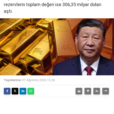
rezervlerin toplam değeri ise 306,35 milyar doları
aştı.
Yayınlanma:
07 Ağustos 2026 15:26