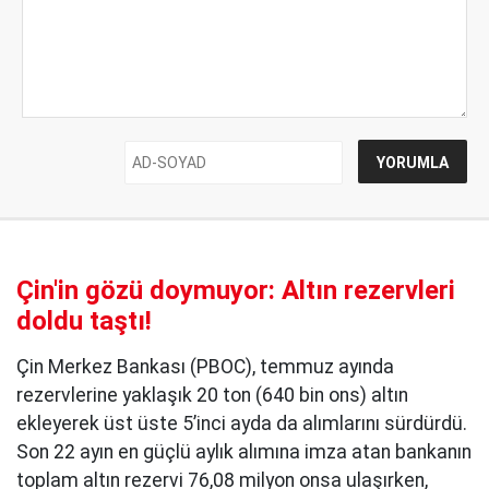
Çin'in gözü doymuyor: Altın rezervleri
doldu taştı!
Çin Merkez Bankası (PBOC), temmuz ayında
rezervlerine yaklaşık 20 ton (640 bin ons) altın
ekleyerek üst üste 5’inci ayda da alımlarını sürdürdü.
Son 22 ayın en güçlü aylık alımına imza atan bankanın
toplam altın rezervi 76,08 milyon onsa ulaşırken,