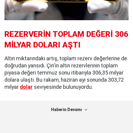
REZERVERİN TOPLAM DEĞERİ 306
MİLYAR DOLARI AŞTI
Altın miktarındaki artış, toplam rezerv değerlerine de
doğrudan yansıdı. Çin'in altın rezervlerinin toplam
piyasa değeri temmuz sonu itibarıyla 306,35 milyar
dolara ulaştı. Bu rakam, haziran ayı sonunda 303,72
milyar
dolar
seviyesinde bulunuyordu.
Haberin Devamı