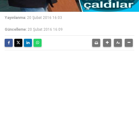
Yayınlanma:
20 Şubat 2016 16:03
Güncelleme:
20 Şubat 2016 16:09