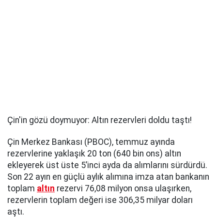
Çin'in gözü doymuyor: Altın rezervleri doldu taştı!
Çin Merkez Bankası (PBOC), temmuz ayında
rezervlerine yaklaşık 20 ton (640 bin ons) altın
ekleyerek üst üste 5’inci ayda da alımlarını sürdürdü.
Son 22 ayın en güçlü aylık alımına imza atan bankanın
toplam
altın
rezervi 76,08 milyon onsa ulaşırken,
rezervlerin toplam değeri ise 306,35 milyar doları
aştı.