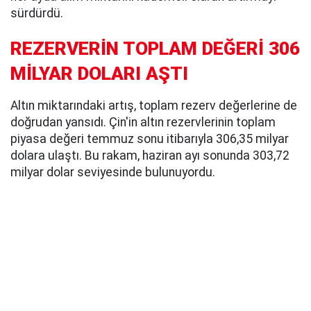
sürdürdü.
REZERVERİN TOPLAM DEĞERİ 306
MİLYAR DOLARI AŞTI
Altın miktarındaki artış, toplam rezerv değerlerine de
doğrudan yansıdı. Çin'in altın rezervlerinin toplam
piyasa değeri temmuz sonu itibarıyla 306,35 milyar
dolara ulaştı. Bu rakam, haziran ayı sonunda 303,72
milyar dolar seviyesinde bulunuyordu.