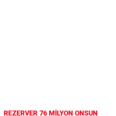
REZERVER 76 MİLYON ONSUN