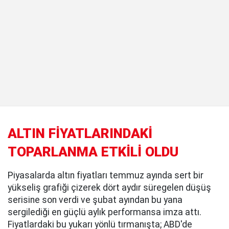
ALTIN FİYATLARINDAKİ
TOPARLANMA ETKİLİ OLDU
Piyasalarda altın fiyatları temmuz ayında sert bir
yükseliş grafiği çizerek dört aydır süregelen düşüş
serisine son verdi ve şubat ayından bu yana
sergilediği en güçlü aylık performansa imza attı.
Fiyatlardaki bu yukarı yönlü tırmanışta; ABD'de