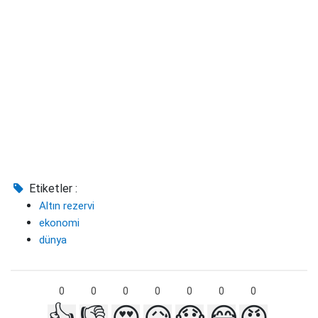
Etiketler :
Altın rezervi
ekonomi
dünya
0
0
0
0
0
0
0