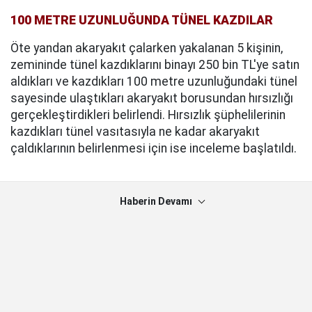
100 METRE UZUNLUĞUNDA TÜNEL KAZDILAR
Öte yandan akaryakıt çalarken yakalanan 5 kişinin,
zemininde tünel kazdıklarını binayı 250 bin TL'ye satın
aldıkları ve kazdıkları 100 metre uzunluğundaki tünel
sayesinde ulaştıkları akaryakıt borusundan hırsızlığı
gerçekleştirdikleri belirlendi. Hırsızlık şüphelilerinin
kazdıkları tünel vasıtasıyla ne kadar akaryakıt
çaldıklarının belirlenmesi için ise inceleme başlatıldı.
Haberin Devamı