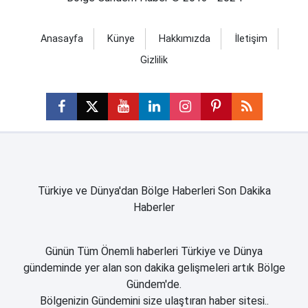
Anasayfa
Künye
Hakkımızda
İletişim
Gizlilik
Türkiye ve Dünya'dan Bölge Haberleri Son Dakika
Haberler
Günün Tüm Önemli haberleri Türkiye ve Dünya
gündeminde yer alan son dakika gelişmeleri artık Bölge
Gündem'de.
Bölgenizin Gündemini size ulaştıran haber sitesi..