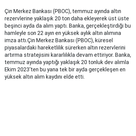
Çin Merkez Bankası (PBOC), temmuz ayında altın
rezervlerine yaklaşık 20 ton daha ekleyerek üst üste
beşinci ayda da alım yaptı. Banka, gerçekleştirdiği bu
hamleyle son 22 ayın en yüksek aylık altın alımına
imza attı.Çin Merkez Bankası (PBOC), küresel
piyasalardaki hareketlilik sürerken altın rezervlerini
artırma stratejisini kararlılıkla devam ettiriyor. Banka,
temmuz ayında yaptığı yaklaşık 20 tonluk dev alımla
Ekim 2023'ten bu yana tek bir ayda gerçekleşen en
yüksek altın alım kaydını elde etti.