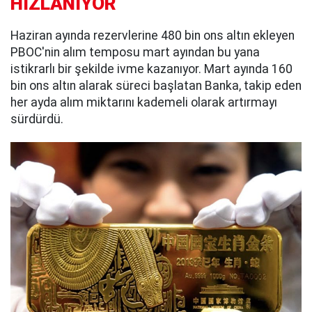
HIZLANIYOR
Haziran ayında rezervlerine 480 bin ons altın ekleyen
PBOC'nin alım temposu mart ayından bu yana
istikrarlı bir şekilde ivme kazanıyor. Mart ayında 160
bin ons altın alarak süreci başlatan Banka, takip eden
her ayda alım miktarını kademeli olarak artırmayı
sürdürdü.