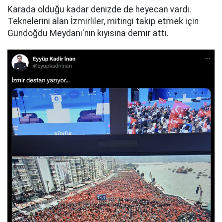
Karada olduğu kadar denizde de heyecan vardı.
Teknelerini alan İzmirliler, mitingi takip etmek için
Gündoğdu Meydanı'nın kıyısına demir attı.