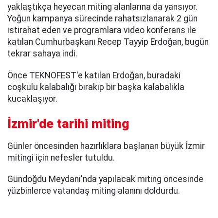
yaklaştıkça heyecan miting alanlarına da yansıyor.
Yoğun kampanya sürecinde rahatsızlanarak 2 gün
istirahat eden ve programlara video konferans ile
katılan Cumhurbaşkanı Recep Tayyip Erdoğan, bugün
tekrar sahaya indi.
Önce TEKNOFEST'e katılan Erdoğan, buradaki
coşkulu kalabalığı bırakıp bir başka kalabalıkla
kucaklaşıyor.
İzmir'de tarihi miting
Günler öncesinden hazırlıklara başlanan büyük İzmir
mitingi için nefesler tutuldu.
Gündoğdu Meydanı'nda yapılacak miting öncesinde
yüzbinlerce vatandaş miting alanını doldurdu.