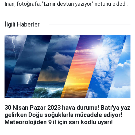
İnan, fotoğrafa, "İzmir destan yazıyor" notunu ekledi.
İlgili Haberler
30 Nisan Pazar 2023 hava durumu! Batı'ya yaz
gelirken Doğu soğuklarla mücadele ediyor!
Meteorolojiden 9 il için sarı kodlu uyarı!