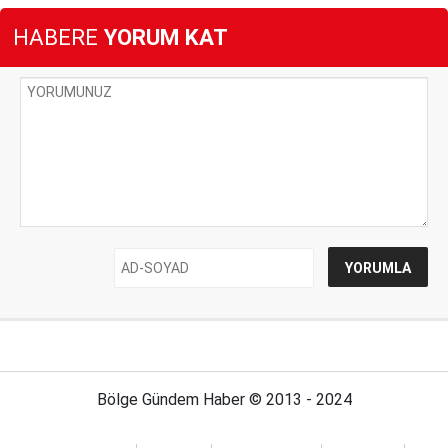
HABERE
YORUM KAT
Bölge Gündem Haber © 2013 - 2024