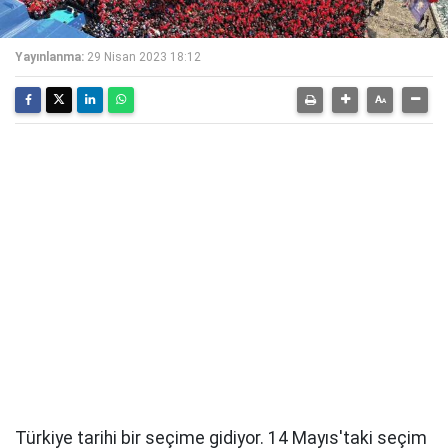
Yayınlanma:
29 Nisan 2023 18:12
Türkiye tarihi bir seçime gidiyor. 14 Mayıs'taki seçim