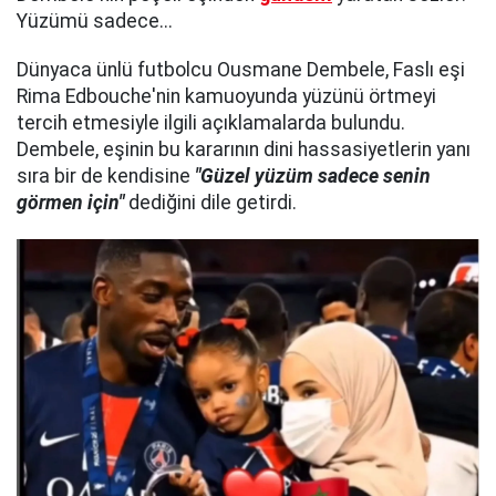
Yüzümü sadece...
Dünyaca ünlü futbolcu Ousmane Dembele, Faslı eşi
Rima Edbouche'nin kamuoyunda yüzünü örtmeyi
tercih etmesiyle ilgili açıklamalarda bulundu.
Dembele, eşinin bu kararının dini hassasiyetlerin yanı
sıra bir de kendisine
"Güzel yüzüm sadece senin
görmen için"
dediğini dile getirdi.