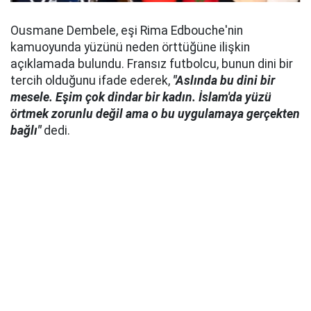
Ousmane Dembele, eşi Rima Edbouche'nin
kamuoyunda yüzünü neden örttüğüne ilişkin
açıklamada bulundu. Fransız futbolcu, bunun dini bir
tercih olduğunu ifade ederek,
"Aslında bu dini bir
mesele. Eşim çok dindar bir kadın. İslam'da yüzü
örtmek zorunlu değil ama o bu uygulamaya gerçekten
bağlı"
dedi.