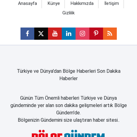
Anasayfa
Künye
Hakkımızda
İletişim
Gizlilik
Türkiye ve Dünya'dan Bölge Haberleri Son Dakika
Haberler
Günün Tüm Önemli haberleri Türkiye ve Dünya
gündeminde yer alan son dakika gelişmeleri artık Bölge
Gündem'de.
Bölgenizin Gündemini size ulaştıran haber sitesi..