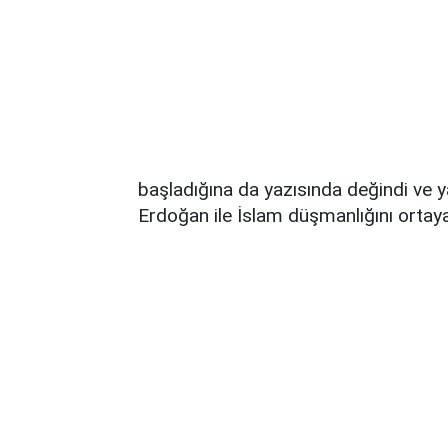
başladığına da yazısında değindi ve
Erdoğan ile İslam düşmanlığını ortay