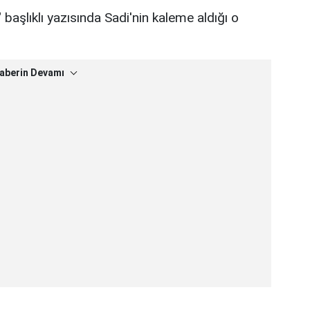
başlıklı yazısında Sadi'nin kaleme aldığı o
aberin Devamı