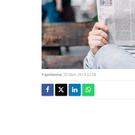
Yayınlanma:
25 Ekim 2019 22:58