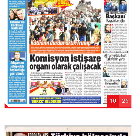
10
26