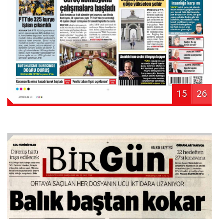
15
26