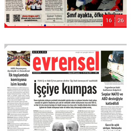
16
26