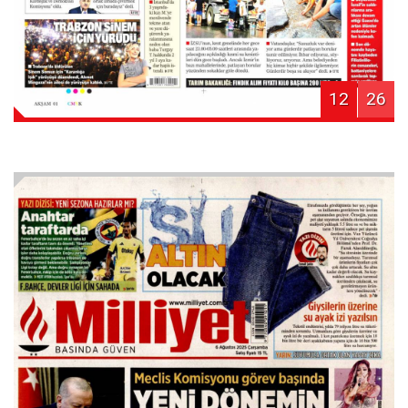
12
26