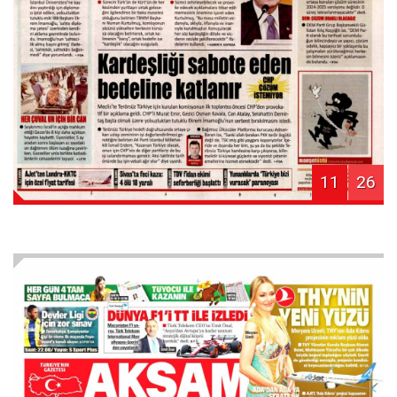
11
26