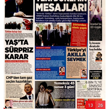
13
26