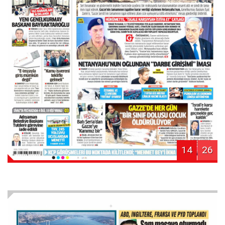
14
26