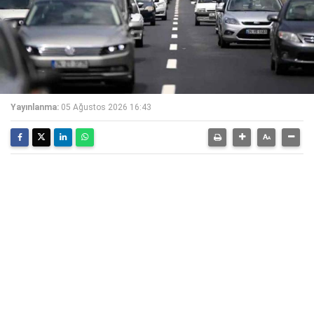
Yayınlanma:
05 Ağustos 2026 16:43