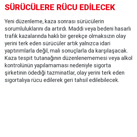
SÜRÜCÜLERE RÜCU EDİLECEK
Yeni düzenleme, kaza sonrası sürücülerin
sorumluluklarını da artırdı. Maddi veya bedeni hasarlı
trafik kazalarında haklı bir gerekçe olmaksızın olay
yerini terk eden sürücüler artık yalnızca idari
yaptırımlarla değil, mali sonuçlarla da karşılaşacak.
Kaza tespit tutanağının düzenlenememesi veya alkol
kontrolünün yapılamaması nedeniyle sigorta
şirketinin ödediği tazminatlar, olay yerini terk eden
sigortalıya rücu edilerek geri tahsil edilebilecek.