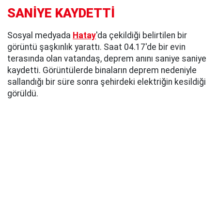
SANİYE KAYDETTİ
Sosyal medyada
Hatay
'da çekildiği belirtilen bir
görüntü şaşkınlık yarattı. Saat 04.17'de bir evin
terasında olan vatandaş, deprem anını saniye saniye
kaydetti. Görüntülerde binaların deprem nedeniyle
sallandığı bir süre sonra şehirdeki elektriğin kesildiği
görüldü.