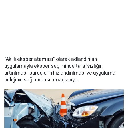
"Akıllı eksper ataması" olarak adlandırılan
uygulamayla eksper seçiminde tarafsızlığın
artırılması, süreçlerin hızlandırılması ve uygulama
birliğinin sağlanması amaçlanıyor.