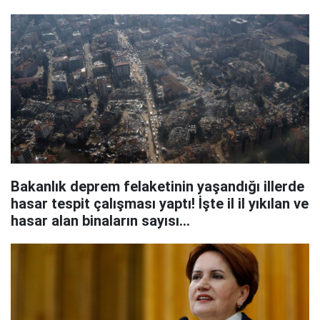
Bakanlık deprem felaketinin yaşandığı illerde
hasar tespit çalışması yaptı! İşte il il yıkılan ve
hasar alan binaların sayısı...