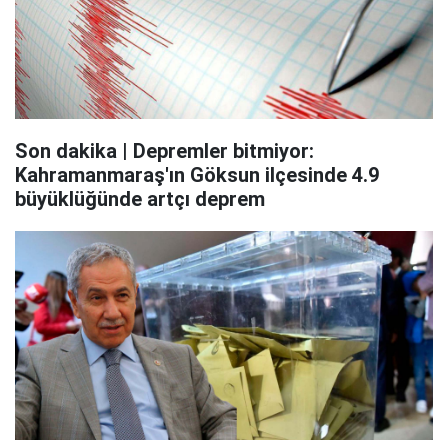
Son dakika | Depremler bitmiyor:
Kahramanmaraş'ın Göksun ilçesinde 4.9
büyüklüğünde artçı deprem