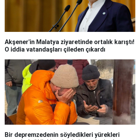
Akşener'in Malatya ziyaretinde ortalık karıştı!
O iddia vatandaşları çileden çıkardı
Bir depremzedenin söyledikleri yürekleri