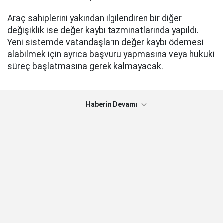
Araç sahiplerini yakından ilgilendiren bir diğer
değişiklik ise değer kaybı tazminatlarında yapıldı.
Yeni sistemde vatandaşların değer kaybı ödemesi
alabilmek için ayrıca başvuru yapmasına veya hukuki
süreç başlatmasına gerek kalmayacak.
Haberin Devamı