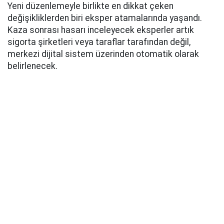
Yeni düzenlemeyle birlikte en dikkat çeken
değişikliklerden biri eksper atamalarında yaşandı.
Kaza sonrası hasarı inceleyecek eksperler artık
sigorta şirketleri veya taraflar tarafından değil,
merkezi dijital sistem üzerinden otomatik olarak
belirlenecek.