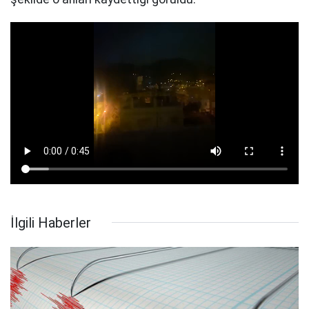
İlgili Haberler