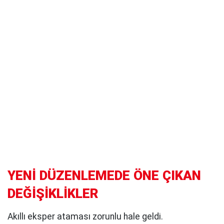
YENİ DÜZENLEMEDE ÖNE ÇIKAN
DEĞİŞİKLİKLER
Akıllı eksper ataması zorunlu hale geldi.