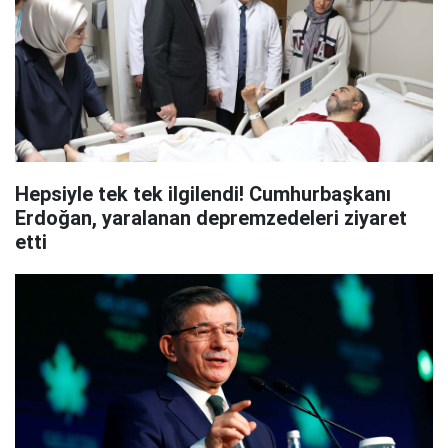
Hepsiyle tek tek ilgilendi! Cumhurbaşkanı
Erdoğan, yaralanan depremzedeleri ziyaret
etti