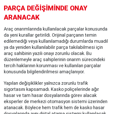
PARÇA DEĞİŞİMİNDE ONAY
ARANACAK
Araç onarımlarında kullanılacak parçalar konusunda
da yeni kurallar getirildi. Orijinal parçanın temin
edilemediği veya kullanılamadığı durumlarda muadil
ya da yeniden kullanılabilir parça takılabilmesi için
araç sahibinin yazılı onayı zorunlu olacak. Bu
düzenlemeyle araç sahiplerinin onarım sürecindeki
tercih haklarının korunması ve kullanılan parçalar
konusunda bilgilendirilmesi amaçlanıyor.
Yapılan değişiklikler yalnızca zorunlu trafik
sigortasını kapsamadı. Kasko poliçelerinde ağır
hasar ve tam hasar dosyalarında görev alacak
eksperler de merkezi otomasyon sistemi üzerinden
atanacak. Böylece hem trafik hem de kasko hasar
dosyalarında aynı dijital atama sistemi kullanılacak.