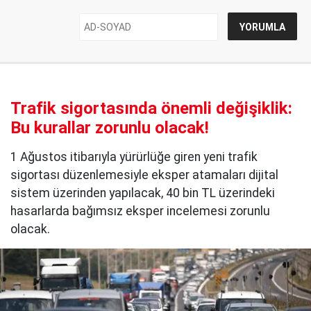
Trafik sigortasında önemli değişiklik:
Bu kurallar zorunlu olacak!
1 Ağustos itibarıyla yürürlüğe giren yeni trafik
sigortası düzenlemesiyle eksper atamaları dijital
sistem üzerinden yapılacak, 40 bin TL üzerindeki
hasarlarda bağımsız eksper incelemesi zorunlu
olacak.