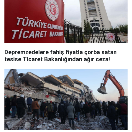
Depremzedelere fahiş fiyatla çorba satan
tesise Ticaret Bakanlığından ağır ceza!