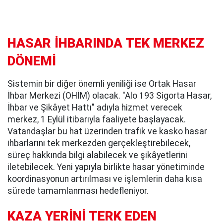
HASAR İHBARINDA TEK MERKEZ
DÖNEMİ
Sistemin bir diğer önemli yeniliği ise Ortak Hasar
İhbar Merkezi (OHİM) olacak. "Alo 193 Sigorta Hasar,
İhbar ve Şikâyet Hattı" adıyla hizmet verecek
merkez, 1 Eylül itibarıyla faaliyete başlayacak.
Vatandaşlar bu hat üzerinden trafik ve kasko hasar
ihbarlarını tek merkezden gerçekleştirebilecek,
süreç hakkında bilgi alabilecek ve şikâyetlerini
iletebilecek. Yeni yapıyla birlikte hasar yönetiminde
koordinasyonun artırılması ve işlemlerin daha kısa
sürede tamamlanması hedefleniyor.
KAZA YERİNİ TERK EDEN