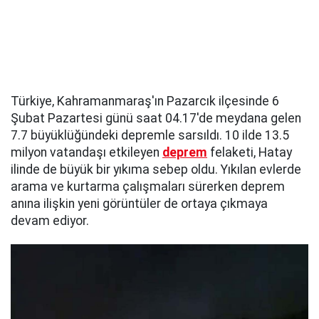
Türkiye, Kahramanmaraş'ın Pazarcık ilçesinde 6
Şubat Pazartesi günü saat 04.17'de meydana gelen
7.7 büyüklüğündeki depremle sarsıldı. 10 ilde 13.5
milyon vatandaşı etkileyen
deprem
felaketi, Hatay
ilinde de büyük bir yıkıma sebep oldu. Yıkılan evlerde
arama ve kurtarma çalışmaları sürerken deprem
anına ilişkin yeni görüntüler de ortaya çıkmaya
devam ediyor.