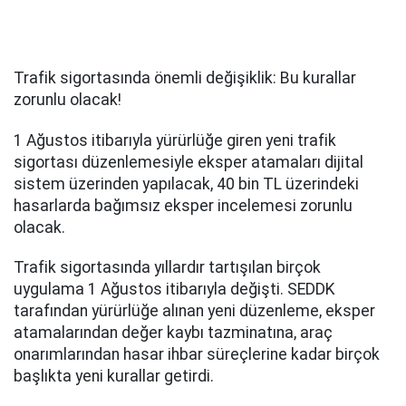
Trafik sigortasında önemli değişiklik: Bu kurallar
zorunlu olacak!
1 Ağustos itibarıyla yürürlüğe giren yeni trafik
sigortası düzenlemesiyle eksper atamaları dijital
sistem üzerinden yapılacak, 40 bin TL üzerindeki
hasarlarda bağımsız eksper incelemesi zorunlu
olacak.
Trafik sigortasında yıllardır tartışılan birçok
uygulama 1 Ağustos itibarıyla değişti. SEDDK
tarafından yürürlüğe alınan yeni düzenleme, eksper
atamalarından değer kaybı tazminatına, araç
onarımlarından hasar ihbar süreçlerine kadar birçok
başlıkta yeni kurallar getirdi.