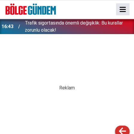
ı
Trafik sigortasında önemli değişiklik: Bu kurallar
16:43
zorunlu olacak!