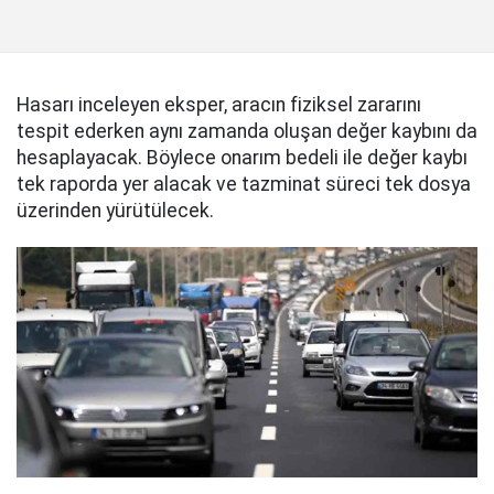
Hasarı inceleyen eksper, aracın fiziksel zararını
tespit ederken aynı zamanda oluşan değer kaybını da
hesaplayacak. Böylece onarım bedeli ile değer kaybı
tek raporda yer alacak ve tazminat süreci tek dosya
üzerinden yürütülecek.