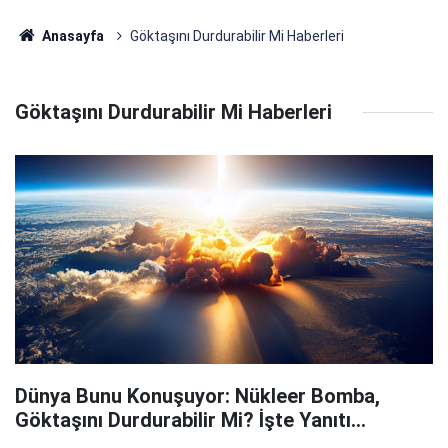
Anasayfa
Göktaşını Durdurabilir Mi Haberleri
Göktaşını Durdurabilir Mi Haberleri
Dünya Bunu Konuşuyor: Nükleer Bomba,
Göktaşını Durdurabilir Mi? İşte Yanıtı…