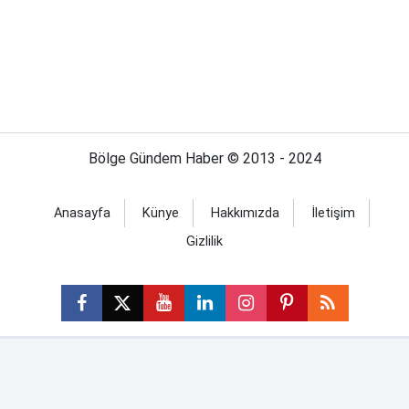
Bölge Gündem Haber © 2013 - 2024
Anasayfa
Künye
Hakkımızda
İletişim
Gizlilik