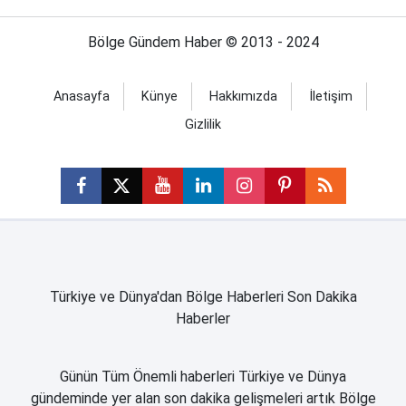
Bölge Gündem Haber © 2013 - 2024
Anasayfa
Künye
Hakkımızda
İletişim
Gizlilik
Türkiye ve Dünya'dan Bölge Haberleri Son Dakika
Haberler
Günün Tüm Önemli haberleri Türkiye ve Dünya
gündeminde yer alan son dakika gelişmeleri artık Bölge