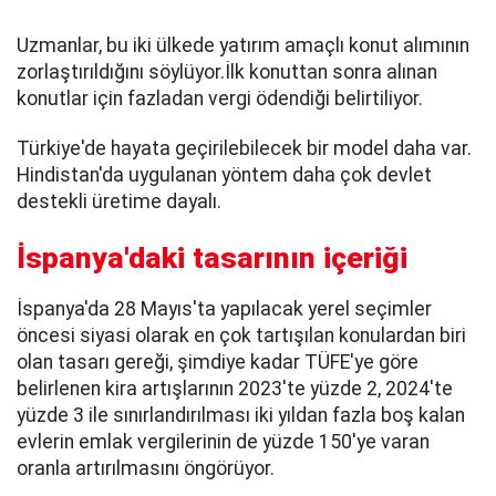
Uzmanlar, bu iki ülkede yatırım amaçlı konut alımının
zorlaştırıldığını söylüyor.İlk konuttan sonra alınan
konutlar için fazladan vergi ödendiği belirtiliyor.
Türkiye'de hayata geçirilebilecek bir model daha var.
Hindistan'da uygulanan yöntem daha çok devlet
destekli üretime dayalı.
İspanya'daki tasarının içeriği
İspanya'da 28 Mayıs'ta yapılacak yerel seçimler
öncesi siyasi olarak en çok tartışılan konulardan biri
olan tasarı gereği, şimdiye kadar TÜFE'ye göre
belirlenen kira artışlarının 2023'te yüzde 2, 2024'te
yüzde 3 ile sınırlandırılması iki yıldan fazla boş kalan
evlerin emlak vergilerinin de yüzde 150'ye varan
oranla artırılmasını öngörüyor.