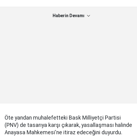
Haberin Devamı
Öte yandan muhalefetteki Bask Milliyetçi Partisi
(PNV) de tasarıya karşı çıkarak, yasallaşması halinde
Anayasa Mahkemesi'ne itiraz edeceğini duyurdu.