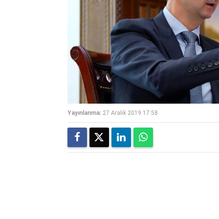
Yayınlanma:
27 Aralık 2019 17:58