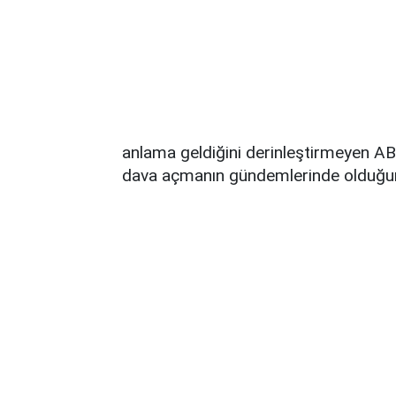
anlama geldiğini derinleştirmeyen AB
dava açmanın gündemlerinde olduğun