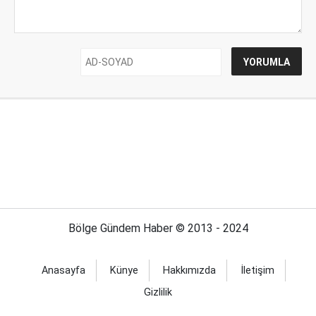
Bölge Gündem Haber © 2013 - 2024
Anasayfa
Künye
Hakkımızda
İletişim
Gizlilik