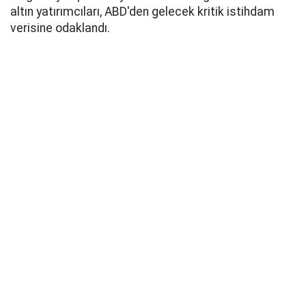
altın yatırımcıları, ABD'den gelecek kritik istihdam
verisine odaklandı.