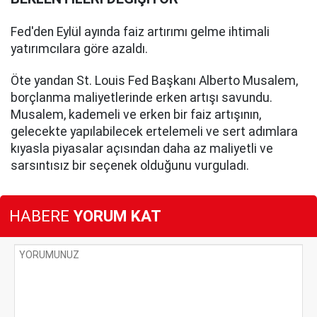
Fed'den Eylül ayında faiz artırımı gelme ihtimali
yatırımcılara göre azaldı.
Öte yandan St. Louis Fed Başkanı Alberto Musalem,
borçlanma maliyetlerinde erken artışı savundu.
Musalem, kademeli ve erken bir faiz artışının,
gelecekte yapılabilecek ertelemeli ve sert adımlara
kıyasla piyasalar açısından daha az maliyetli ve
sarsıntısız bir seçenek olduğunu vurguladı.
HABERE
YORUM KAT