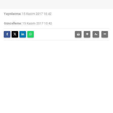
Yayınlanma:
15 Kasım 2017 10:42
Güncelleme:
15 Kasım 2017 10:42