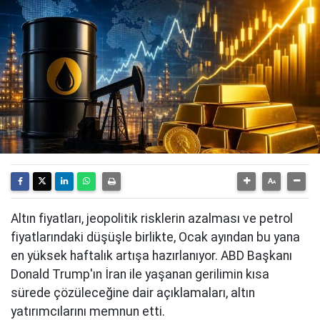
Altın fiyatları, jeopolitik risklerin azalması ve petrol
fiyatlarındaki düşüşle birlikte, Ocak ayından bu yana
en yüksek haftalık artışa hazırlanıyor. ABD Başkanı
Donald Trump'ın İran ile yaşanan gerilimin kısa
sürede çözüleceğine dair açıklamaları, altın
yatırımcılarını memnun etti.