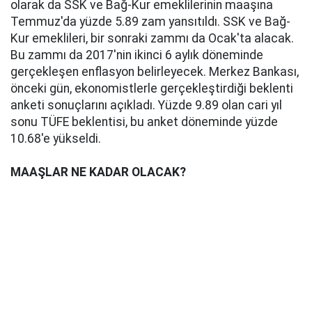
olarak da SSK ve Bağ-Kur emeklilerinin maaşına
Temmuz'da yüzde 5.89 zam yansıtıldı. SSK ve Bağ-
Kur emeklileri, bir sonraki zammı da Ocak'ta alacak.
Bu zammı da 2017'nin ikinci 6 aylık döneminde
gerçekleşen enflasyon belirleyecek. Merkez Bankası,
önceki gün, ekonomistlerle gerçekleştirdiği beklenti
anketi sonuçlarını açıkladı. Yüzde 9.89 olan cari yıl
sonu TÜFE beklentisi, bu anket döneminde yüzde
10.68'e yükseldi.
MAAŞLAR NE KADAR OLACAK?