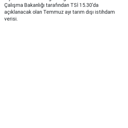
Çalışma Bakanlığı tarafından TSİ 15.30'da
açıklanacak olan Temmuz ayı tarım dışı istihdam
verisi.