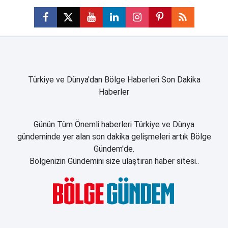
Türkiye ve Dünya'dan Bölge Haberleri Son Dakika
Haberler
Günün Tüm Önemli haberleri Türkiye ve Dünya
gündeminde yer alan son dakika gelişmeleri artık Bölge
Gündem'de.
Bölgenizin Gündemini size ulaştıran haber sitesi..