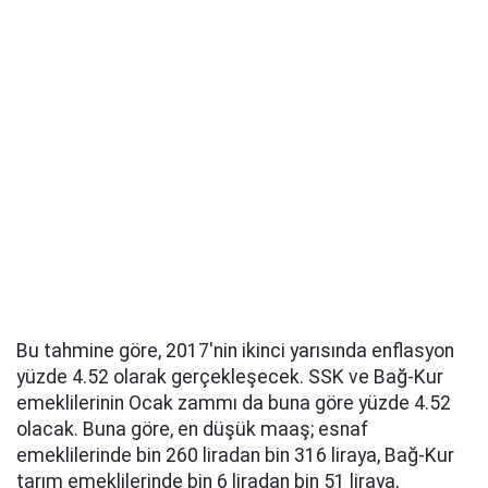
Bu tahmine göre, 2017'nin ikinci yarısında enflasyon
yüzde 4.52 olarak gerçekleşecek. SSK ve Bağ-Kur
emeklilerinin Ocak zammı da buna göre yüzde 4.52
olacak. Buna göre, en düşük maaş; esnaf
emeklilerinde bin 260 liradan bin 316 liraya, Bağ-Kur
tarım emeklilerinde bin 6 liradan bin 51 liraya,