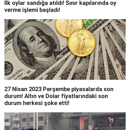
İlk oylar sandığa atıldı! Sınır kapılarında oy
verme işlemi başladı!
27 Nisan 2023 Perşembe piyasalarda son
durum! Altın ve Dolar fiyatlarındaki son
durum herkesi şoke etti!