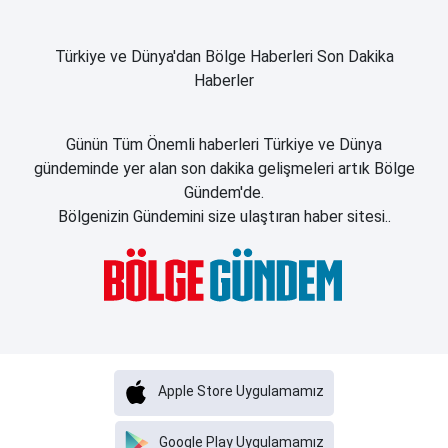
Türkiye ve Dünya'dan Bölge Haberleri Son Dakika
Haberler
Günün Tüm Önemli haberleri Türkiye ve Dünya
gündeminde yer alan son dakika gelişmeleri artık Bölge
Gündem'de.
Bölgenizin Gündemini size ulaştıran haber sitesi..
Apple Store Uygulamamız
Google Play Uygulamamız