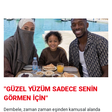
"GÜZEL YÜZÜM SADECE SENİN
GÖRMEN İÇİN"
Dembele, zaman zaman eşinden kamusal alanda