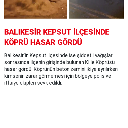
BALIKESİR KEPSUT İLÇESİNDE
KÖPRÜ HASAR GÖRDÜ
Balıkesir'in Kepsut ilçesinde ise şiddetli yağışlar
sonrasında ilçenin girişinde bulunan Kille Köprüsü
hasar gördü. Köprünün beton zemini ikiye ayrılırken
kimsenin zarar görmemesi için bölgeye polis ve
itfaiye ekipleri sevk edildi.