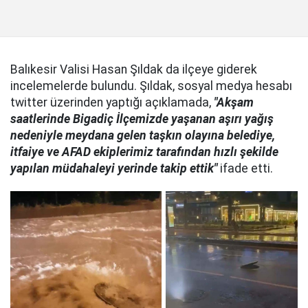
Balıkesir Valisi Hasan Şıldak da ilçeye giderek
incelemelerde bulundu. Şıldak, sosyal medya hesabı
twitter üzerinden yaptığı açıklamada,
"Akşam
saatlerinde Bigadiç İlçemizde yaşanan aşırı yağış
nedeniyle meydana gelen taşkın olayına belediye,
itfaiye ve AFAD ekiplerimiz tarafından hızlı şekilde
yapılan müdahaleyi yerinde takip ettik"
ifade etti.