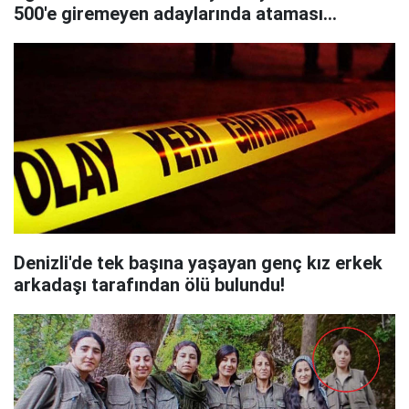
500'e giremeyen adaylarında ataması
yapılacak!
Denizli'de tek başına yaşayan genç kız erkek
arkadaşı tarafından ölü bulundu!