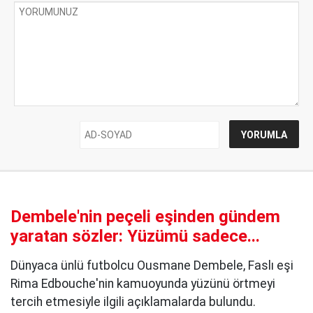
Dembele'nin peçeli eşinden gündem
yaratan sözler: Yüzümü sadece...
Dünyaca ünlü futbolcu Ousmane Dembele, Faslı eşi
Rima Edbouche'nin kamuoyunda yüzünü örtmeyi
tercih etmesiyle ilgili açıklamalarda bulundu.