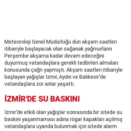
Meteoroloji Genel Müdürlüğü dün akşam saatleri
itibariyle başlayacak olan sağanak yağmurların
Perşembe akşama kadar devam edeceğini
duyurmuş vatandaşlara gerekli tedbirleri almaları
konusunda çağrı yapmıştı. Akşam saatleri itibariyle
başlayan yağışlar İzmir, Aydın ve Balıkesir'de
vatandaşlara zor anlar yaşattı.
İZMİR'DE SU BASKINI
İzmir'de etkili olan yağışlar sonrasında bir sitede su
baskını yaşanmaması adına rögar kapakları açılmış
vatandaşlara uyarıda bulunmak için sitede alarm