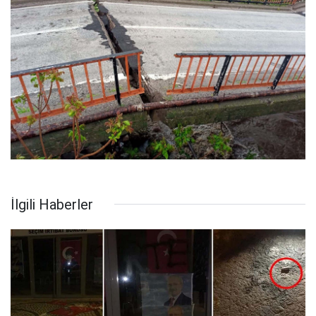
İlgili Haberler