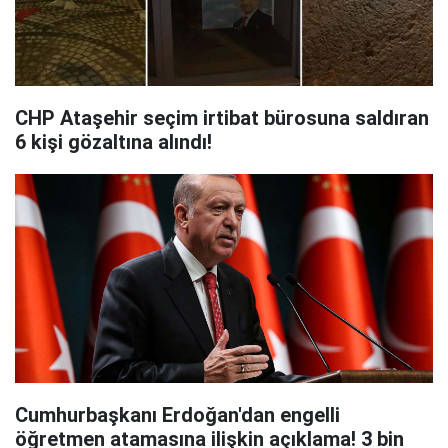
CHP Ataşehir seçim irtibat bürosuna saldıran
6 kişi gözaltına alındı!
Cumhurbaşkanı Erdoğan'dan engelli
öğretmen atamasına ilişkin açıklama! 3 bin