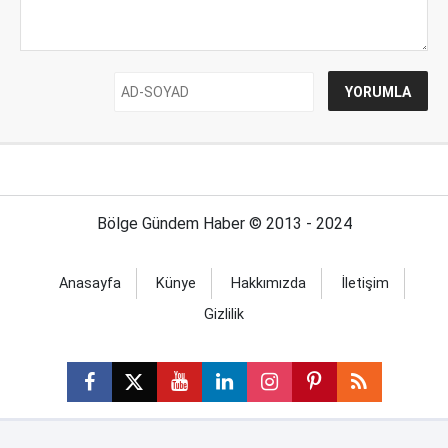
Bölge Gündem Haber © 2013 - 2024
Anasayfa
Künye
Hakkımızda
İletişim
Gizlilik