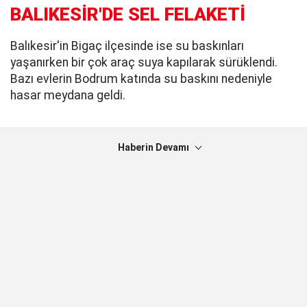
BALIKESİR'DE SEL FELAKETİ
Balıkesir'in Bigaç ilçesinde ise su baskınları
yaşanırken bir çok araç suya kapılarak sürüklendi.
Bazı evlerin Bodrum katında su baskını nedeniyle
hasar meydana geldi.
Haberin Devamı