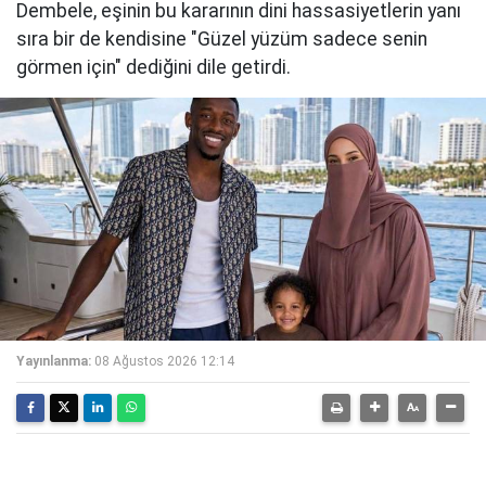
Dembele, eşinin bu kararının dini hassasiyetlerin yanı
sıra bir de kendisine "Güzel yüzüm sadece senin
görmen için" dediğini dile getirdi.
Yayınlanma:
08 Ağustos 2026 12:14