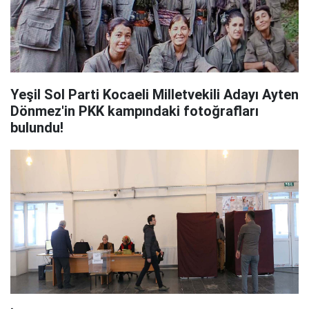
Yeşil Sol Parti Kocaeli Milletvekili Adayı Ayten
Dönmez'in PKK kampındaki fotoğrafları
bulundu!