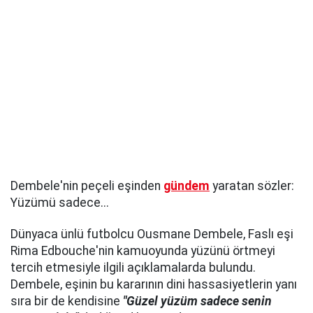
Dembele'nin peçeli eşinden
gündem
yaratan sözler:
Yüzümü sadece...
Dünyaca ünlü futbolcu Ousmane Dembele, Faslı eşi
Rima Edbouche'nin kamuoyunda yüzünü örtmeyi
tercih etmesiyle ilgili açıklamalarda bulundu.
Dembele, eşinin bu kararının dini hassasiyetlerin yanı
sıra bir de kendisine
"Güzel yüzüm sadece senin