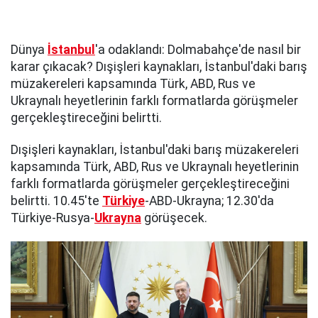
Dünya
İstanbul
'a odaklandı: Dolmabahçe'de nasıl bir
karar çıkacak? Dışişleri kaynakları, İstanbul'daki barış
müzakereleri kapsamında Türk, ABD, Rus ve
Ukraynalı heyetlerinin farklı formatlarda görüşmeler
gerçekleştireceğini belirtti.
Dışişleri kaynakları, İstanbul'daki barış müzakereleri
kapsamında Türk, ABD, Rus ve Ukraynalı heyetlerinin
farklı formatlarda görüşmeler gerçekleştireceğini
belirtti. 10.45'te
Türkiye
-ABD-Ukrayna; 12.30'da
Türkiye-Rusya-
Ukrayna
görüşecek.