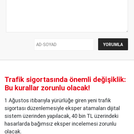
Trafik sigortasında önemli değişiklik:
Bu kurallar zorunlu olacak!
1 Ağustos itibarıyla yürürlüğe giren yeni trafik
sigortası düzenlemesiyle eksper atamaları dijital
sistem üzerinden yapılacak, 40 bin TL üzerindeki
hasarlarda bağımsız eksper incelemesi zorunlu
olacak.