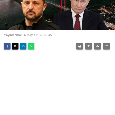
Yayınlanma:
16 Mayıs 2025 09:45