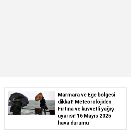
Marmara ve Ege bölgesi
dikkat! Meteorolojiden
Fırtına ve kuvvetli yağış
uyarısı! 16 Mayıs 2025
hava durumu