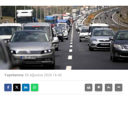
Yayınlanma:
05 Ağustos 2026 16:43