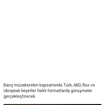
Barış müzakereleri kapsamında Türk, ABD, Rus ve
Ukraynalı heyetler farklı formatlarda görüşmeler
gerçekleştirecek.