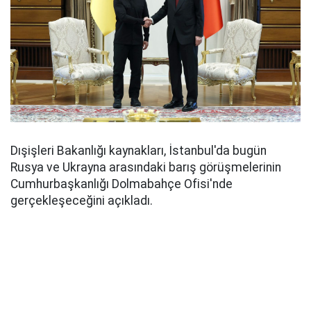
Dışişleri Bakanlığı kaynakları, İstanbul'da bugün
Rusya ve Ukrayna arasındaki barış görüşmelerinin
Cumhurbaşkanlığı Dolmabahçe Ofisi'nde
gerçekleşeceğini açıkladı.