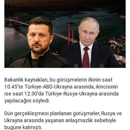
Bakanlık kaynakları, bu görüşmelerin ilkinin saat
10.45'te Türkiye-ABD-Ukrayna arasında, ikincisinin
ise saat 12.30'da Türkiye-Rusya-Ukrayna arasında
yapılacağını söyledi.
Dün gerçekleşmesi planlanan görüşmeler, Rusya ve
Ukrayna arasında yaşanan anlaşmazlık sebebiyle
bugüne kalmıştı.