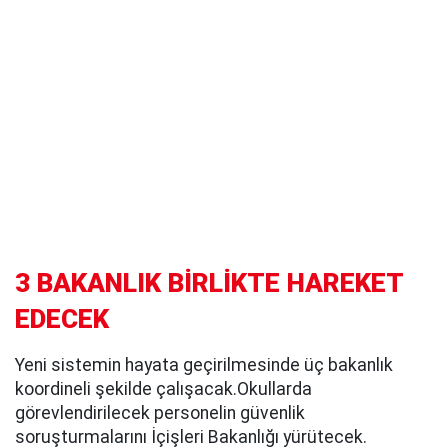
3 BAKANLIK BİRLİKTE HAREKET
EDECEK
Yeni sistemin hayata geçirilmesinde üç bakanlık
koordineli şekilde çalışacak.Okullarda
görevlendirilecek personelin güvenlik
soruşturmalarını İçişleri Bakanlığı yürütecek.