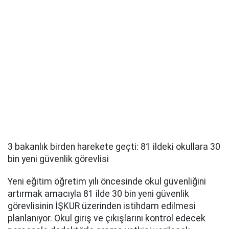
3 bakanlık birden harekete geçti: 81 ildeki okullara 30
bin yeni güvenlik görevlisi
Yeni eğitim öğretim yılı öncesinde okul güvenliğini
artırmak amacıyla 81 ilde 30 bin yeni güvenlik
görevlisinin İŞKUR üzerinden istihdam edilmesi
planlanıyor. Okul giriş ve çıkışlarını kontrol edecek