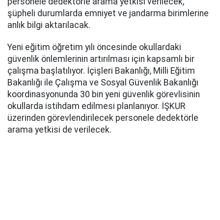
personele dedektörle arama yetkisi verilecek,
şüpheli durumlarda emniyet ve jandarma birimlerine
anlık bilgi aktarılacak.
Yeni eğitim öğretim yılı öncesinde okullardaki
güvenlik önlemlerinin artırılması için kapsamlı bir
çalışma başlatılıyor. İçişleri Bakanlığı, Milli Eğitim
Bakanlığı ile Çalışma ve Sosyal Güvenlik Bakanlığı
koordinasyonunda 30 bin yeni güvenlik görevlisinin
okullarda istihdam edilmesi planlanıyor. İŞKUR
üzerinden görevlendirilecek personele dedektörle
arama yetkisi de verilecek.