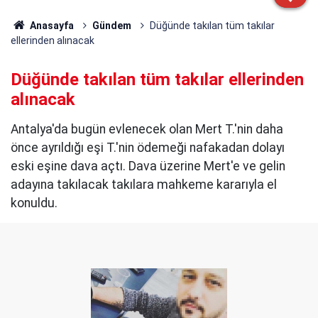
Anasayfa
Gündem
Düğünde takılan tüm takılar
ellerinden alınacak
Düğünde takılan tüm takılar ellerinden
alınacak
Antalya'da bugün evlenecek olan Mert T.'nin daha
önce ayrıldığı eşi T.'nin ödemeği nafakadan dolayı
eski eşine dava açtı. Dava üzerine Mert'e ve gelin
adayına takılacak takılara mahkeme kararıyla el
konuldu.