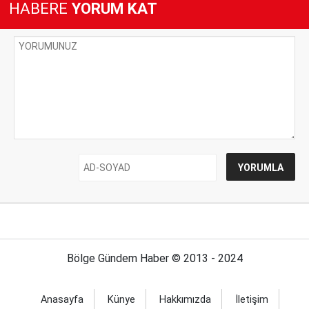
HABERE
YORUM KAT
Bölge Gündem Haber © 2013 - 2024
Anasayfa
Künye
Hakkımızda
İletişim