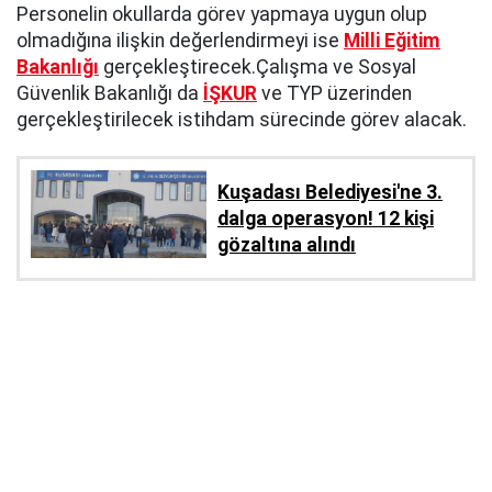
Personelin okullarda görev yapmaya uygun olup
olmadığına ilişkin değerlendirmeyi ise
Milli Eğitim
Bakanlığı
gerçekleştirecek.Çalışma ve Sosyal
Güvenlik Bakanlığı da
İŞKUR
ve TYP üzerinden
gerçekleştirilecek istihdam sürecinde görev alacak.
Kuşadası Belediyesi'ne 3.
dalga operasyon! 12 kişi
gözaltına alındı