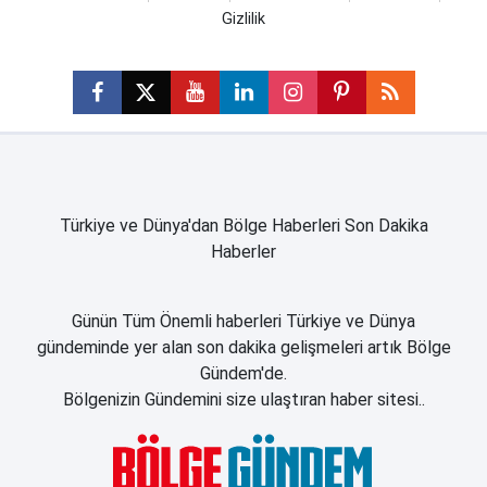
Gizlilik
Türkiye ve Dünya'dan Bölge Haberleri Son Dakika
Haberler
Günün Tüm Önemli haberleri Türkiye ve Dünya
gündeminde yer alan son dakika gelişmeleri artık Bölge
Gündem'de.
Bölgenizin Gündemini size ulaştıran haber sitesi..