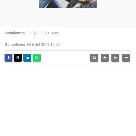
Yayınlanma:
08 Eylül 2018 16:02
Güncelleme:
08 Eylül 2018 16:03