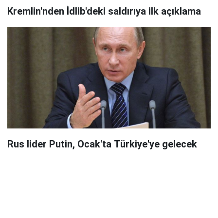
Kremlin'nden İdlib'deki saldırıya ilk açıklama
Rus lider Putin, Ocak'ta Türkiye'ye gelecek