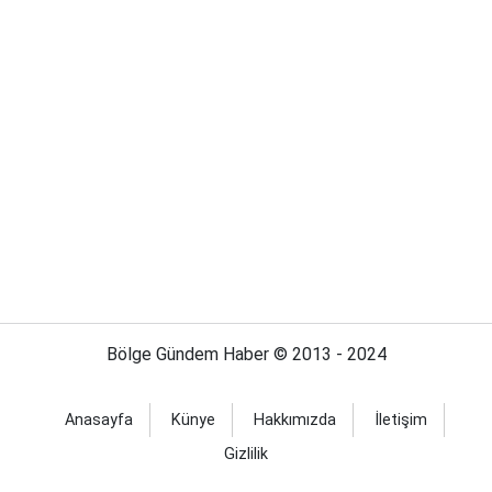
Bölge Gündem Haber © 2013 - 2024
Anasayfa
Künye
Hakkımızda
İletişim
Gizlilik