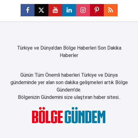
Türkiye ve Dünya'dan Bölge Haberleri Son Dakika
Haberler
Günün Tüm Önemli haberleri Türkiye ve Dünya
gündeminde yer alan son dakika gelişmeleri artık Bölge
Gündem'de.
Bölgenizin Gündemini size ulaştıran haber sitesi..