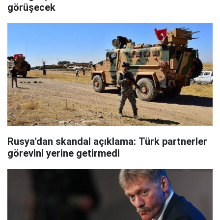
görüşecek
Rusya'dan skandal açıklama: Türk partnerler
görevini yerine getirmedi