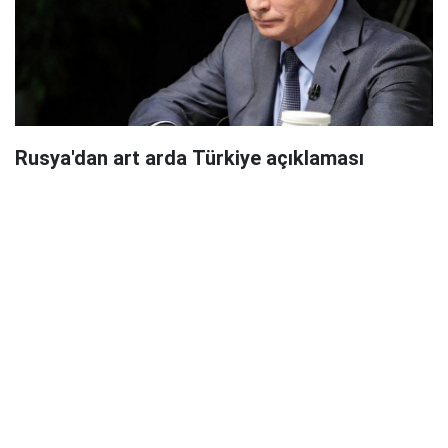
Rusya'dan art arda Türkiye açıklaması