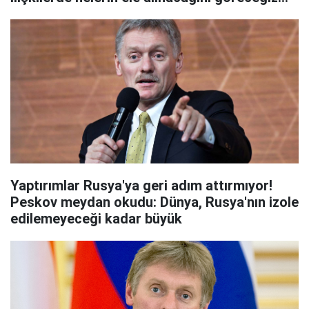
Yaptırımlar Rusya'ya geri adım attırmıyor!
Peskov meydan okudu: Dünya, Rusya'nın izole
edilemeyeceği kadar büyük