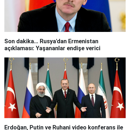
Son dakika... Rusya'dan Ermenistan
açıklaması: Yaşananlar endişe verici
Erdoğan, Putin ve Ruhani video konferans ile