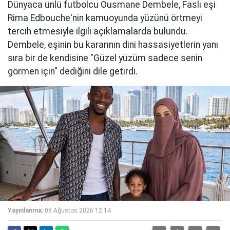
Dünyaca ünlü futbolcu Ousmane Dembele, Faslı eşi
Rima Edbouche'nin kamuoyunda yüzünü örtmeyi
tercih etmesiyle ilgili açıklamalarda bulundu.
Dembele, eşinin bu kararının dini hassasiyetlerin yanı
sıra bir de kendisine "Güzel yüzüm sadece senin
görmen için" dediğini dile getirdi.
Yayınlanma:
08 Ağustos 2026 12:14