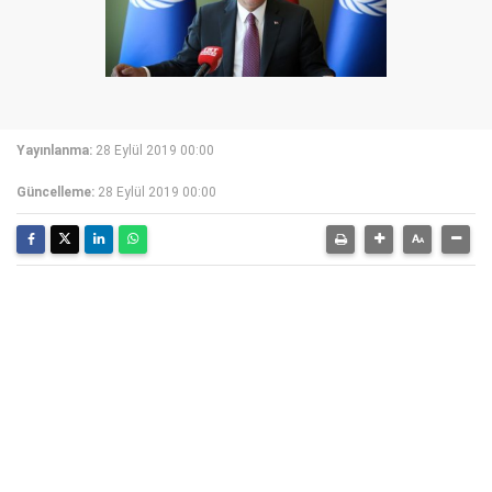
Yayınlanma:
28 Eylül 2019 00:00
Güncelleme:
28 Eylül 2019 00:00