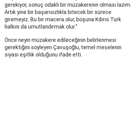
gerekiyor, sonuç odaklı bir müzakerenin olması lazım.
Artık yine bir başarısızlıkla bitecek bir sürece
giremeyiz. Bu bir macera olur, boşuna Kıbrıs Türk
halkını da umutlandırmak olur."
Önce neyin müzakere edileceğinin belirlenmesi
gerektiğini söyleyen Çavuşoğlu, temel meselenin
siyasi eşitlik olduğunu ifade etti.