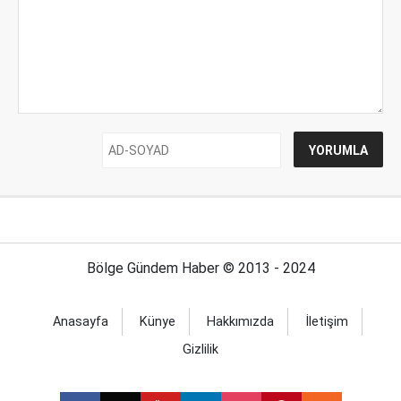
Bölge Gündem Haber © 2013 - 2024
Anasayfa
Künye
Hakkımızda
İletişim
Gizlilik