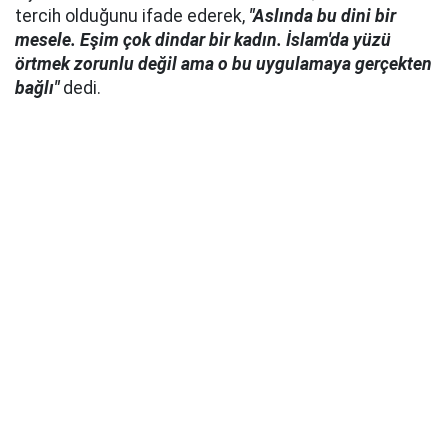
tercih olduğunu ifade ederek,
"Aslında bu dini bir
mesele. Eşim çok dindar bir kadın. İslam'da yüzü
örtmek zorunlu değil ama o bu uygulamaya gerçekten
bağlı"
dedi.