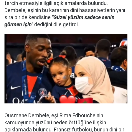
tercih etmesiyle ilgili açıklamalarda bulundu.
Dembele, eşinin bu kararının dini hassasiyetlerin yanı
sıra bir de kendisine
"Güzel yüzüm sadece senin
görmen için"
dediğini dile getirdi.
Ousmane Dembele, eşi Rima Edbouche'nin
kamuoyunda yüzünü neden örttüğüne ilişkin
açıklamada bulundu. Fransız futbolcu, bunun dini bir