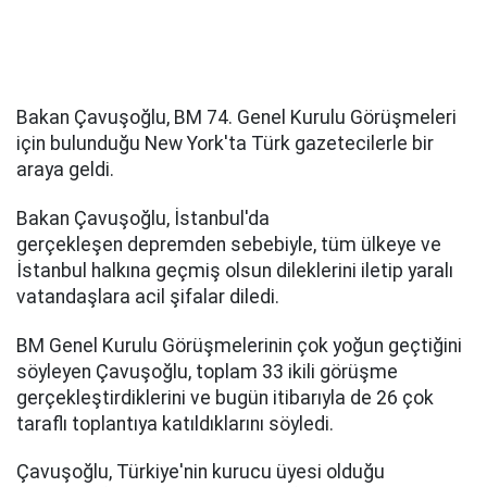
Bakan Çavuşoğlu, BM 74. Genel Kurulu Görüşmeleri
için bulunduğu New York'ta Türk gazetecilerle bir
araya geldi.
Bakan Çavuşoğlu, İstanbul'da
gerçekleşen depremden sebebiyle, tüm ülkeye ve
İstanbul halkına geçmiş olsun dileklerini iletip yaralı
vatandaşlara acil şifalar diledi.
BM Genel Kurulu Görüşmelerinin çok yoğun geçtiğini
söyleyen Çavuşoğlu, toplam 33 ikili görüşme
gerçekleştirdiklerini ve bugün itibarıyla de 26 çok
taraflı toplantıya katıldıklarını söyledi.
Çavuşoğlu, Türkiye'nin kurucu üyesi olduğu