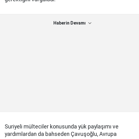
Haberin Devamı
Suriyeli mülteciler konusunda yük paylaşımı ve
yardımlardan da bahseden Çavuşoğlu, Avrupa