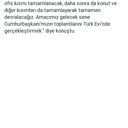
ofis kısmı tamamlanacak, daha sonra da konut ve
diğer kısımları da tamamlayarak tamamen
devralacağız. Amacımız gelecek sene
Cumhurbaşkanı'mızın toplantılarını Türk Evi'nde
gerçekleştirmek." diye konuştu.