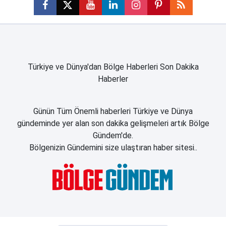
Türkiye ve Dünya'dan Bölge Haberleri Son Dakika
Haberler
Günün Tüm Önemli haberleri Türkiye ve Dünya
gündeminde yer alan son dakika gelişmeleri artık Bölge
Gündem'de.
Bölgenizin Gündemini size ulaştıran haber sitesi..