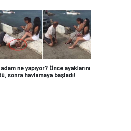
 adam ne yapıyor? Önce ayaklarını
tü, sonra havlamaya başladı!