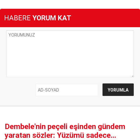
HABERE
YORUM KAT
Dembele'nin peçeli eşinden gündem
yaratan sözler: Yüzümü sadece...