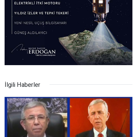
İlgili Haberler