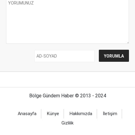
Bölge Gündem Haber © 2013 - 2024
Anasayfa
Künye
Hakkımızda
İletişim
Gizlilik