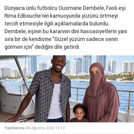
Dünyaca ünlü futbolcu Ousmane Dembele, Faslı eşi
Rima Edbouche'nin kamuoyunda yüzünü örtmeyi
tercih etmesiyle ilgili açıklamalarda bulundu.
Dembele, eşinin bu kararının dini hassasiyetlerin yanı
sıra bir de kendisine "Güzel yüzüm sadece senin
görmen için" dediğini dile getirdi.
Yayınlanma:
08 Ağustos 2026 12:14