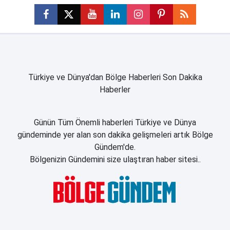
Türkiye ve Dünya'dan Bölge Haberleri Son Dakika
Haberler
Günün Tüm Önemli haberleri Türkiye ve Dünya
gündeminde yer alan son dakika gelişmeleri artık Bölge
Gündem'de.
Bölgenizin Gündemini size ulaştıran haber sitesi..