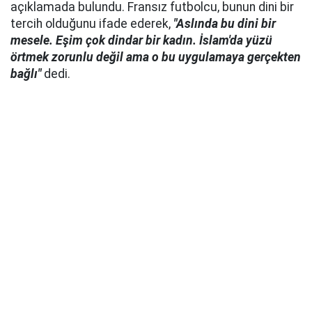
açıklamada bulundu. Fransız futbolcu, bunun dini bir
tercih olduğunu ifade ederek,
"Aslında bu dini bir
mesele. Eşim çok dindar bir kadın. İslam'da yüzü
örtmek zorunlu değil ama o bu uygulamaya gerçekten
bağlı"
dedi.