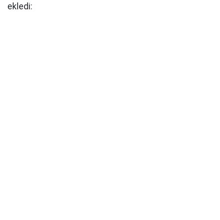
ekledi: