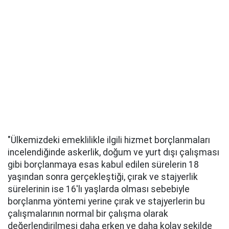
"Ülkemizdeki emeklilikle ilgili hizmet borçlanmaları
incelendiğinde askerlik, doğum ve yurt dışı çalışması
gibi borçlanmaya esas kabul edilen sürelerin 18
yaşından sonra gerçekleştiği, çırak ve stajyerlik
sürelerinin ise 16'lı yaşlarda olması sebebiyle
borçlanma yöntemi yerine çırak ve stajyerlerin bu
çalışmalarının normal bir çalışma olarak
değerlendirilmesi daha erken ve daha kolay şekilde