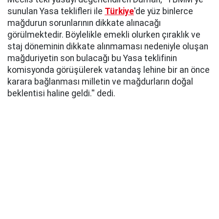
sunulan Yasa teklifleri ile
Türkiye
'de yüz binlerce
mağdurun sorunlarının dikkate alınacağı
görülmektedir. Böylelikle emekli olurken çıraklık ve
staj döneminin dikkate alınmaması nedeniyle oluşan
mağduriyetin son bulacağı bu Yasa teklifinin
komisyonda görüşülerek vatandaş lehine bir an önce
karara bağlanması milletin ve mağdurların doğal
beklentisi haline geldi.'' dedi.