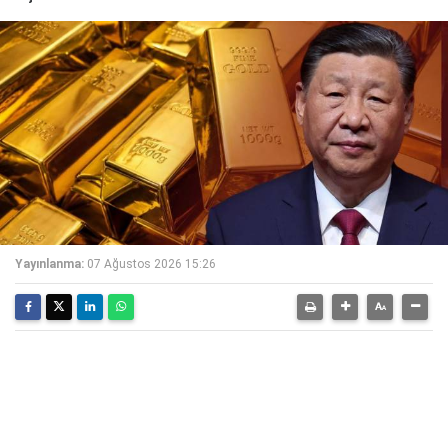
Yayınlanma:
07 Ağustos 2026 15:26