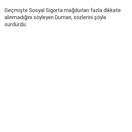
Geçmişte Sosyal Sigorta mağdurları fazla dikkate
alınmadığını söyleyen Duman, sözlerini şöyle
sürdürdü: