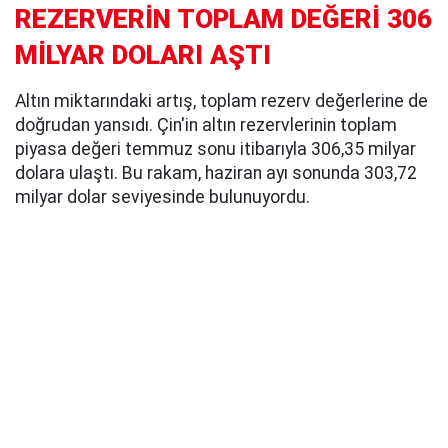
REZERVERİN TOPLAM DEĞERİ 306
MİLYAR DOLARI AŞTI
Altın miktarındaki artış, toplam rezerv değerlerine de
doğrudan yansıdı. Çin'in altın rezervlerinin toplam
piyasa değeri temmuz sonu itibarıyla 306,35 milyar
dolara ulaştı. Bu rakam, haziran ayı sonunda 303,72
milyar dolar seviyesinde bulunuyordu.