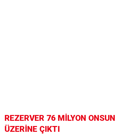
REZERVER 76 MİLYON ONSUN
ÜZERİNE ÇIKTI