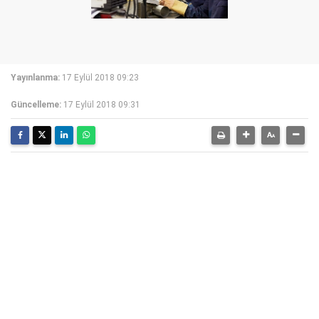
Yayınlanma:
17 Eylül 2018 09:23
Güncelleme:
17 Eylül 2018 09:31