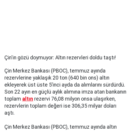
Çin'in gözü doymuyor: Altın rezervleri doldu taştı!
Çin Merkez Bankası (PBOC), temmuz ayında
rezervlerine yaklaşık 20 ton (640 bin ons) altın
ekleyerek üst üste 5’inci ayda da alımlarını sürdürdü.
Son 22 ayın en güçlü aylık alımına imza atan bankanın
toplam
altın
rezervi 76,08 milyon onsa ulaşırken,
rezervlerin toplam değeri ise 306,35 milyar doları
aştı.
Çin Merkez Bankası (PBOC), temmuz ayında altın