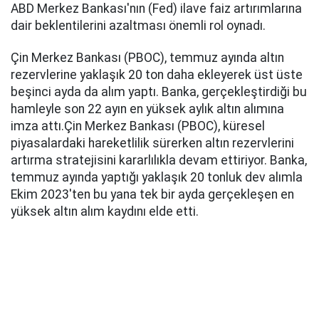
ABD Merkez Bankası'nın (Fed) ilave faiz artırımlarına
dair beklentilerini azaltması önemli rol oynadı.
Çin Merkez Bankası (PBOC), temmuz ayında altın
rezervlerine yaklaşık 20 ton daha ekleyerek üst üste
beşinci ayda da alım yaptı. Banka, gerçekleştirdiği bu
hamleyle son 22 ayın en yüksek aylık altın alımına
imza attı.Çin Merkez Bankası (PBOC), küresel
piyasalardaki hareketlilik sürerken altın rezervlerini
artırma stratejisini kararlılıkla devam ettiriyor. Banka,
temmuz ayında yaptığı yaklaşık 20 tonluk dev alımla
Ekim 2023'ten bu yana tek bir ayda gerçekleşen en
yüksek altın alım kaydını elde etti.