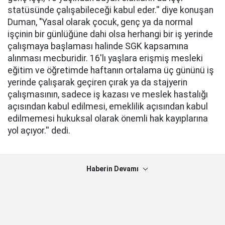
statüsünde çalışabileceği kabul eder.'' diye konuşan
Duman, "Yasal olarak çocuk, genç ya da normal
işçinin bir günlüğüne dahi olsa herhangi bir iş yerinde
çalışmaya başlaması halinde SGK kapsamına
alınması mecburidir. 16'lı yaşlara erişmiş mesleki
eğitim ve öğretimde haftanın ortalama üç gününü iş
yerinde çalışarak geçiren çırak ya da stajyerin
çalışmasının, sadece iş kazası ve meslek hastalığı
açısından kabul edilmesi, emeklilik açısından kabul
edilmemesi hukuksal olarak önemli hak kayıplarına
yol açıyor.'' dedi.
Haberin Devamı