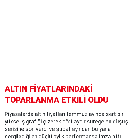
ALTIN FİYATLARINDAKİ
TOPARLANMA ETKİLİ OLDU
Piyasalarda altın fiyatları temmuz ayında sert bir
yükseliş grafiği çizerek dört aydır süregelen düşüş
serisine son verdi ve şubat ayından bu yana
sergilediği en güçlü aylık performansa imza attı.