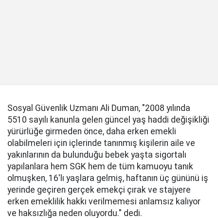
Sosyal Güvenlik Uzmanı Ali Duman, "2008 yılında
5510 sayılı kanunla gelen güncel yaş haddi değişikliği
yürürlüğe girmeden önce, daha erken emekli
olabilmeleri için içlerinde tanınmış kişilerin aile ve
yakınlarının da bulunduğu bebek yaşta sigortalı
yapılanlara hem SGK hem de tüm kamuoyu tanık
olmuşken, 16'lı yaşlara gelmiş, haftanın üç gününü iş
yerinde geçiren gerçek emekçi çırak ve stajyere
erken emeklilik hakkı verilmemesi anlamsız kalıyor
ve haksızlığa neden oluyordu." dedi.