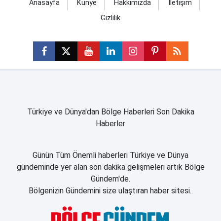
Anasayfa
Künye
Hakkımızda
İletişim
Gizlilik
Türkiye ve Dünya'dan Bölge Haberleri Son Dakika
Haberler
Günün Tüm Önemli haberleri Türkiye ve Dünya
gündeminde yer alan son dakika gelişmeleri artık Bölge
Gündem'de.
Bölgenizin Gündemini size ulaştıran haber sitesi..