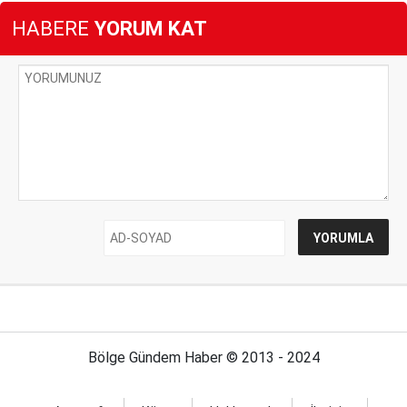
HABERE
YORUM KAT
Bölge Gündem Haber © 2013 - 2024