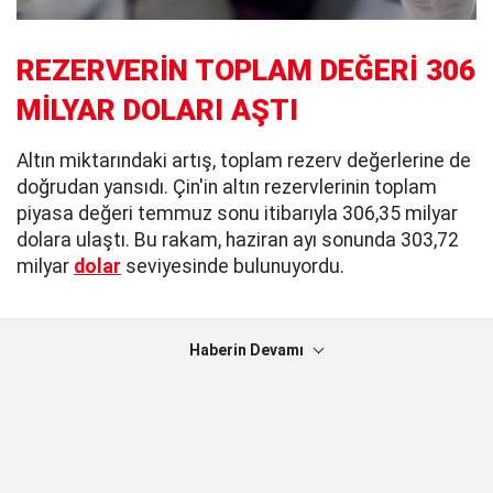
REZERVERİN TOPLAM DEĞERİ 306
MİLYAR DOLARI AŞTI
Altın miktarındaki artış, toplam rezerv değerlerine de
doğrudan yansıdı. Çin'in altın rezervlerinin toplam
piyasa değeri temmuz sonu itibarıyla 306,35 milyar
dolara ulaştı. Bu rakam, haziran ayı sonunda 303,72
milyar
dolar
seviyesinde bulunuyordu.
Haberin Devamı