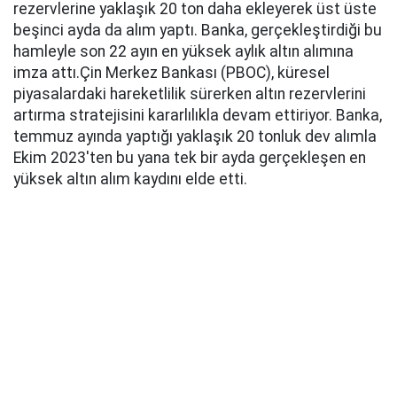
rezervlerine yaklaşık 20 ton daha ekleyerek üst üste
beşinci ayda da alım yaptı. Banka, gerçekleştirdiği bu
hamleyle son 22 ayın en yüksek aylık altın alımına
imza attı.Çin Merkez Bankası (PBOC), küresel
piyasalardaki hareketlilik sürerken altın rezervlerini
artırma stratejisini kararlılıkla devam ettiriyor. Banka,
temmuz ayında yaptığı yaklaşık 20 tonluk dev alımla
Ekim 2023'ten bu yana tek bir ayda gerçekleşen en
yüksek altın alım kaydını elde etti.