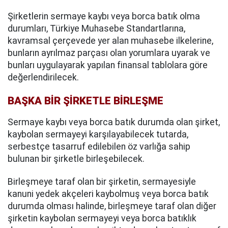
Şirketlerin sermaye kaybı veya borca batık olma
durumları, Türkiye Muhasebe Standartlarına,
kavramsal çerçevede yer alan muhasebe ilkelerine,
bunların ayrılmaz parçası olan yorumlara uyarak ve
bunları uygulayarak yapılan finansal tablolara göre
değerlendirilecek.
BAŞKA BİR ŞİRKETLE BİRLEŞME
Sermaye kaybı veya borca batık durumda olan şirket,
kaybolan sermayeyi karşılayabilecek tutarda,
serbestçe tasarruf edilebilen öz varlığa sahip
bulunan bir şirketle birleşebilecek.
Birleşmeye taraf olan bir şirketin, sermayesiyle
kanuni yedek akçeleri kaybolmuş veya borca batık
durumda olması halinde, birleşmeye taraf olan diğer
şirketin kaybolan sermayeyi veya borca batıklık