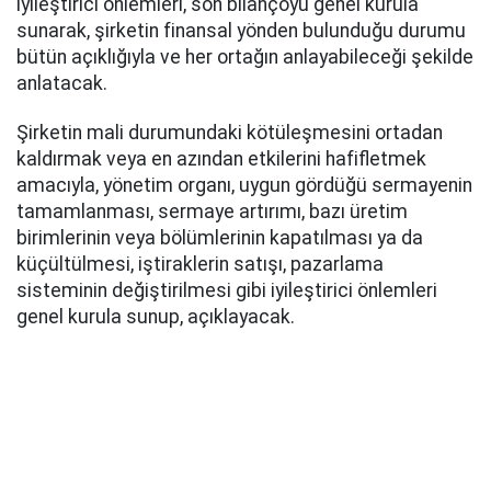
iyileştirici önlemleri, son bilançoyu genel kurula
sunarak, şirketin finansal yönden bulunduğu durumu
bütün açıklığıyla ve her ortağın anlayabileceği şekilde
anlatacak.
Şirketin mali durumundaki kötüleşmesini ortadan
kaldırmak veya en azından etkilerini hafifletmek
amacıyla, yönetim organı, uygun gördüğü sermayenin
tamamlanması, sermaye artırımı, bazı üretim
birimlerinin veya bölümlerinin kapatılması ya da
küçültülmesi, iştiraklerin satışı, pazarlama
sisteminin değiştirilmesi gibi iyileştirici önlemleri
genel kurula sunup, açıklayacak.