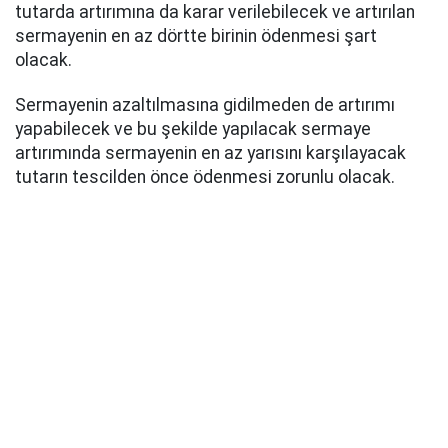
tutarda artırımına da karar verilebilecek ve artırılan
sermayenin en az dörtte birinin ödenmesi şart
olacak.
Sermayenin azaltılmasına gidilmeden de artırımı
yapabilecek ve bu şekilde yapılacak sermaye
artırımında sermayenin en az yarısını karşılayacak
tutarın tescilden önce ödenmesi zorunlu olacak.