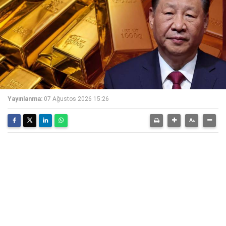
Yayınlanma:
07 Ağustos 2026 15:26