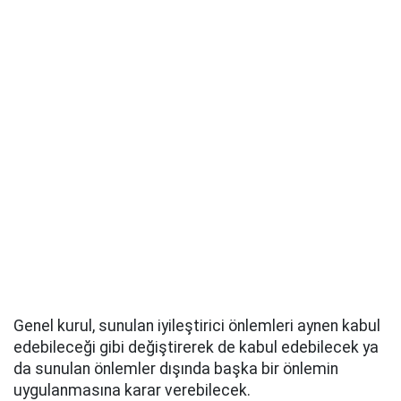
Genel kurul, sunulan iyileştirici önlemleri aynen kabul
edebileceği gibi değiştirerek de kabul edebilecek ya
da sunulan önlemler dışında başka bir önlemin
uygulanmasına karar verebilecek.