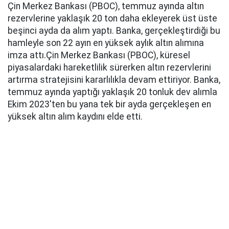
Çin Merkez Bankası (PBOC), temmuz ayında altın
rezervlerine yaklaşık 20 ton daha ekleyerek üst üste
beşinci ayda da alım yaptı. Banka, gerçekleştirdiği bu
hamleyle son 22 ayın en yüksek aylık altın alımına
imza attı.Çin Merkez Bankası (PBOC), küresel
piyasalardaki hareketlilik sürerken altın rezervlerini
artırma stratejisini kararlılıkla devam ettiriyor. Banka,
temmuz ayında yaptığı yaklaşık 20 tonluk dev alımla
Ekim 2023'ten bu yana tek bir ayda gerçekleşen en
yüksek altın alım kaydını elde etti.