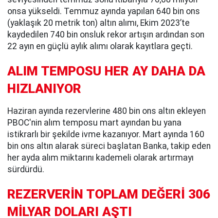
onsa yükseldi. Temmuz ayında yapılan 640 bin ons
(yaklaşık 20 metrik ton) altın alımı, Ekim 2023’te
kaydedilen 740 bin onsluk rekor artışın ardından son
22 ayın en güçlü aylık alımı olarak kayıtlara geçti.
ALIM TEMPOSU HER AY DAHA DA
HIZLANIYOR
Haziran ayında rezervlerine 480 bin ons altın ekleyen
PBOC'nin alım temposu mart ayından bu yana
istikrarlı bir şekilde ivme kazanıyor. Mart ayında 160
bin ons altın alarak süreci başlatan Banka, takip eden
her ayda alım miktarını kademeli olarak artırmayı
sürdürdü.
REZERVERİN TOPLAM DEĞERİ 306
MİLYAR DOLARI AŞTI