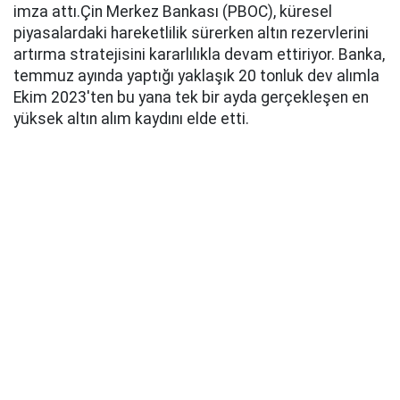
imza attı.Çin Merkez Bankası (PBOC), küresel
piyasalardaki hareketlilik sürerken altın rezervlerini
artırma stratejisini kararlılıkla devam ettiriyor. Banka,
temmuz ayında yaptığı yaklaşık 20 tonluk dev alımla
Ekim 2023'ten bu yana tek bir ayda gerçekleşen en
yüksek altın alım kaydını elde etti.