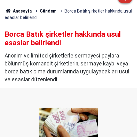
Anasayfa
Gündem
Borca Batık şirketler hakkında usul
esaslar belirlendi
Borca Batık şirketler hakkında usul
esaslar belirlendi
Anonim ve limited şirketlerle sermayesi paylara
bölünmüş komandit şirketlerin, sermaye kaybı veya
borca batık olma durumlarında uygulayacakları usul
ve esaslar düzenlendi.