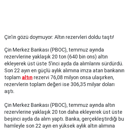
Çin'in gözü doymuyor: Altın rezervleri doldu taştı!
Çin Merkez Bankası (PBOC), temmuz ayında
rezervlerine yaklaşık 20 ton (640 bin ons) altın
ekleyerek üst üste 5’inci ayda da alımlarını sürdürdü.
Son 22 ayın en güçlü aylık alımına imza atan bankanın
toplam
altın
rezervi 76,08 milyon onsa ulaşırken,
rezervlerin toplam değeri ise 306,35 milyar doları
aştı.
Çin Merkez Bankası (PBOC), temmuz ayında altın
rezervlerine yaklaşık 20 ton daha ekleyerek üst üste
beşinci ayda da alım yaptı. Banka, gerçekleştirdiği bu
hamleyle son 22 ayın en yüksek aylık altın alımına