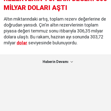
MİLYAR DOLARI AŞTI
Altın miktarındaki artış, toplam rezerv değerlerine de
doğrudan yansıdı. Çin'in altın rezervlerinin toplam
piyasa değeri temmuz sonu itibarıyla 306,35 milyar
dolara ulaştı. Bu rakam, haziran ayı sonunda 303,72
milyar
dolar
seviyesinde bulunuyordu.
Haberin Devamı