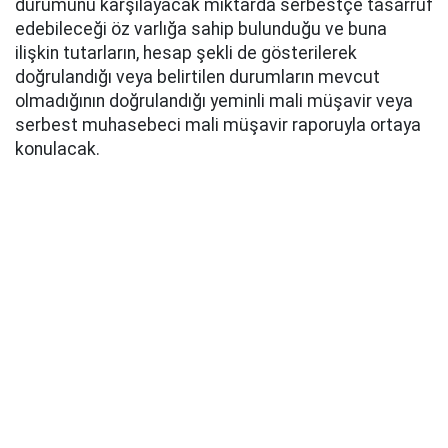
durumunu karşılayacak miktarda serbestçe tasarruf
edebileceği öz varlığa sahip bulunduğu ve buna
ilişkin tutarların, hesap şekli de gösterilerek
doğrulandığı veya belirtilen durumların mevcut
olmadığının doğrulandığı yeminli mali müşavir veya
serbest muhasebeci mali müşavir raporuyla ortaya
konulacak.