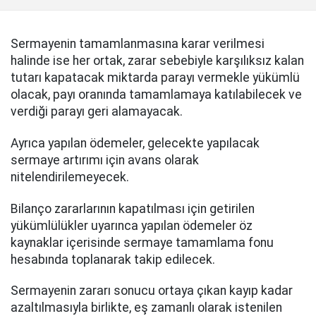
Sermayenin tamamlanmasına karar verilmesi
halinde ise her ortak, zarar sebebiyle karşılıksız kalan
tutarı kapatacak miktarda parayı vermekle yükümlü
olacak, payı oranında tamamlamaya katılabilecek ve
verdiği parayı geri alamayacak.
Ayrıca yapılan ödemeler, gelecekte yapılacak
sermaye artırımı için avans olarak
nitelendirilemeyecek.
Bilanço zararlarının kapatılması için getirilen
yükümlülükler uyarınca yapılan ödemeler öz
kaynaklar içerisinde sermaye tamamlama fonu
hesabında toplanarak takip edilecek.
Sermayenin zararı sonucu ortaya çıkan kayıp kadar
azaltılmasıyla birlikte, eş zamanlı olarak istenilen