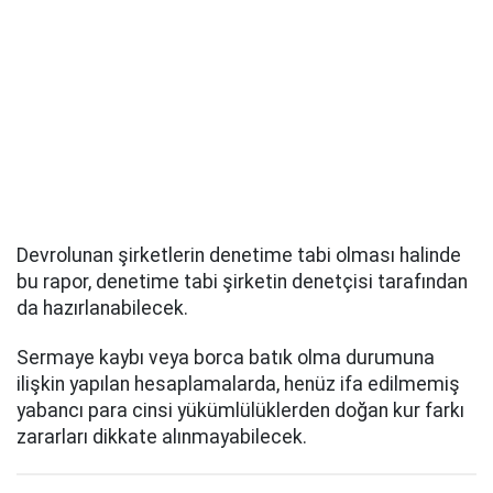
Devrolunan şirketlerin denetime tabi olması halinde
bu rapor, denetime tabi şirketin denetçisi tarafından
da hazırlanabilecek.
Sermaye kaybı veya borca batık olma durumuna
ilişkin yapılan hesaplamalarda, henüz ifa edilmemiş
yabancı para cinsi yükümlülüklerden doğan kur farkı
zararları dikkate alınmayabilecek.