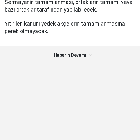
Sermayenin tamamlanması, ortakların tamamı veya
bazı ortaklar tarafından yapılabilecek.
Yitirilen kanuni yedek akçelerin tamamlanmasına
gerek olmayacak.
Haberin Devamı