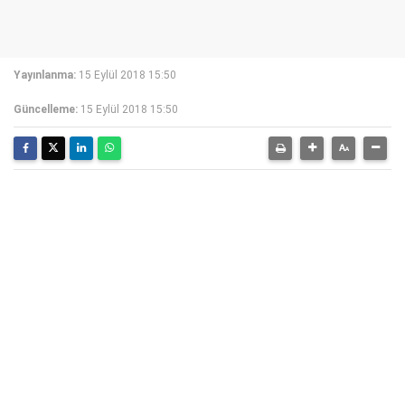
Yayınlanma:
15 Eylül 2018 15:50
Güncelleme:
15 Eylül 2018 15:50