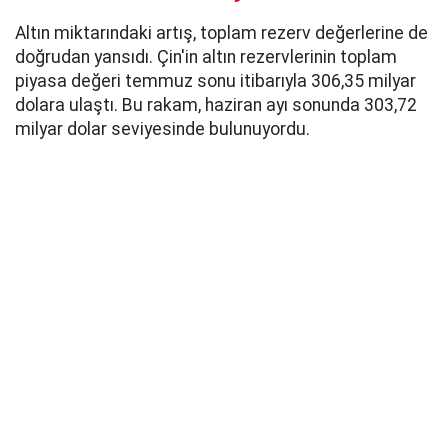
Altın miktarındaki artış, toplam rezerv değerlerine de
doğrudan yansıdı. Çin'in altın rezervlerinin toplam
piyasa değeri temmuz sonu itibarıyla 306,35 milyar
dolara ulaştı. Bu rakam, haziran ayı sonunda 303,72
milyar dolar seviyesinde bulunuyordu.