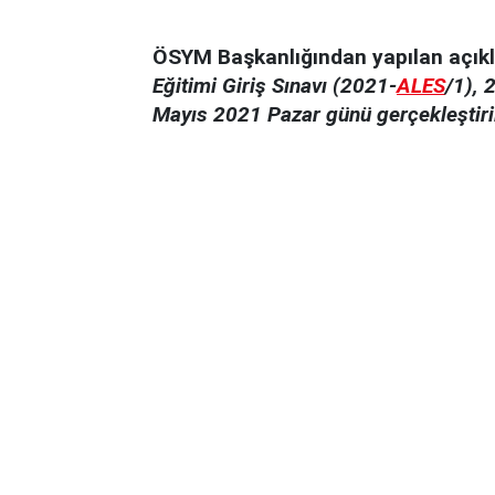
ÖSYM Başkanlığından yapılan açı
Eğitimi Giriş Sınavı (2021-
ALES
/1), 
Mayıs 2021 Pazar günü gerçekleştiril