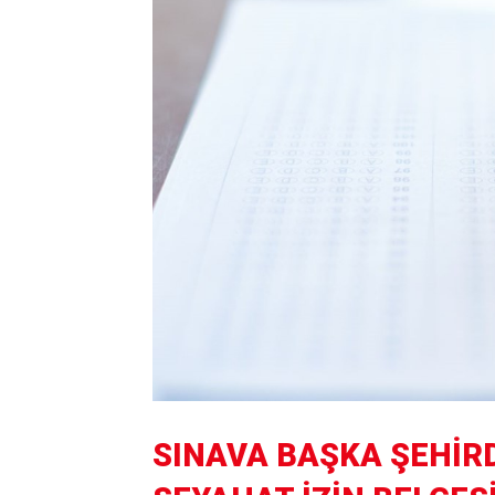
SINAVA BAŞKA ŞEHİRD