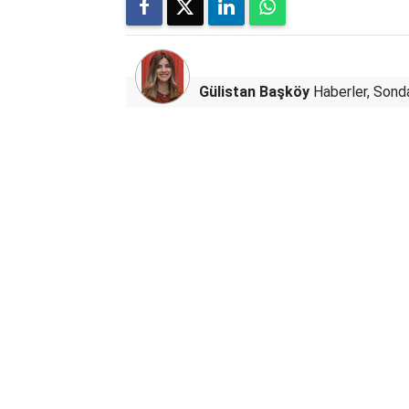
Gülistan Başköy
Haberler, Sonda