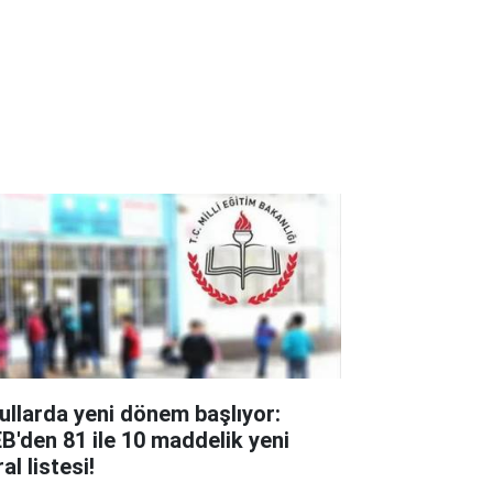
ullarda yeni dönem başlıyor:
B'den 81 ile 10 maddelik yeni
al listesi!