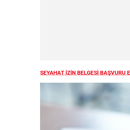
SEYAHAT İZİN BELGESİ BAŞVURU 