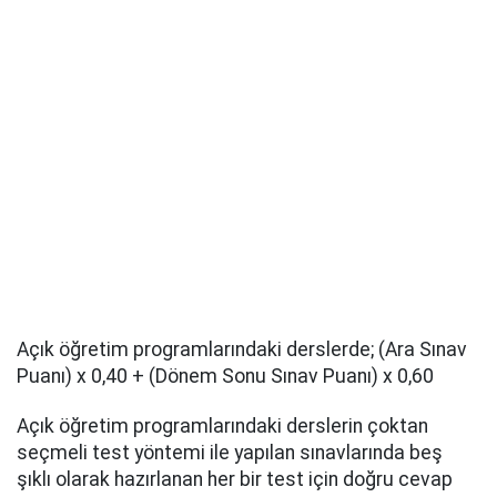
Açık öğretim programlarındaki derslerde; (Ara Sınav
Puanı) x 0,40 + (Dönem Sonu Sınav Puanı) x 0,60
Açık öğretim programlarındaki derslerin çoktan
seçmeli test yöntemi ile yapılan sınavlarında beş
şıklı olarak hazırlanan her bir test için doğru cevap