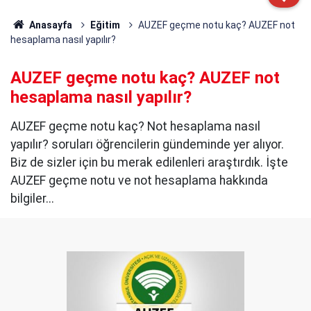
Anasayfa
Eğitim
AUZEF geçme notu kaç? AUZEF not
hesaplama nasıl yapılır?
AUZEF geçme notu kaç? AUZEF not
hesaplama nasıl yapılır?
AUZEF geçme notu kaç? Not hesaplama nasıl
yapılır? soruları öğrencilerin gündeminde yer alıyor.
Biz de sizler için bu merak edilenleri araştırdık. İşte
AUZEF geçme notu ve not hesaplama hakkında
bilgiler...