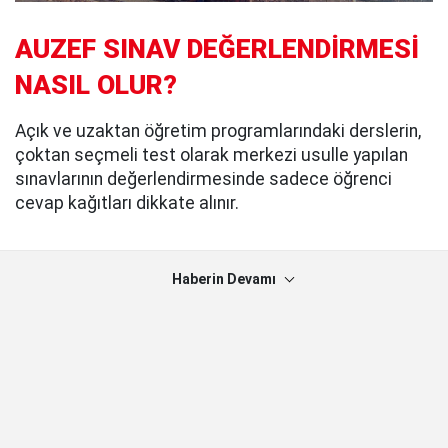
AUZEF SINAV DEĞERLENDİRMESİ
NASIL OLUR?
Açık ve uzaktan öğretim programlarındaki derslerin,
çoktan seçmeli test olarak merkezi usulle yapılan
sınavlarının değerlendirmesinde sadece öğrenci
cevap kağıtları dikkate alınır.
Haberin Devamı