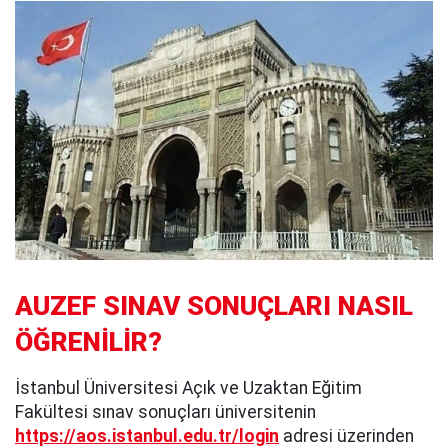
AUZEF SINAV SONUÇLARI NASIL
ÖĞRENİLİR?
İstanbul Üniversitesi Açık ve Uzaktan Eğitim
Fakültesi sınav sonuçları üniversitenin
https://aos.istanbul.edu.tr/login
adresi üzerinden