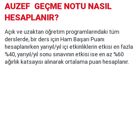
AUZEF GEÇME NOTU NASIL
HESAPLANIR?
Açık ve uzaktan öğretim programlarındaki tüm
derslerde, bir ders için Ham Başarı Puanı
hesaplanırken yarıyıl/yıl içi etkinliklerin etkisi en fazla
%40, yarıyıl/yıl sonu sınavının etkisi ise en az %60
ağırlık katsayısı alınarak ortalama puan hesaplanır.