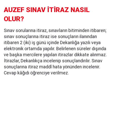
AUZEF SINAV İTİRAZ NASIL
OLUR?
Sınav sorularına itiraz, sınavların bitiminden itibaren;
sınav sonuçlarına itiraz ise sonuçların ilanından
itibaren 2 (iki) iş günü içinde Dekanlığa yazılı veya
elektronik ortamda yapılır. Belirlenen süreler dışında
ve başka mercilere yapılan itirazlar dikkate alınmaz.
İtirazlar, Dekanlıkça incelenip sonuçlandırılır. Sınav
sonuçlarına itiraz maddî hata yönünden incelenir.
Cevap kâğıdı öğrenciye verilmez.