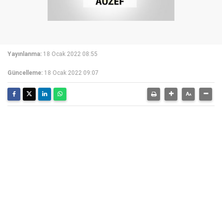
Yayınlanma:
18 Ocak 2022 08:55
Güncelleme:
18 Ocak 2022 09:07