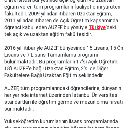
eğitim veren tüm programların faaliyetlerini yürüten
fakültedir. 2009 yılından itibaren Uzaktan Eğitim,
2011 yılından itibaren de Açık Öğretim kapsamında
öğrenci kabul eden AUZEF bu yönüyle
Türkiye
'deki
tek açık ve uzaktan eğitim fakültesidir.
2016 yılı itibariyle AUZEF bünyesinde 15 Lisans, 15 Ön
Lisans ve 7 Lisans Tamamlama programı
bulunmaktadır. Bu programların 17'si Açık Öğretim,
18'i AUZEF'e bağlı Uzaktan Eğitim, 2'si de Diğer
Fakültelere Bağlı Uzaktan Eğitim şeklindedir.
AUZEF, tüm programlarındaki öğrencilerine, dünyanın
her yerinde internet üzerinden İstanbul Üniversitesi
standartları ile öğretim görme ve mezun olma fırsatı
sunmaktadır.
Yükseköğretim kurumlarının lisans programlarında