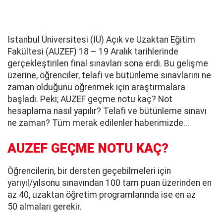
İstanbul Üniversitesi (İÜ) Açık ve Uzaktan Eğitim
Fakültesi (AUZEF) 18 – 19 Aralık tarihlerinde
gerçekleştirilen final sınavları sona erdi. Bu gelişme
üzerine, öğrenciler, telafi ve bütünleme sınavlarını ne
zaman olduğunu öğrenmek için araştırmalara
başladı. Peki; AUZEF geçme notu kaç? Not
hesaplama nasıl yapılır? Telafi ve bütünleme sınavı
ne zaman? Tüm merak edilenler haberimizde...
AUZEF GEÇME NOTU KAÇ?
Öğrencilerin, bir dersten geçebilmeleri için
yarıyıl/yılsonu sınavından 100 tam puan üzerinden en
az 40, uzaktan öğretim programlarında ise en az
50 almaları gerekir.