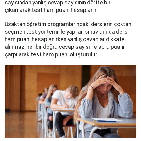
sayısından yanlış cevap sayısının dörtte biri
çıkarılarak test ham puanı hesaplanır.
Uzaktan öğretim programlarındaki derslerin çoktan
seçmeli test yöntemi ile yapılan sınavlarında ders
ham puanı hesaplanırken yanlış cevaplar dikkate
alınmaz; her bir doğru cevap sayısı ile soru puanı
çarpılarak test ham puanı oluşturulur.