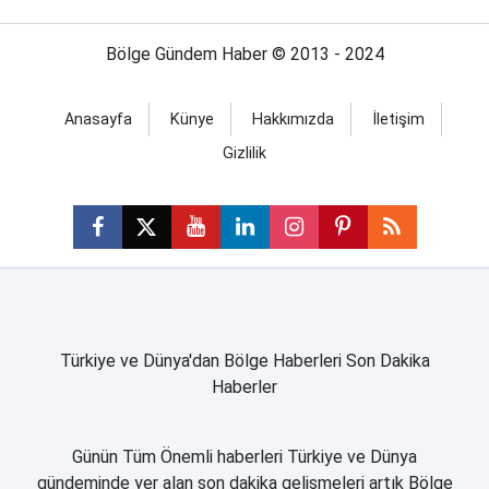
Bölge Gündem Haber © 2013 - 2024
Anasayfa
Künye
Hakkımızda
İletişim
Gizlilik
Türkiye ve Dünya'dan Bölge Haberleri Son Dakika
Haberler
Günün Tüm Önemli haberleri Türkiye ve Dünya
gündeminde yer alan son dakika gelişmeleri artık Bölge