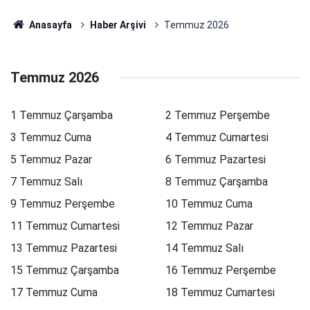
Anasayfa
Haber Arşivi
Temmuz 2026
Temmuz 2026
1 Temmuz Çarşamba
2 Temmuz Perşembe
3 Temmuz Cuma
4 Temmuz Cumartesi
5 Temmuz Pazar
6 Temmuz Pazartesi
7 Temmuz Salı
8 Temmuz Çarşamba
9 Temmuz Perşembe
10 Temmuz Cuma
11 Temmuz Cumartesi
12 Temmuz Pazar
13 Temmuz Pazartesi
14 Temmuz Salı
15 Temmuz Çarşamba
16 Temmuz Perşembe
17 Temmuz Cuma
18 Temmuz Cumartesi