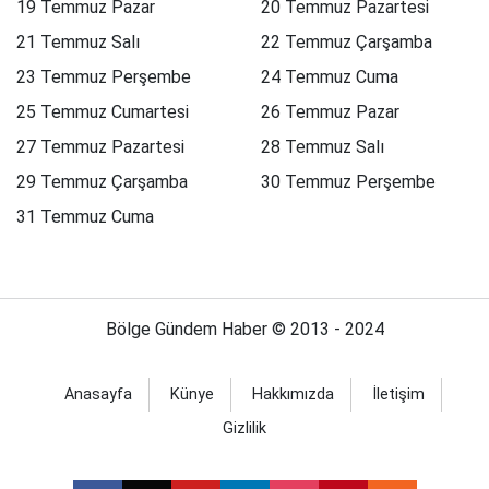
19 Temmuz Pazar
20 Temmuz Pazartesi
21 Temmuz Salı
22 Temmuz Çarşamba
23 Temmuz Perşembe
24 Temmuz Cuma
25 Temmuz Cumartesi
26 Temmuz Pazar
27 Temmuz Pazartesi
28 Temmuz Salı
29 Temmuz Çarşamba
30 Temmuz Perşembe
31 Temmuz Cuma
Bölge Gündem Haber © 2013 - 2024
Anasayfa
Künye
Hakkımızda
İletişim
Gizlilik