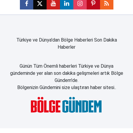
Türkiye ve Dünya'dan Bölge Haberleri Son Dakika
Haberler
Günün Tüm Önemli haberleri Türkiye ve Dünya
gündeminde yer alan son dakika gelişmeleri artık Bölge
Gündem'de.
Bölgenizin Gündemini size ulaştıran haber sitesi..