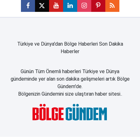
Türkiye ve Dünya'dan Bölge Haberleri Son Dakika
Haberler
Günün Tüm Önemli haberleri Türkiye ve Dünya
gündeminde yer alan son dakika gelişmeleri artık Bölge
Gündem'de.
Bölgenizin Gündemini size ulaştıran haber sitesi..