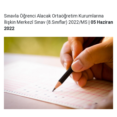
Sınavla Öğrenci Alacak Ortaöğretim Kurumlarına
İlişkin Merkezî Sınav (8.Sınıflar) 2022/MS
| 05 Haziran
2022