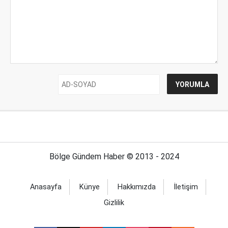
Bölge Gündem Haber © 2013 - 2024
Anasayfa
Künye
Hakkımızda
İletişim
Gizlilik