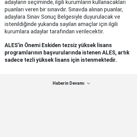
adayların seçiminde, ilgili kurumların kullanacakları
puanları veren bir sınavdır. Sınavda alınan puanlar,
adaylara Sınav Sonuç Belgesiyle duyurulacak ve
istenildiğinde yukarıda sayılan amaçlar için ilgili
kurumlara adaylar tarafından verilecektir.
ALES’in Önemi Eskiden tezsiz yüksek lisans
programlarının başvurularında istenen ALES, artık
sadece tezli yüksek lisans için istenmektedir.
Haberin Devamı