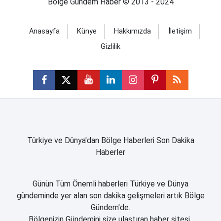
Bölge Gündem Haber © 2013 - 2024
Anasayfa
Künye
Hakkımızda
İletişim
Gizlilik
Türkiye ve Dünya'dan Bölge Haberleri Son Dakika
Haberler
Günün Tüm Önemli haberleri Türkiye ve Dünya
gündeminde yer alan son dakika gelişmeleri artık Bölge
Gündem'de.
Bölgenizin Gündemini size ulaştıran haber sitesi..