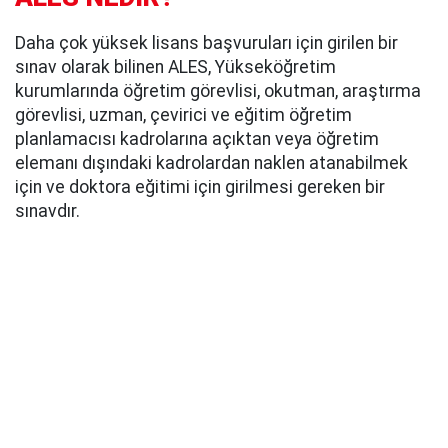
Daha çok yüksek lisans başvuruları için girilen bir
sınav olarak bilinen ALES, Yükseköğretim
kurumlarında öğretim görevlisi, okutman, araştırma
görevlisi, uzman, çevirici ve eğitim öğretim
planlamacısı kadrolarına açıktan veya öğretim
elemanı dışındaki kadrolardan naklen atanabilmek
için ve doktora eğitimi için girilmesi gereken bir
sınavdır.