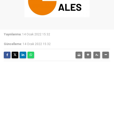
Yayınlanma:
14 Ocak 2022 15:32
Güncelleme:
14 Ocak 2022 15:32