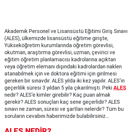
Akademik Personel ve Lisansüstü Eğitimi Giriş Sınavı
(ALES), ülkemizde lisansüstü eğitime girişte,
Yükseköğretim kurumlarında öğretim görevlisi,
okutman, araştırma görevlisi, uzman, çevirici ve
eğitim öğretim planlamacısı kadrolarına açıktan
veya öğretim elemanı dışındaki kadrolardan naklen
atanabilmek için ve doktora eğitimi için girilmesi
gereken bir sınavdır. ALES yılda iki kez yapılır. ALES'in
geçerlilik süresi 3 yıldan 5 yıla çıkarılmıştı. Peki
ALES
nedir? ALES'e kimler girebilir? Kaç puan almak
gerekir? ALES sonuçları kaç sene geçerlidir? ALES
sınavı ne zaman, süresi ve şartları nelerdir? Tüm bu
soruların cevabını haberimizde bulabilirsiniz...
ALES NEDİR?