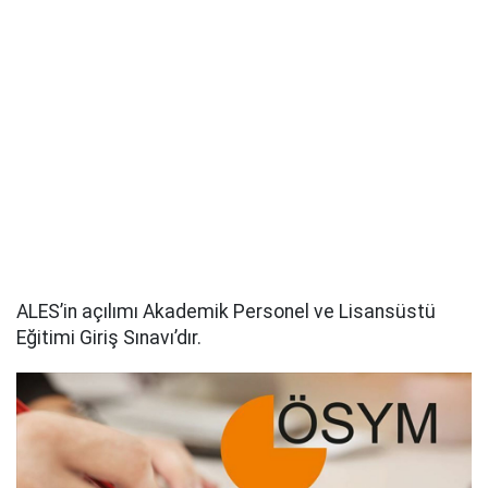
ALES’in açılımı Akademik Personel ve Lisansüstü
Eğitimi Giriş Sınavı’dır.