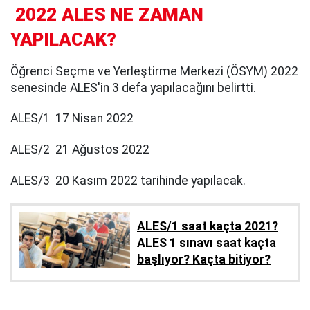
2022 ALES NE ZAMAN
YAPILACAK?
Öğrenci Seçme ve Yerleştirme Merkezi (ÖSYM) 2022
senesinde ALES'in 3 defa yapılacağını belirtti.
ALES/1 17 Nisan 2022
ALES/2 21 Ağustos 2022
ALES/3 20 Kasım 2022 tarihinde yapılacak.
ALES/1 saat kaçta 2021?
ALES 1 sınavı saat kaçta
başlıyor? Kaçta bitiyor?