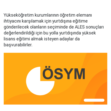
Yükseköğretim kurumlarının öğretim elemanı
ihtiyacını karşılamak için yurtdışına eğitime
gönderilecek olanların seçiminde de ALES sonuçları
değerlendirildiği için bu yolla yurtdışında yüksek
lisans eğitimi almak isteyen adaylar da
başvurabilirler.