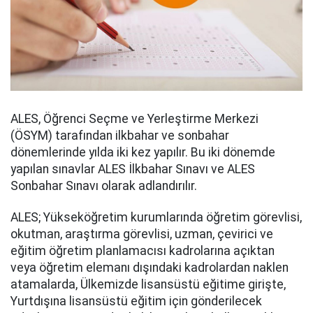
ALES, Öğrenci Seçme ve Yerleştirme Merkezi
(ÖSYM) tarafından ilkbahar ve sonbahar
dönemlerinde yılda iki kez yapılır. Bu iki dönemde
yapılan sınavlar ALES İlkbahar Sınavı ve ALES
Sonbahar Sınavı olarak adlandırılır.
ALES; Yükseköğretim kurumlarında öğretim görevlisi,
okutman, araştırma görevlisi, uzman, çevirici ve
eğitim öğretim planlamacısı kadrolarına açıktan
veya öğretim elemanı dışındaki kadrolardan naklen
atamalarda, Ülkemizde lisansüstü eğitime girişte,
Yurtdışına lisansüstü eğitim için gönderilecek