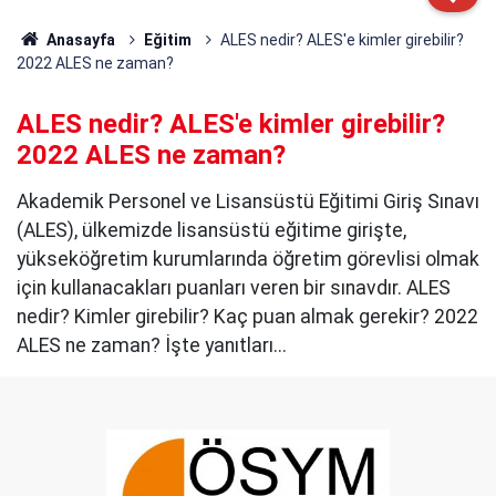
Anasayfa
Eğitim
ALES nedir? ALES'e kimler girebilir?
2022 ALES ne zaman?
ALES nedir? ALES'e kimler girebilir?
2022 ALES ne zaman?
Akademik Personel ve Lisansüstü Eğitimi Giriş Sınavı
(ALES), ülkemizde lisansüstü eğitime girişte,
yükseköğretim kurumlarında öğretim görevlisi olmak
için kullanacakları puanları veren bir sınavdır. ALES
nedir? Kimler girebilir? Kaç puan almak gerekir? 2022
ALES ne zaman? İşte yanıtları...