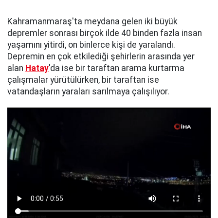
Kahramanmaraş'ta meydana gelen iki büyük
depremler sonrası birçok ilde 40 binden fazla insan
yaşamını yitirdi, on binlerce kişi de yaralandı.
Depremin en çok etkilediği şehirlerin arasında yer
alan
Hatay
'da ise bir taraftan arama kurtarma
çalışmalar yürütülürken, bir taraftan ise
vatandaşların yaraları sarılmaya çalışılıyor.