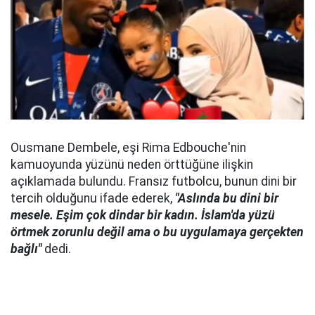
Ousmane Dembele, eşi Rima Edbouche'nin
kamuoyunda yüzünü neden örttüğüne ilişkin
açıklamada bulundu. Fransız futbolcu, bunun dini bir
tercih olduğunu ifade ederek,
"Aslında bu dini bir
mesele. Eşim çok dindar bir kadın. İslam'da yüzü
örtmek zorunlu değil ama o bu uygulamaya gerçekten
bağlı"
dedi.