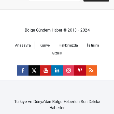
Bölge Gündem Haber © 2013 - 2024
Anasayfa
Künye
Hakkımızda
İletişim
Gizlilik
Türkiye ve Dünya'dan Bölge Haberleri Son Dakika
Haberler