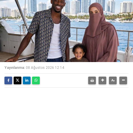
Yayınlanma:
08 Ağustos 2026 12:14