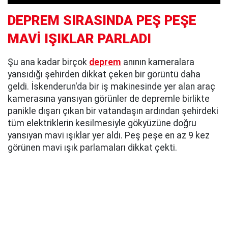
DEPREM SIRASINDA PEŞ PEŞE
MAVİ IŞIKLAR PARLADI
Şu ana kadar birçok
deprem
anının kameralara
yansıdığı şehirden dikkat çeken bir görüntü daha
geldi. İskenderun'da bir iş makinesinde yer alan araç
kamerasına yansıyan görünler de depremle birlikte
panikle dışarı çıkan bir vatandaşın ardından şehirdeki
tüm elektriklerin kesilmesiyle gökyüzüne doğru
yansıyan mavi ışıklar yer aldı. Peş peşe en az 9 kez
görünen mavi ışık parlamaları dikkat çekti.