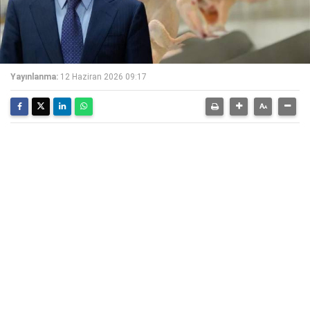
Yayınlanma:
12 Haziran 2026 09:17