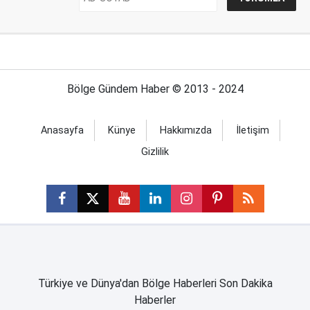
Bölge Gündem Haber © 2013 - 2024
Anasayfa
Künye
Hakkımızda
İletişim
Gizlilik
Türkiye ve Dünya'dan Bölge Haberleri Son Dakika
Haberler