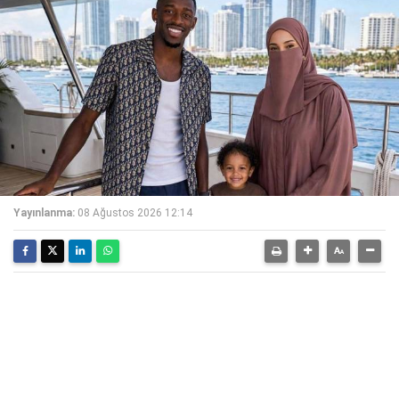
Yayınlanma:
08 Ağustos 2026 12:14