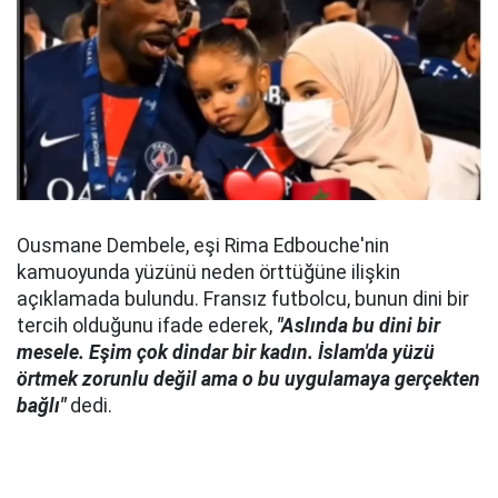
Ousmane Dembele, eşi Rima Edbouche'nin
kamuoyunda yüzünü neden örttüğüne ilişkin
açıklamada bulundu. Fransız futbolcu, bunun dini bir
tercih olduğunu ifade ederek,
"Aslında bu dini bir
mesele. Eşim çok dindar bir kadın. İslam'da yüzü
örtmek zorunlu değil ama o bu uygulamaya gerçekten
bağlı"
dedi.