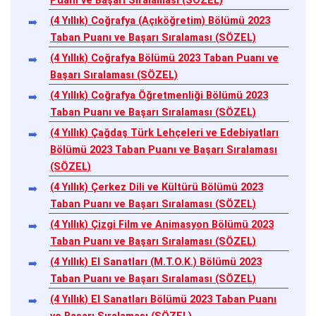
Puanı ve Başarı Sıralaması (SÖZEL)
(4 Yıllık) Coğrafya (Açıköğretim) Bölümü 2023
Taban Puanı ve Başarı Sıralaması (SÖZEL)
(4 Yıllık) Coğrafya Bölümü 2023 Taban Puanı ve
Başarı Sıralaması (SÖZEL)
(4 Yıllık) Coğrafya Öğretmenliği Bölümü 2023
Taban Puanı ve Başarı Sıralaması (SÖZEL)
(4 Yıllık) Çağdaş Türk Lehçeleri ve Edebiyatları
Bölümü 2023 Taban Puanı ve Başarı Sıralaması
(SÖZEL)
(4 Yıllık) Çerkez Dili ve Kültürü Bölümü 2023
Taban Puanı ve Başarı Sıralaması (SÖZEL)
(4 Yıllık) Çizgi Film ve Animasyon Bölümü 2023
Taban Puanı ve Başarı Sıralaması (SÖZEL)
(4 Yıllık) El Sanatları (M.T.O.K.) Bölümü 2023
Taban Puanı ve Başarı Sıralaması (SÖZEL)
(4 Yıllık) El Sanatları Bölümü 2023 Taban Puanı