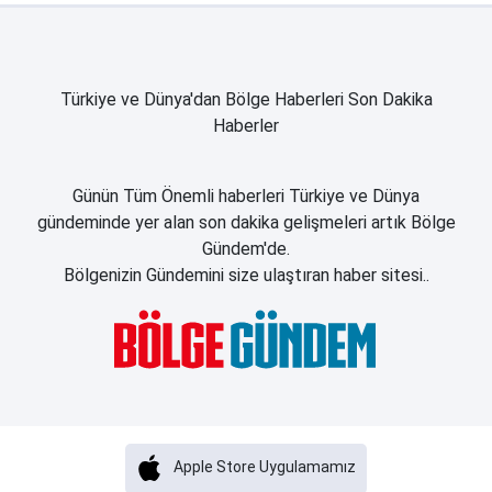
Türkiye ve Dünya'dan Bölge Haberleri Son Dakika
Haberler
Günün Tüm Önemli haberleri Türkiye ve Dünya
gündeminde yer alan son dakika gelişmeleri artık Bölge
Gündem'de.
Bölgenizin Gündemini size ulaştıran haber sitesi..
Apple Store Uygulamamız