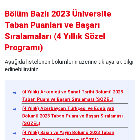
Bölüm Bazlı 2023 Üniversite
Taban Puanları ve Başarı
Sıralamaları
(
4 Yıllık Sözel
Programı
)
Aşağıda listelenen bölümlerin üzerine tıklayarak bilgi
edinebilirsiniz.
(4 Yıllık) Arkeoloji ve Sanat Tarihi Bölümü 2023
Taban Puanı ve Başarı Sıralaması (SÖZEL)
(4 Yıllık) Azerbaycan Türkçesi ve Edebiyatı
Bölümü 2023 Taban Puanı ve Başarı Sıralaması
(SÖZEL)
(4 Yıllık) Basın ve Yayın Bölümü 2023 Taban