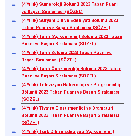
(4 Yıllık) Sümeroloji Bölümü 2023 Taban Puanı
ve Başarı Sıralaması (SÖZEL)
(4 Yıllık) Süryani Dili ve Edebiyatı Bölümü 2023
Taban Puanı ve Başarı Sıralaması (SÖZEL)
(4 Yıllık) Tarih (Açıköğretim) Bölümü 2023 Taban
Puanı ve Başarı Sıralaması (SÖZEL)
(4 Yıllık) Tarih Bölümü 2023 Taban Puanı ve
Başarı Sıralaması (SÖZEL)
(4 Yıllık) Tarih Öğretmenliği Bölümü 2023 Taban
Puanı ve Başarı Sıralaması (SÖZEL)
(4 Yıllık) Televizyon Haberciliği ve Programcılığı
Bölümü 2023 Taban Puanı ve Başarı Sıralaması
(SÖZEL)
(4 Yıllık) Tiyatro Eleştirmenliği ve Dramaturji
Bölümü 2023 Taban Puanı ve Başarı Sıralaması
(SÖZEL)
(4 Yıllık) Türk Dili ve Edebiyatı (Açıköğretim)