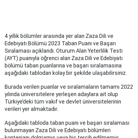
4 yıllık bölümler arasında yer alan Zaza Dili ve
Edebiyatı Bölümü 2023 Taban Puanı ve Başarı
Sıralaması açıklandı. Oturum Alan Yeterlilik Testi
(AYT) puanıyla öğrenci alan Zaza Dili ve Edebiyatı
bölümü taban puanlarına ve başarı sıralamasına
aşağıdaki tablodan kolay bir şekilde ulaşabilirsiniz.
Burada verilen puanlar ve sıralamaların tamamı 2022
yılında üniversitelere yerleşen adaylara ait olup
Türkiye’deki tüm vakıf ve devlet üniversitelerinin
verileri yer almaktadır.
Aşağıdaki tabloda taban puanı ve başarı sıralaması
bulunmayan Zaza Dili ve Edebiyatı bölümleri
kontenjanı dolmamış veya hiç tercih edilmemiş