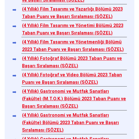
ve Başarı Sıralaması (SÖZEL)
(4 Yıllık) Film Tasarımı ve Yazarlığı Bölümü 2023
Taban Puanı ve Başarı Sıralaması (SÖZEL)
(4 Yıllık) Film Tasarımı ve Yönetimi Bölümü 2023
Taban Puanı ve Başarı Sıralaması (SÖZEL)
(4 Yıllık) Film Tasarımı ve Yönetmenliği Bölümü
2023 Taban Puanı ve Başarı Sıralaması (SÖZEL)
(4 Yıllık) Fotoğraf Bölümü 2023 Taban Puanı ve
Başarı Sıralaması (SÖZEL)
(4 Yıllık) Fotoğraf ve Video Bölümü 2023 Taban
Puanı ve Başarı Sıralaması (SÖZEL)
(4 Yıllık) Gastronomi ve Mutfak Sanatları
(Fakülte) (M.T.O.K.) Bölümü 2023 Taban Puanı ve
Başarı Sıralaması (SÖZEL)
(4 Yıllık) Gastronomi ve Mutfak Sanatları
(Fakülte) Bölümü 2023 Taban Puanı ve Başarı
Sıralaması (SÖZEL)