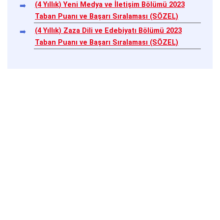
(4 Yıllık) Yeni Medya ve İletişim Bölümü 2023
Taban Puanı ve Başarı Sıralaması (SÖZEL)
(4 Yıllık) Zaza Dili ve Edebiyatı Bölümü 2023
Taban Puanı ve Başarı Sıralaması (SÖZEL)