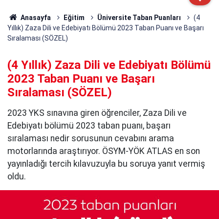
Anasayfa
Eğitim
Üniversite Taban Puanları
(4
Yıllık) Zaza Dili ve Edebiyatı Bölümü 2023 Taban Puanı ve Başarı
Sıralaması (SÖZEL)
(4 Yıllık) Zaza Dili ve Edebiyatı Bölümü
2023 Taban Puanı ve Başarı
Sıralaması (SÖZEL)
2023 YKS sınavına giren öğrenciler, Zaza Dili ve
Edebiyatı bölümü 2023 taban puanı, başarı
sıralaması nedir sorusunun cevabını arama
motorlarında araştırıyor. ÖSYM-YÖK ATLAS en son
yayınladığı tercih kılavuzuyla bu soruya yanıt vermiş
oldu.