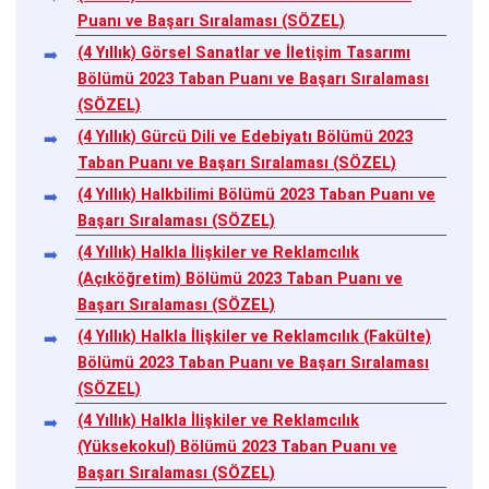
Puanı ve Başarı Sıralaması (SÖZEL)
(4 Yıllık) Görsel Sanatlar ve İletişim Tasarımı
Bölümü 2023 Taban Puanı ve Başarı Sıralaması
(SÖZEL)
(4 Yıllık) Gürcü Dili ve Edebiyatı Bölümü 2023
Taban Puanı ve Başarı Sıralaması (SÖZEL)
(4 Yıllık) Halkbilimi Bölümü 2023 Taban Puanı ve
Başarı Sıralaması (SÖZEL)
(4 Yıllık) Halkla İlişkiler ve Reklamcılık
(Açıköğretim) Bölümü 2023 Taban Puanı ve
Başarı Sıralaması (SÖZEL)
(4 Yıllık) Halkla İlişkiler ve Reklamcılık (Fakülte)
Bölümü 2023 Taban Puanı ve Başarı Sıralaması
(SÖZEL)
(4 Yıllık) Halkla İlişkiler ve Reklamcılık
(Yüksekokul) Bölümü 2023 Taban Puanı ve
Başarı Sıralaması (SÖZEL)