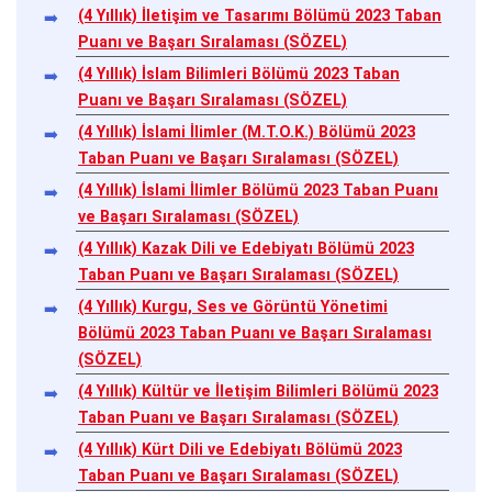
(4 Yıllık) İletişim ve Tasarımı Bölümü 2023 Taban
Puanı ve Başarı Sıralaması (SÖZEL)
(4 Yıllık) İslam Bilimleri Bölümü 2023 Taban
Puanı ve Başarı Sıralaması (SÖZEL)
(4 Yıllık) İslami İlimler (M.T.O.K.) Bölümü 2023
Taban Puanı ve Başarı Sıralaması (SÖZEL)
(4 Yıllık) İslami İlimler Bölümü 2023 Taban Puanı
ve Başarı Sıralaması (SÖZEL)
(4 Yıllık) Kazak Dili ve Edebiyatı Bölümü 2023
Taban Puanı ve Başarı Sıralaması (SÖZEL)
(4 Yıllık) Kurgu, Ses ve Görüntü Yönetimi
Bölümü 2023 Taban Puanı ve Başarı Sıralaması
(SÖZEL)
(4 Yıllık) Kültür ve İletişim Bilimleri Bölümü 2023
Taban Puanı ve Başarı Sıralaması (SÖZEL)
(4 Yıllık) Kürt Dili ve Edebiyatı Bölümü 2023
Taban Puanı ve Başarı Sıralaması (SÖZEL)