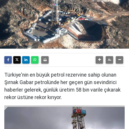
Türkiye'nin en büyük petrol rezervine sahip olunan
Şırnak Gabar petrolünde her geçen gün sevindirici
haberler gelerek, günlük üretim 58 bin varile çıkarak
rekor üstüne rekor kırıyor.