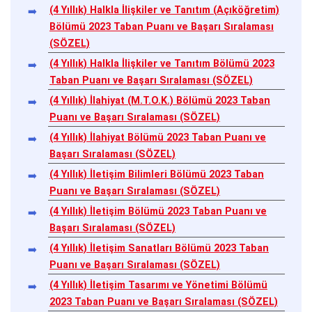
(4 Yıllık) Halkla İlişkiler ve Tanıtım (Açıköğretim)
Bölümü 2023 Taban Puanı ve Başarı Sıralaması
(SÖZEL)
(4 Yıllık) Halkla İlişkiler ve Tanıtım Bölümü 2023
Taban Puanı ve Başarı Sıralaması (SÖZEL)
(4 Yıllık) İlahiyat (M.T.O.K.) Bölümü 2023 Taban
Puanı ve Başarı Sıralaması (SÖZEL)
(4 Yıllık) İlahiyat Bölümü 2023 Taban Puanı ve
Başarı Sıralaması (SÖZEL)
(4 Yıllık) İletişim Bilimleri Bölümü 2023 Taban
Puanı ve Başarı Sıralaması (SÖZEL)
(4 Yıllık) İletişim Bölümü 2023 Taban Puanı ve
Başarı Sıralaması (SÖZEL)
(4 Yıllık) İletişim Sanatları Bölümü 2023 Taban
Puanı ve Başarı Sıralaması (SÖZEL)
(4 Yıllık) İletişim Tasarımı ve Yönetimi Bölümü
2023 Taban Puanı ve Başarı Sıralaması (SÖZEL)