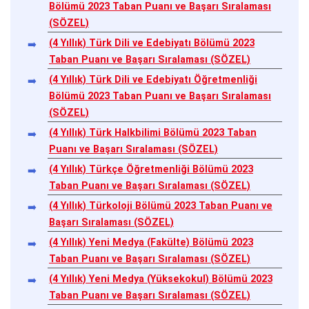
Bölümü 2023 Taban Puanı ve Başarı Sıralaması
(SÖZEL)
(4 Yıllık) Türk Dili ve Edebiyatı Bölümü 2023
Taban Puanı ve Başarı Sıralaması (SÖZEL)
(4 Yıllık) Türk Dili ve Edebiyatı Öğretmenliği
Bölümü 2023 Taban Puanı ve Başarı Sıralaması
(SÖZEL)
(4 Yıllık) Türk Halkbilimi Bölümü 2023 Taban
Puanı ve Başarı Sıralaması (SÖZEL)
(4 Yıllık) Türkçe Öğretmenliği Bölümü 2023
Taban Puanı ve Başarı Sıralaması (SÖZEL)
(4 Yıllık) Türkoloji Bölümü 2023 Taban Puanı ve
Başarı Sıralaması (SÖZEL)
(4 Yıllık) Yeni Medya (Fakülte) Bölümü 2023
Taban Puanı ve Başarı Sıralaması (SÖZEL)
(4 Yıllık) Yeni Medya (Yüksekokul) Bölümü 2023
Taban Puanı ve Başarı Sıralaması (SÖZEL)