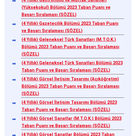
(4 Yıllık) Gastronomi ve Mutfak Sanatları
(Yüksekokul) Bölümü 2023 Taban Puanı ve
Başarı Sıralaması (SÖZEL)
(4 Yıllık) Gazetecilik Bölümü 2023 Taban Puanı
ve Başarı Sıralaması (SÖZEL)
(4 Yıllık) Geleneksel Türk Sanatları (M.T.O.K.)
Bölümü 2023 Taban Puanı ve Başarı Sıralaması
(SÖZEL)
(4 Yıllık) Geleneksel Türk Sanatları Bölümü 2023
Taban Puanı ve Başarı Sıralaması (SÖZEL)
(4 Yıllık) Görsel İletişim Tasarımı (Açıköğretim)
Bölümü 2023 Taban Puanı ve Başarı Sıralaması
(SÖZEL)
(4 Yıllık) Görsel İletişim Tasarımı Bölümü 2023
Taban Puanı ve Başarı Sıralaması (SÖZEL)
(4 Yıllık) Görsel Sanatlar (M.T.O.K.) Bölümü 2023
Taban Puanı ve Başarı Sıralaması (SÖZEL)
(4 Yıllık) Görsel Sanatlar Bölümü 2023 Taban