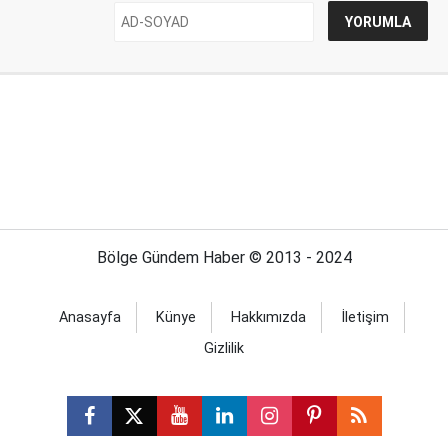
Bölge Gündem Haber © 2013 - 2024
Anasayfa
Künye
Hakkımızda
İletişim
Gizlilik