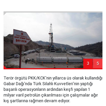
3
5
Terör örgütü PKK/KCK'nin yıllarca üs olarak kullandığı
Gabar Dağı'nda Türk Silahlı Kuvvetleri'nin yaptığı
başarılı operasyonların ardından keşfi yapılan 1
milyar varil petrolün çıkarılması için çalışmalar ağır
kış şartlarına rağmen devam ediyor.