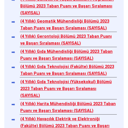
Bölümü 2023 Taban Puanı ve Başarı Sıralaması
(SAYISAL)
(4 Yıllık) Geomatik Mühendisliği Bölümü 2023
Taban Puanı ve Başarı Sıralaması (SAYISAL)
(4 Yıllık) Gerontoloji Bölümü 2023 Taban Puanı
ve Başarı Sıralaması (SAYISAL)
(4 Yıllık) Gıda Mühendisliği Bölümü 2023 Taban
Puanı ve Başarı Sıralaması (SAYISAL)
(4 Yıllık) Gıda Teknolojisi (Fakülte) Bölümü 2023
Taban Puanı ve Başarı Sıralaması (SAYISAL)
(4 Yıllık) Gıda Teknolojisi (Yüksekokul) Bölümü
2023 Taban Puanı ve Başarı Sıralaması
(SAYISAL)
(4 Yıllık) Harita Mühendisliği Bölümü 2023 Taban
Puanı ve Başarı Sıralaması (SAYISAL)
(4 Yıllık) Havacılık Elektrik ve Elektroniği
(Fakülte) Bölümü 2023 Taban Puanı ve Başarı