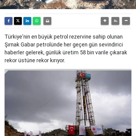
Türkiye'nin en büyük petrol rezervine sahip olunan
Şırnak Gabar petrolünde her geçen gün sevindirici
haberler gelerek, günlük üretim 58 bin varile çıkarak
rekor üstüne rekor kırıyor.