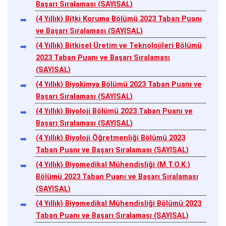
Başarı Sıralaması (SAYISAL)
(4 Yıllık) Bitki Koruma Bölümü 2023 Taban Puanı
ve Başarı Sıralaması (SAYISAL)
(4 Yıllık) Bitkisel Üretim ve Teknolojileri Bölümü
2023 Taban Puanı ve Başarı Sıralaması
(SAYISAL)
(4 Yıllık) Biyokimya Bölümü 2023 Taban Puanı ve
Başarı Sıralaması (SAYISAL)
(4 Yıllık) Biyoloji Bölümü 2023 Taban Puanı ve
Başarı Sıralaması (SAYISAL)
(4 Yıllık) Biyoloji Öğretmenliği Bölümü 2023
Taban Puanı ve Başarı Sıralaması (SAYISAL)
(4 Yıllık) Biyomedikal Mühendisliği (M.T.O.K.)
Bölümü 2023 Taban Puanı ve Başarı Sıralaması
(SAYISAL)
(4 Yıllık) Biyomedikal Mühendisliği Bölümü 2023
Taban Puanı ve Başarı Sıralaması (SAYISAL)