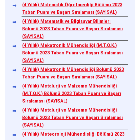
(4 Yıllık) Matematik Öğretmenliği Bölümü 2023
Taban Puanı ve Başarı Sıralaması (SAYISAL)
(4 Yıllık) Matematik ve Bilgisayar Bilimleri
Bölümü 2023 Taban Puanı ve Başarı Sıralaması
(SAYISAL)
(4 Yıllık) Mekatronik Mühendisliği (M.T.O.K.)
Bölümü 2023 Taban Puanı ve Başarı Sıralaması
(SAYISAL)
(4 Yıllık) Mekatronik Mühendisliği Bölümü 2023
Taban Puanı ve Başarı Sıralaması (SAYISAL)
(4 Yıllık) Metalurji ve Malzeme Mühendisliği
(M.T.O.K.) Bölümü 2023 Taban Puanı ve Başarı
Sıralaması (SAYISAL)
(4 Yıllık) Metalurji ve Malzeme Mühendisliği
Bölümü 2023 Taban Puanı ve Başarı Sıralaması
(SAYISAL)
(4 Yıllık) Meteoroloji Mühendisliği Bölümü 2023