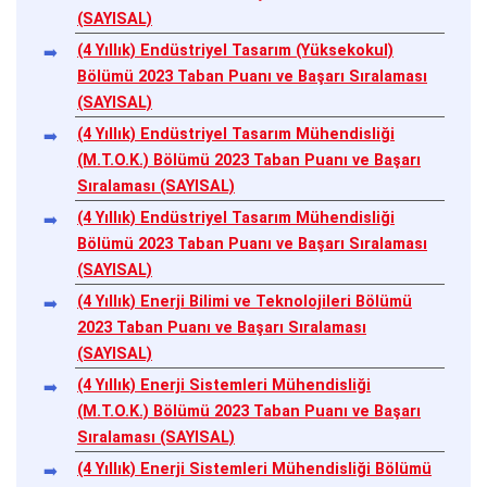
(SAYISAL)
(4 Yıllık) Endüstriyel Tasarım (Yüksekokul)
Bölümü 2023 Taban Puanı ve Başarı Sıralaması
(SAYISAL)
(4 Yıllık) Endüstriyel Tasarım Mühendisliği
(M.T.O.K.) Bölümü 2023 Taban Puanı ve Başarı
Sıralaması (SAYISAL)
(4 Yıllık) Endüstriyel Tasarım Mühendisliği
Bölümü 2023 Taban Puanı ve Başarı Sıralaması
(SAYISAL)
(4 Yıllık) Enerji Bilimi ve Teknolojileri Bölümü
2023 Taban Puanı ve Başarı Sıralaması
(SAYISAL)
(4 Yıllık) Enerji Sistemleri Mühendisliği
(M.T.O.K.) Bölümü 2023 Taban Puanı ve Başarı
Sıralaması (SAYISAL)
(4 Yıllık) Enerji Sistemleri Mühendisliği Bölümü