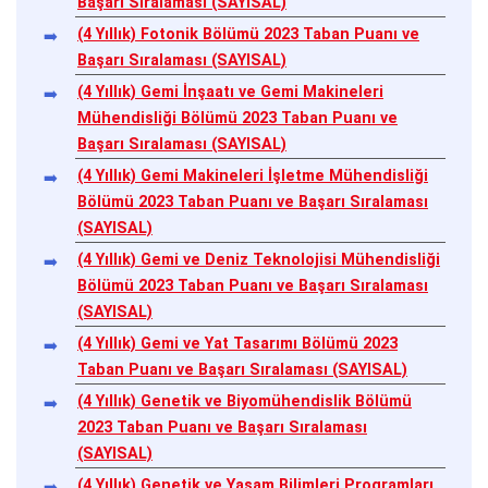
Başarı Sıralaması (SAYISAL)
(4 Yıllık) Fotonik Bölümü 2023 Taban Puanı ve
Başarı Sıralaması (SAYISAL)
(4 Yıllık) Gemi İnşaatı ve Gemi Makineleri
Mühendisliği Bölümü 2023 Taban Puanı ve
Başarı Sıralaması (SAYISAL)
(4 Yıllık) Gemi Makineleri İşletme Mühendisliği
Bölümü 2023 Taban Puanı ve Başarı Sıralaması
(SAYISAL)
(4 Yıllık) Gemi ve Deniz Teknolojisi Mühendisliği
Bölümü 2023 Taban Puanı ve Başarı Sıralaması
(SAYISAL)
(4 Yıllık) Gemi ve Yat Tasarımı Bölümü 2023
Taban Puanı ve Başarı Sıralaması (SAYISAL)
(4 Yıllık) Genetik ve Biyomühendislik Bölümü
2023 Taban Puanı ve Başarı Sıralaması
(SAYISAL)
(4 Yıllık) Genetik ve Yaşam Bilimleri Programları