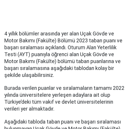
4 yıllık bölümler arasında yer alan Uçak Gövde ve
Motor Bakımı (Fakülte) Bölümü 2023 taban puanı ve
başarı sıralaması açıklandı. Oturum Alan Yeterlilik
Testi (AYT) puanıyla öğrenci alan Uçak Gövde ve
Motor Bakımı (Fakülte) bölümü taban puanlarına ve
başarı sıralamasına aşağıdaki tablodan kolay bir
şekilde ulaşabilirsiniz.
Burada verilen puanlar ve sıralamaların tamamı 2022
yılında üniversitelere yerleşen adaylara ait olup
Türkiye’deki tüm vakıf ve devlet üniversitelerinin
verileri yer almaktadır.
Aşağıdaki tabloda taban puanı ve başarı sıralaması
bulunmayan Uçak Gövde ve Motor Bakımı (Fakülte)