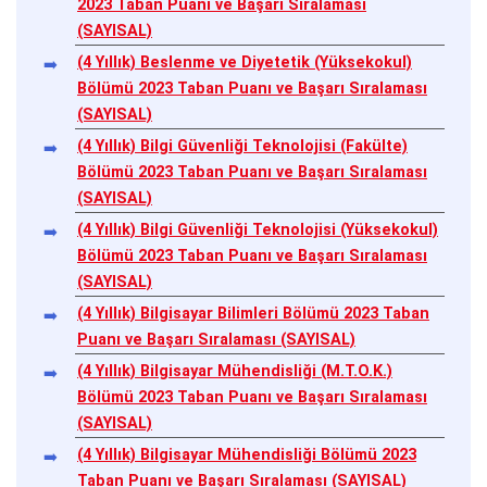
2023 Taban Puanı ve Başarı Sıralaması
(SAYISAL)
(4 Yıllık) Beslenme ve Diyetetik (Yüksekokul)
Bölümü 2023 Taban Puanı ve Başarı Sıralaması
(SAYISAL)
(4 Yıllık) Bilgi Güvenliği Teknolojisi (Fakülte)
Bölümü 2023 Taban Puanı ve Başarı Sıralaması
(SAYISAL)
(4 Yıllık) Bilgi Güvenliği Teknolojisi (Yüksekokul)
Bölümü 2023 Taban Puanı ve Başarı Sıralaması
(SAYISAL)
(4 Yıllık) Bilgisayar Bilimleri Bölümü 2023 Taban
Puanı ve Başarı Sıralaması (SAYISAL)
(4 Yıllık) Bilgisayar Mühendisliği (M.T.O.K.)
Bölümü 2023 Taban Puanı ve Başarı Sıralaması
(SAYISAL)
(4 Yıllık) Bilgisayar Mühendisliği Bölümü 2023
Taban Puanı ve Başarı Sıralaması (SAYISAL)