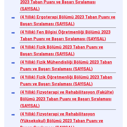
2023 Taban Puanı ve Başarı Sıralaması
(SAYISAL)
(4 Yıllık) Ergoterapi Bölümü 2023 Taban Puanı ve
Başarı Sıralaması (SAYISAL)
(4 Yıllık) Fen Bilgisi Öğretmenliği Bölümü 2023
Taban Puanı ve Başarı Sıralaması (SAYISAL)
(4 Yıllık) Fizik Bölümü 2023 Taban Puanı ve
Başarı Sıralaması (SAYISAL)
(4 Yıllık) Fizik Mühendisliği Bölümü 2023 Taban
Puanı ve Başarı Sıralaması (SAYISAL)
(4 Yıllık) Fizik Öğretmenliği Bölümü 2023 Taban
Puanı ve Başarı Sıralaması (SAYISAL)
(4 Yıllık) Fizyoterapi ve Rehabilitasyon (Fakülte)
Bölümü 2023 Taban Puanı ve Başarı Sıralaması
(SAYISAL)
(4 Yıllık) Fizyoterapi ve Rehabilitasyon
(Yüksekokul) Bölümü 2023 Taban Puanı ve