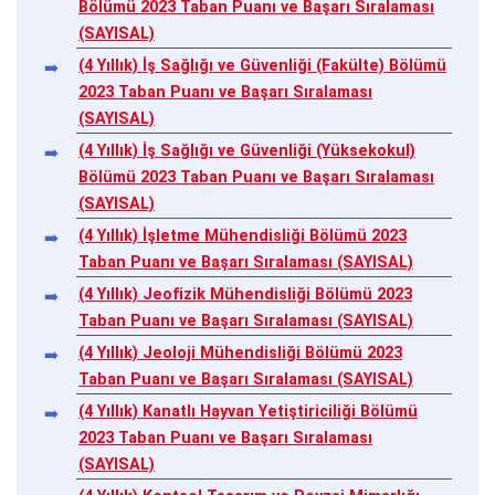
Bölümü 2023 Taban Puanı ve Başarı Sıralaması
(SAYISAL)
(4 Yıllık) İş Sağlığı ve Güvenliği (Fakülte) Bölümü
2023 Taban Puanı ve Başarı Sıralaması
(SAYISAL)
(4 Yıllık) İş Sağlığı ve Güvenliği (Yüksekokul)
Bölümü 2023 Taban Puanı ve Başarı Sıralaması
(SAYISAL)
(4 Yıllık) İşletme Mühendisliği Bölümü 2023
Taban Puanı ve Başarı Sıralaması (SAYISAL)
(4 Yıllık) Jeofizik Mühendisliği Bölümü 2023
Taban Puanı ve Başarı Sıralaması (SAYISAL)
(4 Yıllık) Jeoloji Mühendisliği Bölümü 2023
Taban Puanı ve Başarı Sıralaması (SAYISAL)
(4 Yıllık) Kanatlı Hayvan Yetiştiriciliği Bölümü
2023 Taban Puanı ve Başarı Sıralaması
(SAYISAL)