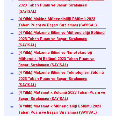
2023 Taban Puanı ve Başarı Sıralaması
(SAYISAL)
(4 Yıllık) Makine Mühendisliği Bölümü 2023
Taban Puanı ve Başarı Sıralaması (SAYISAL)
(4 Yıllık) Malzeme Bilimi ve Mühendisliği Bölümü
2023 Taban Puanı ve Başarı Sıralaması
(SAYISAL)
(4 Yıllık) Malzeme Bilimi ve Nanoteknoloji
Mühendisliği Bölümü 2023 Taban Puanı ve
Başarı Sıralaması (SAYISAL)
(4 Yıllık) Malzeme Bilimi ve Teknolojileri Bölümü
2023 Taban Puanı ve Başarı Sıralaması
(SAYISAL)
(4 Yıllık) Matematik Bölümü 2023 Taban Puanı ve
Başarı Sıralaması (SAYISAL)
(4 Yıllık) Matematik Mühendisliği Bölümü 2023
Taban Puanı ve Başarı Sıralaması (SAYISAL)