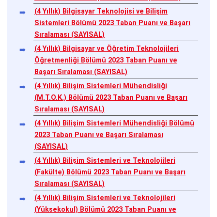
(4 Yıllık) Bilgisayar Teknolojisi ve Bilişim
Sistemleri Bölümü 2023 Taban Puanı ve Başarı
Sıralaması (SAYISAL)
(4 Yıllık) Bilgisayar ve Öğretim Teknolojileri
Öğretmenliği Bölümü 2023 Taban Puanı ve
Başarı Sıralaması (SAYISAL)
(4 Yıllık) Bilişim Sistemleri Mühendisliği
(M.T.O.K.) Bölümü 2023 Taban Puanı ve Başarı
Sıralaması (SAYISAL)
(4 Yıllık) Bilişim Sistemleri Mühendisliği Bölümü
2023 Taban Puanı ve Başarı Sıralaması
(SAYISAL)
(4 Yıllık) Bilişim Sistemleri ve Teknolojileri
(Fakülte) Bölümü 2023 Taban Puanı ve Başarı
Sıralaması (SAYISAL)
(4 Yıllık) Bilişim Sistemleri ve Teknolojileri
(Yüksekokul) Bölümü 2023 Taban Puanı ve