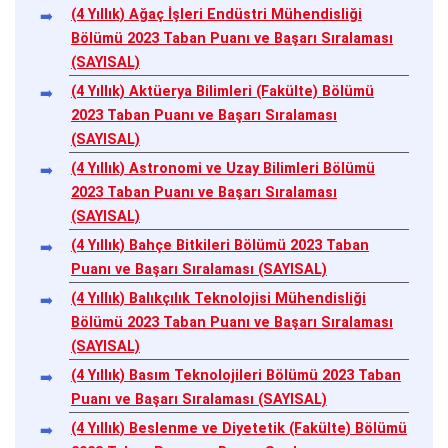
(4 Yıllık) Ağaç İşleri Endüstri Mühendisliği
Bölümü 2023 Taban Puanı ve Başarı Sıralaması
(SAYISAL)
(4 Yıllık) Aktüerya Bilimleri (Fakülte) Bölümü
2023 Taban Puanı ve Başarı Sıralaması
(SAYISAL)
(4 Yıllık) Astronomi ve Uzay Bilimleri Bölümü
2023 Taban Puanı ve Başarı Sıralaması
(SAYISAL)
(4 Yıllık) Bahçe Bitkileri Bölümü 2023 Taban
Puanı ve Başarı Sıralaması (SAYISAL)
(4 Yıllık) Balıkçılık Teknolojisi Mühendisliği
Bölümü 2023 Taban Puanı ve Başarı Sıralaması
(SAYISAL)
(4 Yıllık) Basım Teknolojileri Bölümü 2023 Taban
Puanı ve Başarı Sıralaması (SAYISAL)
(4 Yıllık) Beslenme ve Diyetetik (Fakülte) Bölümü