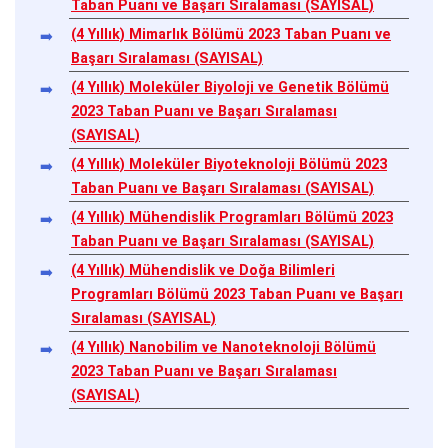
Taban Puanı ve Başarı Sıralaması (SAYISAL)
(4 Yıllık) Mimarlık Bölümü 2023 Taban Puanı ve
Başarı Sıralaması (SAYISAL)
(4 Yıllık) Moleküler Biyoloji ve Genetik Bölümü
2023 Taban Puanı ve Başarı Sıralaması
(SAYISAL)
(4 Yıllık) Moleküler Biyoteknoloji Bölümü 2023
Taban Puanı ve Başarı Sıralaması (SAYISAL)
(4 Yıllık) Mühendislik Programları Bölümü 2023
Taban Puanı ve Başarı Sıralaması (SAYISAL)
(4 Yıllık) Mühendislik ve Doğa Bilimleri
Programları Bölümü 2023 Taban Puanı ve Başarı
Sıralaması (SAYISAL)
(4 Yıllık) Nanobilim ve Nanoteknoloji Bölümü
2023 Taban Puanı ve Başarı Sıralaması
(SAYISAL)