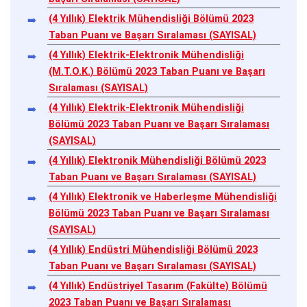
(4 Yıllık) Elektrik Mühendisliği Bölümü 2023
Taban Puanı ve Başarı Sıralaması (SAYISAL)
(4 Yıllık) Elektrik-Elektronik Mühendisliği
(M.T.O.K.) Bölümü 2023 Taban Puanı ve Başarı
Sıralaması (SAYISAL)
(4 Yıllık) Elektrik-Elektronik Mühendisliği
Bölümü 2023 Taban Puanı ve Başarı Sıralaması
(SAYISAL)
(4 Yıllık) Elektronik Mühendisliği Bölümü 2023
Taban Puanı ve Başarı Sıralaması (SAYISAL)
(4 Yıllık) Elektronik ve Haberleşme Mühendisliği
Bölümü 2023 Taban Puanı ve Başarı Sıralaması
(SAYISAL)
(4 Yıllık) Endüstri Mühendisliği Bölümü 2023
Taban Puanı ve Başarı Sıralaması (SAYISAL)
(4 Yıllık) Endüstriyel Tasarım (Fakülte) Bölümü
2023 Taban Puanı ve Başarı Sıralaması