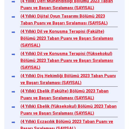
(4 Yıllık) Deri Mühendisliği Bölümü 2023 Taban
Puanı ve Başarı Sıralaması (SAYISAL)
(4 Yıllık) Dijital Oyun Tasarımı Bölümü 2023
Taban Puanı ve Başarı Sıralaması (SAYISAL)
(4 Yıllık) Dil ve Konuşma Terapisi (Fakülte)
Bölümü 2023 Taban Puanı ve Başarı Sıralaması
(SAYISAL)
(4 Yıllık) Dil ve Konuşma Terapisi (Yüksekokul)
Bölümü 2023 Taban Puanı ve Başarı Sıralaması
(SAYISAL)
(4 Yıllık) Diş Hekimliği Bölümü 2023 Taban Puanı
ve Başarı Sıralaması (SAYISAL)
(4 Yıllık) Ebelik (Fakülte) Bölümü 2023 Taban
Puanı ve Başarı Sıralaması (SAYISAL)
(4 Yıllık) Ebelik (Yüksekokul) Bölümü 2023 Taban
Puanı ve Başarı Sıralaması (SAYISAL)
(4 Yıllık) Eczacılık Bölümü 2023 Taban Puanı ve
Başarı Sıralaması (SAYISAL)