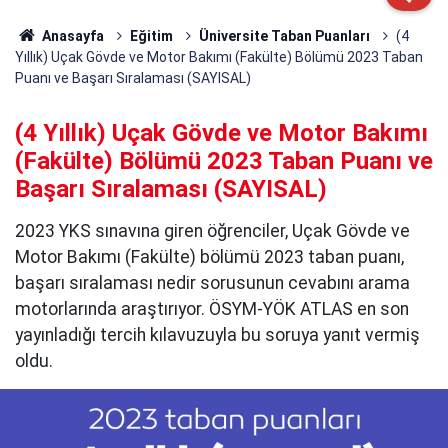
Anasayfa
Eğitim
Üniversite Taban Puanları
(4
Yıllık) Uçak Gövde ve Motor Bakımı (Fakülte) Bölümü 2023 Taban
Puanı ve Başarı Sıralaması (SAYISAL)
(4 Yıllık) Uçak Gövde ve Motor Bakımı
(Fakülte) Bölümü 2023 Taban Puanı ve
Başarı Sıralaması (SAYISAL)
2023 YKS sınavına giren öğrenciler, Uçak Gövde ve
Motor Bakımı (Fakülte) bölümü 2023 taban puanı,
başarı sıralaması nedir sorusunun cevabını arama
motorlarında araştırıyor. ÖSYM-YÖK ATLAS en son
yayınladığı tercih kılavuzuyla bu soruya yanıt vermiş
oldu.