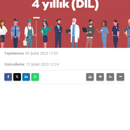
Yayınlanma:
09 Şubat 2023 13:05
Güncelleme:
15 Şubat 2023 12:24