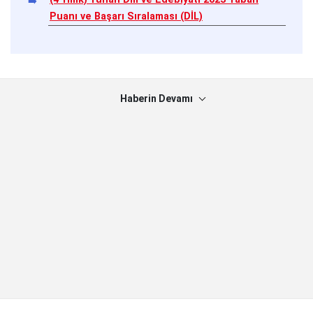
Puanı ve Başarı Sıralaması (DİL)
Haberin Devamı