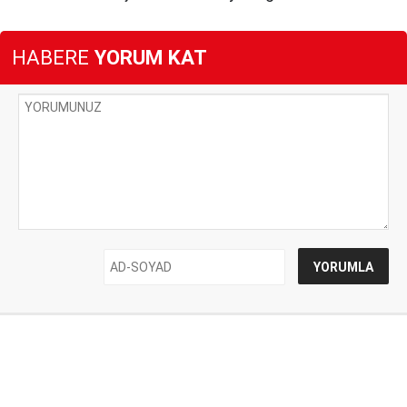
HABERE
YORUM KAT