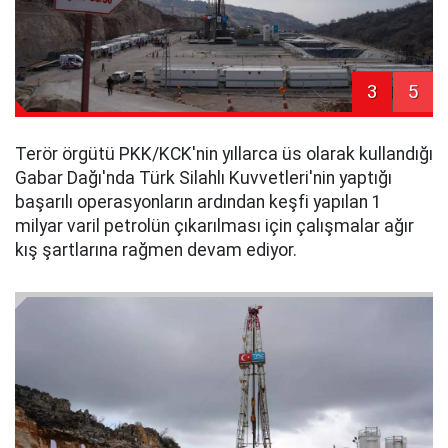
3
5
Terör örgütü PKK/KCK'nin yıllarca üs olarak kullandığı
Gabar Dağı'nda Türk Silahlı Kuvvetleri'nin yaptığı
başarılı operasyonların ardından keşfi yapılan 1
milyar varil petrolün çıkarılması için çalışmalar ağır
kış şartlarına rağmen devam ediyor.