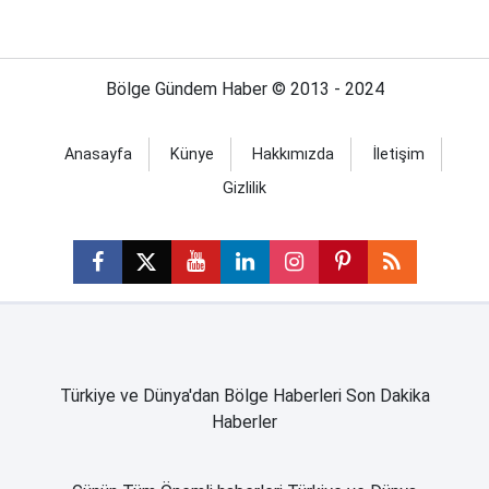
Bölge Gündem Haber © 2013 - 2024
Anasayfa
Künye
Hakkımızda
İletişim
Gizlilik
Türkiye ve Dünya'dan Bölge Haberleri Son Dakika
Haberler