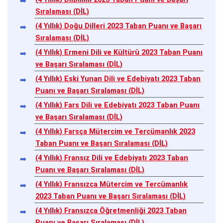
Sıralaması (DİL)
(4 Yıllık) Doğu Dilleri 2023 Taban Puanı ve Başarı
Sıralaması (DİL)
(4 Yıllık) Ermeni Dili ve Kültürü 2023 Taban Puanı
ve Başarı Sıralaması (DİL)
(4 Yıllık) Eski Yunan Dili ve Edebiyatı 2023 Taban
Puanı ve Başarı Sıralaması (DİL)
(4 Yıllık) Fars Dili ve Edebiyatı 2023 Taban Puanı
ve Başarı Sıralaması (DİL)
(4 Yıllık) Farsça Mütercim ve Tercümanlık 2023
Taban Puanı ve Başarı Sıralaması (DİL)
(4 Yıllık) Fransız Dili ve Edebiyatı 2023 Taban
Puanı ve Başarı Sıralaması (DİL)
(4 Yıllık) Fransızca Mütercim ve Tercümanlık
2023 Taban Puanı ve Başarı Sıralaması (DİL)
(4 Yıllık) Fransızca Öğretmenliği 2023 Taban
Puanı ve Başarı Sıralaması (DİL)