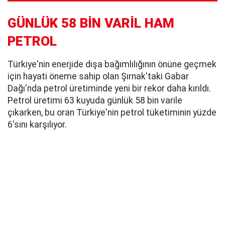
GÜNLÜK 58 BİN VARİL HAM
PETROL
Türkiye'nin enerjide dışa bağımlılığının önüne geçmek
için hayati öneme sahip olan Şırnak'taki Gabar
Dağı'nda petrol üretiminde yeni bir rekor daha kırıldı.
Petrol üretimi 63 kuyuda günlük 58 bin varile
çıkarken, bu oran Türkiye'nin petrol tüketiminin yüzde
6'sını karşılıyor.