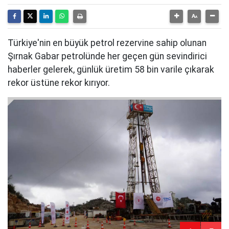
Türkiye'nin en büyük petrol rezervine sahip olunan
Şırnak Gabar petrolünde her geçen gün sevindirici
haberler gelerek, günlük üretim 58 bin varile çıkarak
rekor üstüne rekor kırıyor.