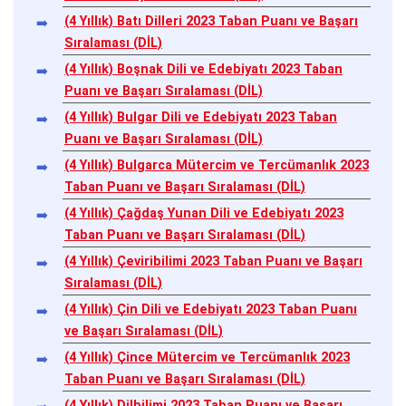
(4 Yıllık) Batı Dilleri 2023 Taban Puanı ve Başarı
Sıralaması (DİL)
(4 Yıllık) Boşnak Dili ve Edebiyatı 2023 Taban
Puanı ve Başarı Sıralaması (DİL)
(4 Yıllık) Bulgar Dili ve Edebiyatı 2023 Taban
Puanı ve Başarı Sıralaması (DİL)
(4 Yıllık) Bulgarca Mütercim ve Tercümanlık 2023
Taban Puanı ve Başarı Sıralaması (DİL)
(4 Yıllık) Çağdaş Yunan Dili ve Edebiyatı 2023
Taban Puanı ve Başarı Sıralaması (DİL)
(4 Yıllık) Çeviribilimi 2023 Taban Puanı ve Başarı
Sıralaması (DİL)
(4 Yıllık) Çin Dili ve Edebiyatı 2023 Taban Puanı
ve Başarı Sıralaması (DİL)
(4 Yıllık) Çince Mütercim ve Tercümanlık 2023
Taban Puanı ve Başarı Sıralaması (DİL)
(4 Yıllık) Dilbilimi 2023 Taban Puanı ve Başarı