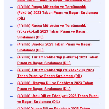
(4 Yıllık) Rusça Mütercim ve Tercümanlık
(Fakülte) 2023 Taban Puanı ve Başarı Sıralaması
(DİL)
(4 Yıllık) Rusça Mütercim ve Tercümanlık
(Yüksekokul) 2023 Taban Puanı ve Başarı
Sıralaması (DİL)
(4 Yıllık) Sinoloji 2023 Taban Puanı ve Başarı
Sıralaması (DİL)
(4 Yıllık) Turizm Rehberliği (Fakülte) 2023 Taban
Puanı ve Başarı Sıralaması (DİL)
(4 Yıllık) Turizm Rehberliği (Yüksekokul) 2023
Taban Puanı ve Başarı Sıralaması (DİL)
(4 Yıllık) Ukrayna Dili ve Edebiyatı 2023 Taban
Puanı ve Başarı Sıralaması (DİL)
(4 Yıllık) Urdu Dili ve Edebiyatı 2023 Taban Puanı
ve Başarı Sıralaması (DİL)
(4 Yıllık) Yunan Dili ve Edebiyatı 2023 Taban