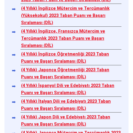
(4 Yıllık) İngilizce Mütercim ve Tercümanlık
(Yüksekokul) 2023 Taban Puanı ve Başarı
Sıralaması (DİL)
(4 Yıllık) İngilizce, Fransızca Mütercim ve
Tercümanlık 2023 Taban Puanı ve Başarı
Sıralaması (DİL)
(4 Yıllık) İngilizce Öğretmenliği 2023 Taban
Puanı ve Başarı Sıralaması (DİL)
(4 Yıllık) Japonca Öğretmenliği 2023 Taban
Puanı ve Başarı Sıralaması (DİL)
(4 Yıllık) İspanyol Dili ve Edebiyatı 2023 Taban
Puanı ve Başarı Sıralaması (DİL)
(4 Yıllık) İtalyan Dili ve Edebiyatı 2023 Taban
Puanı ve Başarı Sıralaması (DİL)
(4 Yıllık) Japon Dili ve Edebiyatı 2023 Taban
Puanı ve Başarı Sıralaması (DİL)
(4 Yıllık) Japonca Mütercim ve Tercümanlık 2023