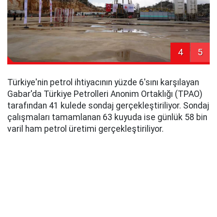
4
5
Türkiye'nin petrol ihtiyacının yüzde 6'sını karşılayan
Gabar'da Türkiye Petrolleri Anonim Ortaklığı (TPAO)
tarafından 41 kulede sondaj gerçekleştiriliyor. Sondaj
çalışmaları tamamlanan 63 kuyuda ise günlük 58 bin
varil ham petrol üretimi gerçekleştiriliyor.