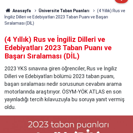
Anasayfa
Üniversite Taban Puanları
(4 Yıllık) Rus ve
İngiliz Dilleri ve Edebiyatları 2023 Taban Puanı ve Başarı
Sıralaması (DİL)
(4 Yıllık) Rus ve İngiliz Dilleri ve
Edebiyatları 2023 Taban Puanı ve
Başarı Sıralaması (DİL)
2023 YKS sınavına giren öğrenciler, Rus ve İngiliz
Dilleri ve Edebiyatları bölümü 2023 taban puanı,
başarı sıralaması nedir sorusunun cevabını arama
motorlarında araştırıyor. ÖSYM-YÖK ATLAS en son
yayınladığı tercih kılavuzuyla bu soruya yanıt vermiş
oldu.