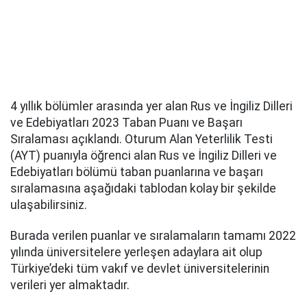
4 yıllık bölümler arasında yer alan Rus ve İngiliz Dilleri
ve Edebiyatları 2023 Taban Puanı ve Başarı
Sıralaması açıklandı. Oturum Alan Yeterlilik Testi
(AYT) puanıyla öğrenci alan Rus ve İngiliz Dilleri ve
Edebiyatları bölümü taban puanlarına ve başarı
sıralamasına aşağıdaki tablodan kolay bir şekilde
ulaşabilirsiniz.
Burada verilen puanlar ve sıralamaların tamamı 2022
yılında üniversitelere yerleşen adaylara ait olup
Türkiye’deki tüm vakıf ve devlet üniversitelerinin
verileri yer almaktadır.