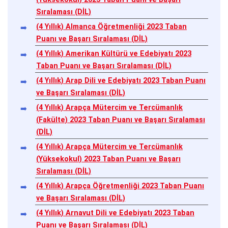
Sıralaması (DİL)
(4 Yıllık) Almanca Öğretmenliği 2023 Taban
Puanı ve Başarı Sıralaması (DİL)
(4 Yıllık) Amerikan Kültürü ve Edebiyatı 2023
Taban Puanı ve Başarı Sıralaması (DİL)
(4 Yıllık) Arap Dili ve Edebiyatı 2023 Taban Puanı
ve Başarı Sıralaması (DİL)
(4 Yıllık) Arapça Mütercim ve Tercümanlık
(Fakülte) 2023 Taban Puanı ve Başarı Sıralaması
(DİL)
(4 Yıllık) Arapça Mütercim ve Tercümanlık
(Yüksekokul) 2023 Taban Puanı ve Başarı
Sıralaması (DİL)
(4 Yıllık) Arapça Öğretmenliği 2023 Taban Puanı
ve Başarı Sıralaması (DİL)
(4 Yıllık) Arnavut Dili ve Edebiyatı 2023 Taban
Puanı ve Başarı Sıralaması (DİL)