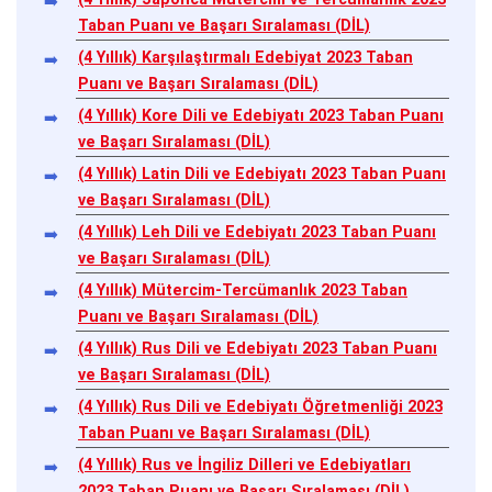
Taban Puanı ve Başarı Sıralaması (DİL)
(4 Yıllık) Karşılaştırmalı Edebiyat 2023 Taban
Puanı ve Başarı Sıralaması (DİL)
(4 Yıllık) Kore Dili ve Edebiyatı 2023 Taban Puanı
ve Başarı Sıralaması (DİL)
(4 Yıllık) Latin Dili ve Edebiyatı 2023 Taban Puanı
ve Başarı Sıralaması (DİL)
(4 Yıllık) Leh Dili ve Edebiyatı 2023 Taban Puanı
ve Başarı Sıralaması (DİL)
(4 Yıllık) Mütercim-Tercümanlık 2023 Taban
Puanı ve Başarı Sıralaması (DİL)
(4 Yıllık) Rus Dili ve Edebiyatı 2023 Taban Puanı
ve Başarı Sıralaması (DİL)
(4 Yıllık) Rus Dili ve Edebiyatı Öğretmenliği 2023
Taban Puanı ve Başarı Sıralaması (DİL)
(4 Yıllık) Rus ve İngiliz Dilleri ve Edebiyatları
2023 Taban Puanı ve Başarı Sıralaması (DİL)