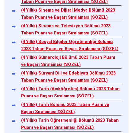
Taban Puanı ve Başarı Sıralaması (SÖZEL)
(4 Yıllık) Sinema ve Dijital Medya Bölümü 2023
Taban Puanı ve Başarı Sıralaması (SÖZEL)
(4 Yıllık) Sinema ve Televizyon Bölümü 2023
Taban Puanı ve Başarı Sıralaması (SÖZEL)
(4 Yıllık) Sosyal Bilgiler Öğretmenliği Bölümü
2023 Taban Puanı ve Başarı Sıralaması (SÖZEL)
(4 Yıllık) Sümeroloji Bölümü 2023 Taban Puanı
ve Başarı Sıralaması (SÖZEL)
(4 Yıllık) Süryani Dili ve Edebiyatı Bölümü 2023
Taban Puanı ve Başarı Sıralaması (SÖZEL)
(4 Yıllık) Tarih (Açıköğretim) Bölümü 2023 Taban
Puanı ve Başarı Sıralaması (SÖZEL)
(4 Yıllık) Tarih Bölümü 2023 Taban Puanı ve
Başarı Sıralaması (SÖZEL)
(4 Yıllık) Tarih Öğretmenliği Bölümü 2023 Taban
Puanı ve Başarı Sıralaması (SÖZEL)