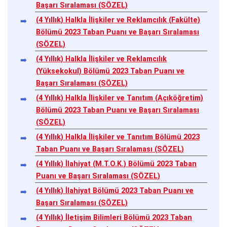
Başarı Sıralaması (SÖZEL)
(4 Yıllık) Halkla İlişkiler ve Reklamcılık (Fakülte)
Bölümü 2023 Taban Puanı ve Başarı Sıralaması
(SÖZEL)
(4 Yıllık) Halkla İlişkiler ve Reklamcılık
(Yüksekokul) Bölümü 2023 Taban Puanı ve
Başarı Sıralaması (SÖZEL)
(4 Yıllık) Halkla İlişkiler ve Tanıtım (Açıköğretim)
Bölümü 2023 Taban Puanı ve Başarı Sıralaması
(SÖZEL)
(4 Yıllık) Halkla İlişkiler ve Tanıtım Bölümü 2023
Taban Puanı ve Başarı Sıralaması (SÖZEL)
(4 Yıllık) İlahiyat (M.T.O.K.) Bölümü 2023 Taban
Puanı ve Başarı Sıralaması (SÖZEL)
(4 Yıllık) İlahiyat Bölümü 2023 Taban Puanı ve
Başarı Sıralaması (SÖZEL)
(4 Yıllık) İletişim Bilimleri Bölümü 2023 Taban