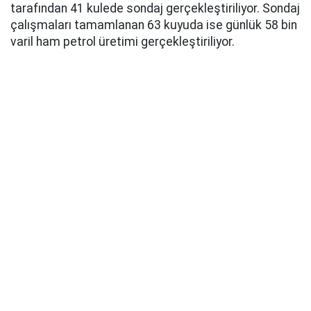
tarafından 41 kulede sondaj gerçekleştiriliyor. Sondaj
çalışmaları tamamlanan 63 kuyuda ise günlük 58 bin
varil ham petrol üretimi gerçekleştiriliyor.