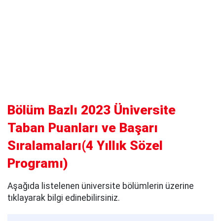
Bölüm Bazlı 2023 Üniversite
Taban Puanları ve Başarı
Sıralamaları(4 Yıllık Sözel
Programı)
Aşağıda listelenen üniversite bölümlerin üzerine
tıklayarak bilgi edinebilirsiniz.