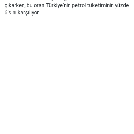
çıkarken, bu oran Türkiye'nin petrol tüketiminin yüzde
6'sını karşılıyor.