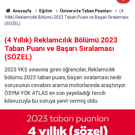
Anasayfa
Eğitim
Üniversite Taban Puanları
(4
Yıllık) Reklamcılık Bölümü 2023 Taban Puanı ve Başarı Sıralaması
(SÖZEL)
(4 Yıllık) Reklamcılık Bölümü 2023
Taban Puanı ve Başarı Sıralaması
(SÖZEL)
2023 YKS sınavına giren öğrenciler, Reklamcılık
bölümü 2023 taban puanı, başarı sıralaması nedir
sorusunun cevabını arama motorlarında araştırıyor.
ÖSYM-YÖK ATLAS en son yayınladığı tercih
kılavuzuyla bu soruya yanıt vermiş oldu.