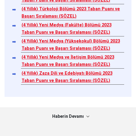
Taban Puanı ve Başarı Sıralaması (SÖZEL)
(4 Yıllık) Türkoloji Bölümü 2023 Taban Puanı ve
Başarı Sıralaması (SÖZEL)
(4 Yıllık) Yeni Medya (Fakülte) Bölümü 2023
Taban Puanı ve Başarı Sıralaması (SÖZEL)
(4 Yıllık) Yeni Medya (Yüksekokul) Bölümü 2023
Taban Puanı ve Başarı Sıralaması (SÖZEL)
(4 Yıllık) Yeni Medya ve İletişim Bölümü 2023
Taban Puanı ve Başarı Sıralaması (SÖZEL)
(4 Yıllık) Zaza Dili ve Edebiyatı Bölümü 2023
Taban Puanı ve Başarı Sıralaması (SÖZEL)
Haberin Devamı