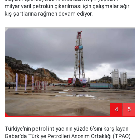
milyar varil petrolün çıkarılması için çalışmalar ağır
kış şartlarına rağmen devam ediyor.
4
5
Türkiye'nin petrol ihtiyacının yüzde 6'sını karşılayan
Gabar'da Türkiye Petrolleri Anonim Ortaklığı (TPAO)