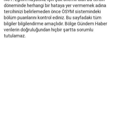
döneminde herhangi bir hataya yer vermemek adına
tercihinizi belirlemeden önce ÖSYM sistemindeki
bölüm puanlarını kontrol ediniz. Bu sayfadaki tüm
bilgiler bilgilendirme amaçlıdır. Bölge Gündem Haber
verilerin doğruluğundan hiçbir şartta sorumlu
tutulamaz.