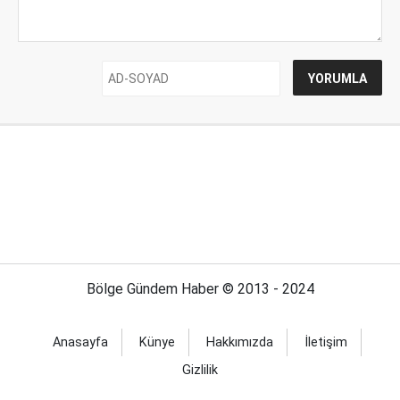
Bölge Gündem Haber © 2013 - 2024
Anasayfa
Künye
Hakkımızda
İletişim
Gizlilik