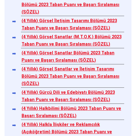
Bölümü 2023 Taban Puanı ve Başarı Sıralaması
(SÖZEL)
(4 Yıllık) Görsel İletişim Tasarımı Bölümü 2023
Taban Puanı ve Başarı Sıralaması (SÖZEL)
(4 Yıllık) Görsel Sanatlar (M.T.O.K.) Bölümü 2023
Taban Puanı ve Başarı Sıralaması (SÖZEL)
(4 Yıllık) Görsel Sanatlar Bölümü 2023 Taban
Puanı ve Başarı Sıralaması (SÖZEL)
(4 Yıllık) Görsel Sanatlar ve İletişim Tasarımı
Bölümü 2023 Taban Puanı ve Başarı Sıralaması
(SÖZEL)
(4 Yıllık) Gürcü Dili ve Edebiyatı Bölümü 2023
Taban Puanı ve Başarı Sıralaması (SÖZEL)
(4 Yıllık) Halkbilimi Bölümü 2023 Taban Puanı ve
Başarı Sıralaması (SÖZEL)
(4 Yıllık) Halkla İlişkiler ve Reklamcılık
(Açıköğretim) Bölümü 2023 Taban Puanı ve