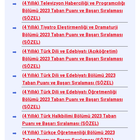
(4 Yıllık) Televizyon Haberciliği ve Programcılığı
Bölümü 2023 Taban Puanı ve Başarı Sıralaması
(SÖZEL)
(4 Yıllık) Tiyatro Eleştirmenliği ve Dramaturji
Bölümü 2023 Taban Puanı ve Başarı Sıralaması
(SÖZEL)
(4 Yıllık) Türk Dili ve Edebiyatı (Açıköğretim)
Bölümü 2023 Taban Puanı ve Başarı Sıralaması
(SÖZEL)
(4 Yıllık) Türk Dili ve Edebiyatı Bölümü 2023
Taban Puanı ve Başarı Sıralaması (SÖZEL)
(4 Yıllık) Türk Dili ve Edebiyatı Öğretmenliği
Bölümü 2023 Taban Puanı ve Başarı Sıralaması
(SÖZEL)
(4 Yıllık) Türk Halkbilimi Bölümü 2023 Taban
Puanı ve Başarı Sıralaması (SÖZEL)
(4 Yıllık) Türkçe Öğretmenliği Bölümü 2023