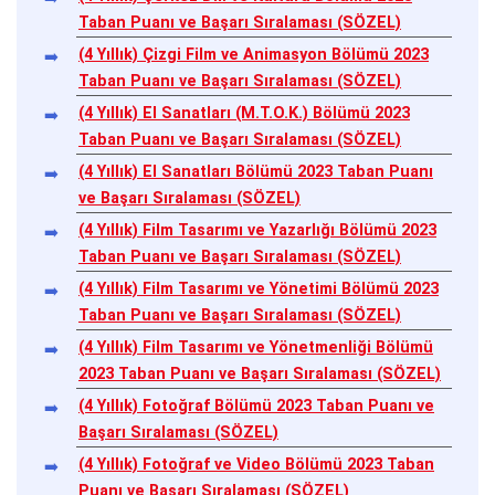
Taban Puanı ve Başarı Sıralaması (SÖZEL)
(4 Yıllık) Çizgi Film ve Animasyon Bölümü 2023
Taban Puanı ve Başarı Sıralaması (SÖZEL)
(4 Yıllık) El Sanatları (M.T.O.K.) Bölümü 2023
Taban Puanı ve Başarı Sıralaması (SÖZEL)
(4 Yıllık) El Sanatları Bölümü 2023 Taban Puanı
ve Başarı Sıralaması (SÖZEL)
(4 Yıllık) Film Tasarımı ve Yazarlığı Bölümü 2023
Taban Puanı ve Başarı Sıralaması (SÖZEL)
(4 Yıllık) Film Tasarımı ve Yönetimi Bölümü 2023
Taban Puanı ve Başarı Sıralaması (SÖZEL)
(4 Yıllık) Film Tasarımı ve Yönetmenliği Bölümü
2023 Taban Puanı ve Başarı Sıralaması (SÖZEL)
(4 Yıllık) Fotoğraf Bölümü 2023 Taban Puanı ve
Başarı Sıralaması (SÖZEL)
(4 Yıllık) Fotoğraf ve Video Bölümü 2023 Taban
Puanı ve Başarı Sıralaması (SÖZEL)