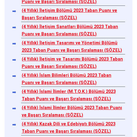
Puanı ve Başarı Sıralaması (SÖZEL)
(4 Yıllık) İletişim Bölümü 2023 Taban Puanı ve
Başarı Sıralaması (SÖZEL)
(4 Yıllık) İletişim Sanatları Bölümü 2023 Taban
Puanı ve Başarı Sıralaması (SÖZEL)
(4 Yıllık) İletişim Tasarımı ve Yönetimi Bölümü
2023 Taban Puanı ve Başarı Sıralaması (SÖZEL)
(4 Yıllık) İletişim ve Tasarımı Bölümü 2023 Taban
Puanı ve Başarı Sıralaması (SÖZEL)
(4 Yıllık) İslam Bilimleri Bölümü 2023 Taban
Puanı ve Başarı Sıralaması (SÖZEL)
(4 Yıllık) İslami İlimler (M.T.O.K.) Bölümü 2023
Taban Puanı ve Başarı Sıralaması (SÖZEL)
(4 Yıllık) İslami İlimler Bölümü 2023 Taban Puanı
ve Başarı Sıralaması (SÖZEL)
(4 Yıllık) Kazak Dili ve Edebiyatı Bölümü 2023
Taban Puanı ve Başarı Sıralaması (SÖZEL)