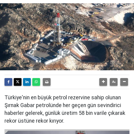
Türkiye'nin en büyük petrol rezervine sahip olunan
Şırnak Gabar petrolünde her geçen gün sevindirici
haberler gelerek, günlük üretim 58 bin varile çıkarak
rekor üstüne rekor kırıyor.