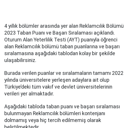
4 yıllık bölümler arasında yer alan Reklamcılık Bölümü
2023 Taban Puanı ve Başarı Sıralaması açıklandı.
Oturum Alan Yeterlilik Testi (AYT) puanıyla öğrenci
alan Reklamcılık bölümü taban puanlarına ve başarı
sıralamasına aşağıdaki tablodan kolay bir şekilde
ulaşabilirsiniz.
Burada verilen puanlar ve sıralamaların tamamı 2022
yılında üniversitelere yerleşen adaylara ait olup
Türkiye’deki tüm vakıf ve devlet üniversitelerinin
verileri yer almaktadır.
Aşağıdaki tabloda taban puanı ve başarı sıralaması
bulunmayan Reklamcılık bölümleri kontenjanı
dolmamış veya hiç tercih edilmemiş olarak
belirtilmektedir.