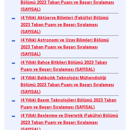
Bölümü 2023 Taban Puanı ve Başarı Sıralaması
(SAYISAL)
(4 Yıllık) Aktüerya Bilimleri (Fakülte) Bölümü
2023 Taban Puanı ve Başarı Sıralaması
(SAYISAL)
(4 Yıllık) Astronomi ve Uzay Bilimleri Bölümü
2023 Taban Puanı ve Başarı Sıralaması
(SAYISAL)
(4 Yıllık) Bahçe Bitkileri Bölümü 2023 Taban
Puanı ve Başarı Sıralaması (SAYISAL)
(4 Yıllık) Balıkçılık Teknolojisi Mühendisliği
Bölümü 2023 Taban Puanı ve Başarı Sıralaması
(SAYISAL)
(4 Yıllık) Basım Teknolojileri Bölümü 2023 Taban
Puanı ve Başarı Sıralaması (SAYISAL)
(4 Yıllık) Beslenme ve Diyetetik (Fakülte) Bölümü
2023 Taban Puanı ve Başarı Sıralaması
(SAYISAL)