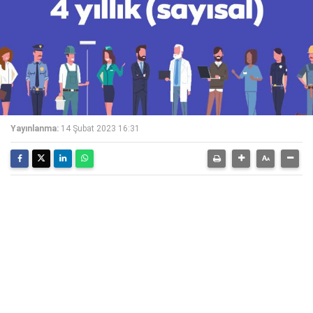
Yayınlanma:
14 Şubat 2023 16:31