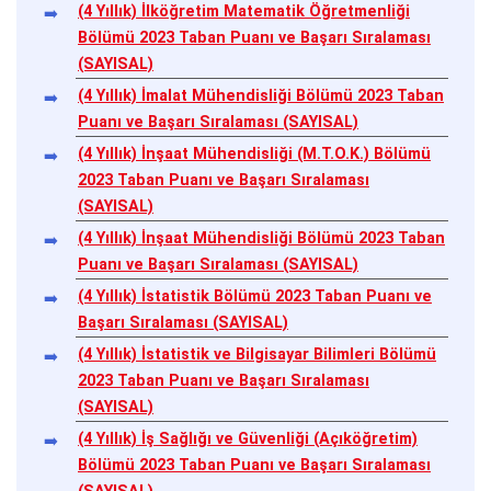
(4 Yıllık) İlköğretim Matematik Öğretmenliği
Bölümü 2023 Taban Puanı ve Başarı Sıralaması
(SAYISAL)
(4 Yıllık) İmalat Mühendisliği Bölümü 2023 Taban
Puanı ve Başarı Sıralaması (SAYISAL)
(4 Yıllık) İnşaat Mühendisliği (M.T.O.K.) Bölümü
2023 Taban Puanı ve Başarı Sıralaması
(SAYISAL)
(4 Yıllık) İnşaat Mühendisliği Bölümü 2023 Taban
Puanı ve Başarı Sıralaması (SAYISAL)
(4 Yıllık) İstatistik Bölümü 2023 Taban Puanı ve
Başarı Sıralaması (SAYISAL)
(4 Yıllık) İstatistik ve Bilgisayar Bilimleri Bölümü
2023 Taban Puanı ve Başarı Sıralaması
(SAYISAL)
(4 Yıllık) İş Sağlığı ve Güvenliği (Açıköğretim)
Bölümü 2023 Taban Puanı ve Başarı Sıralaması