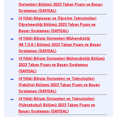
Sistemleri Bölümü 2023 Taban Puanı ve Başarı
Sıralaması (SAYISAL)
(4 Yıllık) Bilgisayar ve Öğretim Teknolojileri
Öğretmenliği Bölümü 2023 Taban Puanı ve
Başarı Sıralaması (SAYISAL)
(4 Yıllık) Bilişim Sistemleri Mühendisliği
(M.T.O.K.) Bölümü 2023 Taban Puanı ve Başarı
Sıralaması (SAYISAL)
(4 Yıllık) Bilişim Sistemleri Mühendisliği Bölümü
2023 Taban Puanı ve Başarı Sıralaması
(SAYISAL)
(4 Yıllık) Bilişim Sistemleri ve Teknolojileri
(Fakülte) Bölümü 2023 Taban Puanı ve Başarı
Sıralaması (SAYISAL)
(4 Yıllık) Bilişim Sistemleri ve Teknolojileri
(Yüksekokul) Bölümü 2023 Taban Puanı ve
Başarı Sıralaması (SAYISAL)