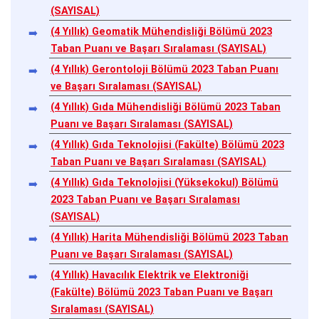
(SAYISAL)
(4 Yıllık) Geomatik Mühendisliği Bölümü 2023
Taban Puanı ve Başarı Sıralaması (SAYISAL)
(4 Yıllık) Gerontoloji Bölümü 2023 Taban Puanı
ve Başarı Sıralaması (SAYISAL)
(4 Yıllık) Gıda Mühendisliği Bölümü 2023 Taban
Puanı ve Başarı Sıralaması (SAYISAL)
(4 Yıllık) Gıda Teknolojisi (Fakülte) Bölümü 2023
Taban Puanı ve Başarı Sıralaması (SAYISAL)
(4 Yıllık) Gıda Teknolojisi (Yüksekokul) Bölümü
2023 Taban Puanı ve Başarı Sıralaması
(SAYISAL)
(4 Yıllık) Harita Mühendisliği Bölümü 2023 Taban
Puanı ve Başarı Sıralaması (SAYISAL)
(4 Yıllık) Havacılık Elektrik ve Elektroniği
(Fakülte) Bölümü 2023 Taban Puanı ve Başarı
Sıralaması (SAYISAL)