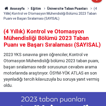
Anasayfa
Eğitim
Üniversite Taban Puanları
(4
Yıllık) Kontrol ve Otomasyon Mühendisliği Bölümü 2023 Taban
Puanı ve Başarı Sıralaması (SAYISAL)
(4 Yıllık) Kontrol ve Otomasyon
Mühendisliği Bölümü 2023 Taban
Puanı ve Başarı Sıralaması (SAYISAL)
2023 YKS sınavına giren öğrenciler, Kontrol ve
Otomasyon Mühendisliği bölümü 2023 taban puanı,
başarı sıralaması nedir sorusunun cevabını arama
motorlarında araştırıyor. ÖSYM-YÖK ATLAS en son
yayınladığı tercih kılavuzuyla bu soruya yanıt vermiş
oldu.