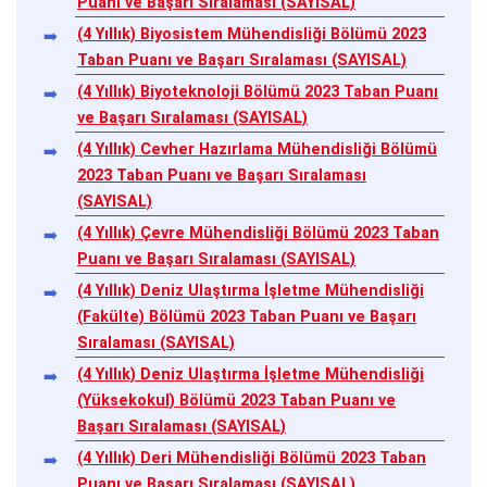
Puanı ve Başarı Sıralaması (SAYISAL)
(4 Yıllık) Biyosistem Mühendisliği Bölümü 2023
Taban Puanı ve Başarı Sıralaması (SAYISAL)
(4 Yıllık) Biyoteknoloji Bölümü 2023 Taban Puanı
ve Başarı Sıralaması (SAYISAL)
(4 Yıllık) Cevher Hazırlama Mühendisliği Bölümü
2023 Taban Puanı ve Başarı Sıralaması
(SAYISAL)
(4 Yıllık) Çevre Mühendisliği Bölümü 2023 Taban
Puanı ve Başarı Sıralaması (SAYISAL)
(4 Yıllık) Deniz Ulaştırma İşletme Mühendisliği
(Fakülte) Bölümü 2023 Taban Puanı ve Başarı
Sıralaması (SAYISAL)
(4 Yıllık) Deniz Ulaştırma İşletme Mühendisliği
(Yüksekokul) Bölümü 2023 Taban Puanı ve
Başarı Sıralaması (SAYISAL)
(4 Yıllık) Deri Mühendisliği Bölümü 2023 Taban
Puanı ve Başarı Sıralaması (SAYISAL)