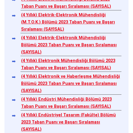
Taban Puanı ve Başarı Sıralaması (SAYISAL)
(4 Yıllık) Elektrik-Elektronik Mühendisliği
(M.T.O.K.) Bölümü 2023 Taban Puanı ve Başarı
Sıralaması (SAYISAL)
(4 Yıllık) Elektrik-Elektronik Mühendisliği
Bölümü 2023 Taban Puanı ve Başarı Sıralaması
(SAYISAL)
(4 Yıllık) Elektronik Mühendisliği Bölümü 2023
Taban Puanı ve Başarı Sıralaması (SAYISAL)
(4 Yıllık) Elektronik ve Haberleşme Mühendisliği
Bölümü 2023 Taban Puanı ve Başarı Sıralaması
(SAYISAL)
(4 Yıllık) Endüstri Mühendisliği Bölümü 2023
Taban Puanı ve Başarı Sıralaması (SAYISAL)
(4 Yıllık) Endüstriyel Tasarım (Fakülte) Bölümü
2023 Taban Puanı ve Başarı Sıralaması
(SAYISAL)