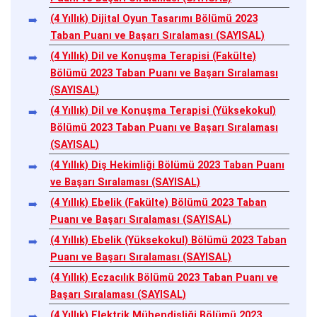
(4 Yıllık) Dijital Oyun Tasarımı Bölümü 2023
Taban Puanı ve Başarı Sıralaması (SAYISAL)
(4 Yıllık) Dil ve Konuşma Terapisi (Fakülte)
Bölümü 2023 Taban Puanı ve Başarı Sıralaması
(SAYISAL)
(4 Yıllık) Dil ve Konuşma Terapisi (Yüksekokul)
Bölümü 2023 Taban Puanı ve Başarı Sıralaması
(SAYISAL)
(4 Yıllık) Diş Hekimliği Bölümü 2023 Taban Puanı
ve Başarı Sıralaması (SAYISAL)
(4 Yıllık) Ebelik (Fakülte) Bölümü 2023 Taban
Puanı ve Başarı Sıralaması (SAYISAL)
(4 Yıllık) Ebelik (Yüksekokul) Bölümü 2023 Taban
Puanı ve Başarı Sıralaması (SAYISAL)
(4 Yıllık) Eczacılık Bölümü 2023 Taban Puanı ve
Başarı Sıralaması (SAYISAL)
(4 Yıllık) Elektrik Mühendisliği Bölümü 2023