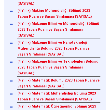
(SAYISAL)
(4 Yıllık) Makine Mühendisliği Bölümü 2023
Taban Puanı ve Başarı Sıralaması (SAYISAL)
(4 Yıllık) Malzeme Bilimi ve Mühendisliği Bölümü
2023 Taban Puanı ve Başarı Sıralaması
(SAYISAL)
(4 Yıllık) Malzeme Bilimi ve Nanoteknoloji
Mühendisliği Bölümü 2023 Taban Puanı ve
Başarı Sıralaması (SAYISAL)
(4 Yıllık) Malzeme Bilimi ve Teknolojileri Bölümü
2023 Taban Puanı ve Başarı Sıralaması
(SAYISAL)
(4 Yıllık) Matematik Bölümü 2023 Taban Puanı ve
Başarı Sıralaması (SAYISAL)
(4 Yıllık) Matematik Mühendisliği Bölümü 2023
Taban Puanı ve Başarı Sıralaması (SAYISAL)
(4 Yıllık) Matematik Öğretmenliği Bölümü 2023