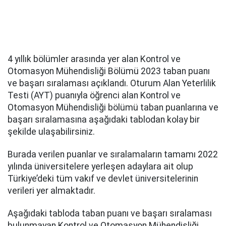
4 yıllık bölümler arasında yer alan Kontrol ve
Otomasyon Mühendisliği Bölümü 2023 taban puanı
ve başarı sıralaması açıklandı. Oturum Alan Yeterlilik
Testi (AYT) puanıyla öğrenci alan Kontrol ve
Otomasyon Mühendisliği bölümü taban puanlarına ve
başarı sıralamasına aşağıdaki tablodan kolay bir
şekilde ulaşabilirsiniz.
Burada verilen puanlar ve sıralamaların tamamı 2022
yılında üniversitelere yerleşen adaylara ait olup
Türkiye’deki tüm vakıf ve devlet üniversitelerinin
verileri yer almaktadır.
Aşağıdaki tabloda taban puanı ve başarı sıralaması
bulunmayan Kontrol ve Otomasyon Mühendisliği