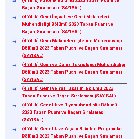
(4 Yıllık) Fotonik Bölümü 2023 Taban Puanı ve
Başarı Sıralaması (SAYISAL)
(4 Yıllık) Gemi İnşaatı ve Gemi Makineleri
Mühendisliği Bölümü 2023 Taban Puanı ve
Başarı Sıralaması (SAYISAL)
(4 Yıllık) Gemi Makineleri İşletme Mühendisliği
Bölümü 2023 Taban Puanı ve Başarı Sıralaması
(SAYISAL)
(4 Yıllık) Gemi ve Deniz Teknolojisi Mühendisliği
Bölümü 2023 Taban Puanı ve Başarı Sıralaması
(SAYISAL)
(4 Yıllık) Gemi ve Yat Tasarımı Bölümü 2023
Taban Puanı ve Başarı Sıralaması (SAYISAL)
(4 Yıllık) Genetik ve Biyomühendislik Bölümü
2023 Taban Puanı ve Başarı Sıralaması
(SAYISAL)
(4 Yıllık) Genetik ve Yaşam Bilimleri Programları
Bölümü 2023 Taban Puanı ve Başarı Sıralaması