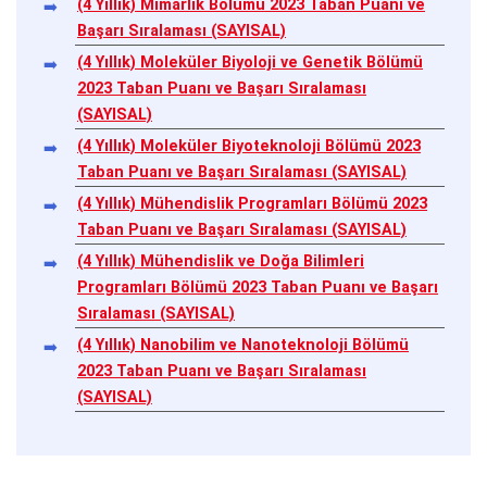
(4 Yıllık) Mimarlık Bölümü 2023 Taban Puanı ve
Başarı Sıralaması (SAYISAL)
(4 Yıllık) Moleküler Biyoloji ve Genetik Bölümü
2023 Taban Puanı ve Başarı Sıralaması
(SAYISAL)
(4 Yıllık) Moleküler Biyoteknoloji Bölümü 2023
Taban Puanı ve Başarı Sıralaması (SAYISAL)
(4 Yıllık) Mühendislik Programları Bölümü 2023
Taban Puanı ve Başarı Sıralaması (SAYISAL)
(4 Yıllık) Mühendislik ve Doğa Bilimleri
Programları Bölümü 2023 Taban Puanı ve Başarı
Sıralaması (SAYISAL)
(4 Yıllık) Nanobilim ve Nanoteknoloji Bölümü
2023 Taban Puanı ve Başarı Sıralaması
(SAYISAL)