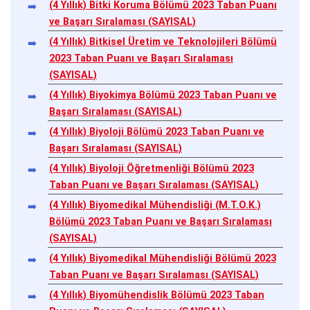
(4 Yıllık) Bitki Koruma Bölümü 2023 Taban Puanı
ve Başarı Sıralaması (SAYISAL)
(4 Yıllık) Bitkisel Üretim ve Teknolojileri Bölümü
2023 Taban Puanı ve Başarı Sıralaması
(SAYISAL)
(4 Yıllık) Biyokimya Bölümü 2023 Taban Puanı ve
Başarı Sıralaması (SAYISAL)
(4 Yıllık) Biyoloji Bölümü 2023 Taban Puanı ve
Başarı Sıralaması (SAYISAL)
(4 Yıllık) Biyoloji Öğretmenliği Bölümü 2023
Taban Puanı ve Başarı Sıralaması (SAYISAL)
(4 Yıllık) Biyomedikal Mühendisliği (M.T.O.K.)
Bölümü 2023 Taban Puanı ve Başarı Sıralaması
(SAYISAL)
(4 Yıllık) Biyomedikal Mühendisliği Bölümü 2023
Taban Puanı ve Başarı Sıralaması (SAYISAL)
(4 Yıllık) Biyomühendislik Bölümü 2023 Taban