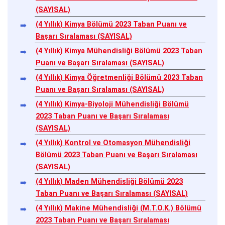
(SAYISAL)
(4 Yıllık) Kimya Bölümü 2023 Taban Puanı ve
Başarı Sıralaması (SAYISAL)
(4 Yıllık) Kimya Mühendisliği Bölümü 2023 Taban
Puanı ve Başarı Sıralaması (SAYISAL)
(4 Yıllık) Kimya Öğretmenliği Bölümü 2023 Taban
Puanı ve Başarı Sıralaması (SAYISAL)
(4 Yıllık) Kimya-Biyoloji Mühendisliği Bölümü
2023 Taban Puanı ve Başarı Sıralaması
(SAYISAL)
(4 Yıllık) Kontrol ve Otomasyon Mühendisliği
Bölümü 2023 Taban Puanı ve Başarı Sıralaması
(SAYISAL)
(4 Yıllık) Maden Mühendisliği Bölümü 2023
Taban Puanı ve Başarı Sıralaması (SAYISAL)
(4 Yıllık) Makine Mühendisliği (M.T.O.K.) Bölümü
2023 Taban Puanı ve Başarı Sıralaması