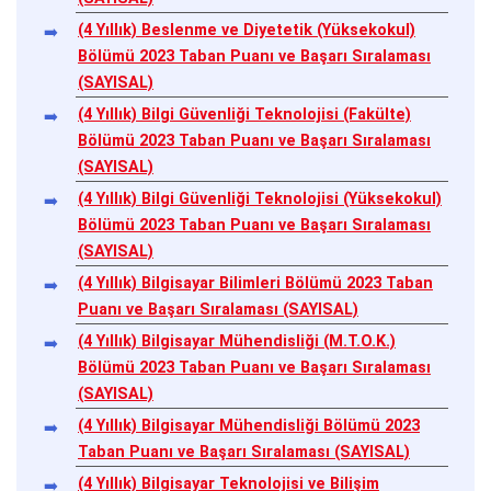
(4 Yıllık) Beslenme ve Diyetetik (Yüksekokul)
Bölümü 2023 Taban Puanı ve Başarı Sıralaması
(SAYISAL)
(4 Yıllık) Bilgi Güvenliği Teknolojisi (Fakülte)
Bölümü 2023 Taban Puanı ve Başarı Sıralaması
(SAYISAL)
(4 Yıllık) Bilgi Güvenliği Teknolojisi (Yüksekokul)
Bölümü 2023 Taban Puanı ve Başarı Sıralaması
(SAYISAL)
(4 Yıllık) Bilgisayar Bilimleri Bölümü 2023 Taban
Puanı ve Başarı Sıralaması (SAYISAL)
(4 Yıllık) Bilgisayar Mühendisliği (M.T.O.K.)
Bölümü 2023 Taban Puanı ve Başarı Sıralaması
(SAYISAL)
(4 Yıllık) Bilgisayar Mühendisliği Bölümü 2023
Taban Puanı ve Başarı Sıralaması (SAYISAL)
(4 Yıllık) Bilgisayar Teknolojisi ve Bilişim