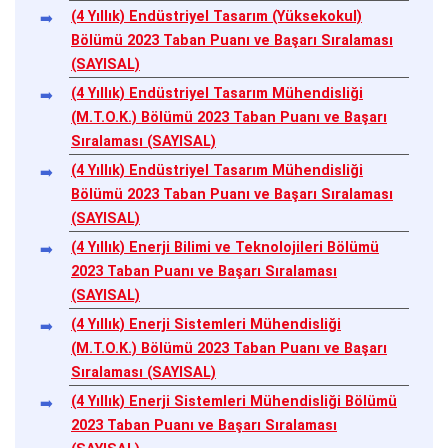
(4 Yıllık) Endüstriyel Tasarım (Yüksekokul)
Bölümü 2023 Taban Puanı ve Başarı Sıralaması
(SAYISAL)
(4 Yıllık) Endüstriyel Tasarım Mühendisliği
(M.T.O.K.) Bölümü 2023 Taban Puanı ve Başarı
Sıralaması (SAYISAL)
(4 Yıllık) Endüstriyel Tasarım Mühendisliği
Bölümü 2023 Taban Puanı ve Başarı Sıralaması
(SAYISAL)
(4 Yıllık) Enerji Bilimi ve Teknolojileri Bölümü
2023 Taban Puanı ve Başarı Sıralaması
(SAYISAL)
(4 Yıllık) Enerji Sistemleri Mühendisliği
(M.T.O.K.) Bölümü 2023 Taban Puanı ve Başarı
Sıralaması (SAYISAL)
(4 Yıllık) Enerji Sistemleri Mühendisliği Bölümü
2023 Taban Puanı ve Başarı Sıralaması