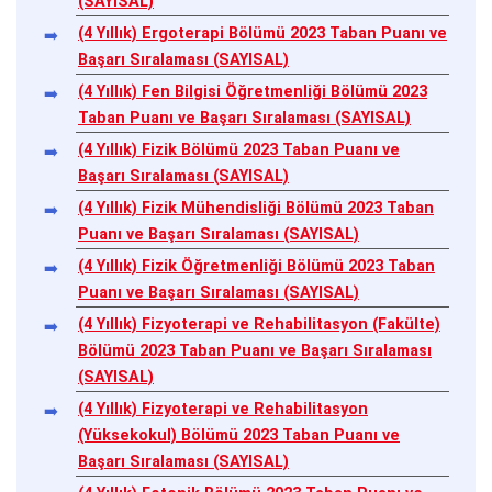
(SAYISAL)
(4 Yıllık) Ergoterapi Bölümü 2023 Taban Puanı ve
Başarı Sıralaması (SAYISAL)
(4 Yıllık) Fen Bilgisi Öğretmenliği Bölümü 2023
Taban Puanı ve Başarı Sıralaması (SAYISAL)
(4 Yıllık) Fizik Bölümü 2023 Taban Puanı ve
Başarı Sıralaması (SAYISAL)
(4 Yıllık) Fizik Mühendisliği Bölümü 2023 Taban
Puanı ve Başarı Sıralaması (SAYISAL)
(4 Yıllık) Fizik Öğretmenliği Bölümü 2023 Taban
Puanı ve Başarı Sıralaması (SAYISAL)
(4 Yıllık) Fizyoterapi ve Rehabilitasyon (Fakülte)
Bölümü 2023 Taban Puanı ve Başarı Sıralaması
(SAYISAL)
(4 Yıllık) Fizyoterapi ve Rehabilitasyon
(Yüksekokul) Bölümü 2023 Taban Puanı ve
Başarı Sıralaması (SAYISAL)