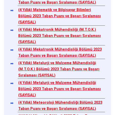
Taban Puanı ve Başarı Sıralaması (SAYISAL)
(4 Yıllık) Matematik ve Bilgisayar Bilimleri
Bölümü 2023 Taban Puanı ve Başarı Sıralaması
(SAYISAL)
(4 Yıllık) Mekatronik Mühendisliği (M.T.O.K.)
Bölümü 2023 Taban Puanı ve Başarı Sıralaması
(SAYISAL)
(4 Yıllık) Mekatronik Mühendisliği Bölümü 2023
Taban Puanı ve Başarı Sıralaması (SAYISAL)
(4 Yıllık) Metalurji ve Malzeme Mühendisliği
(M.T.O.K.) Bölümü 2023 Taban Puanı ve Başarı
Sıralaması (SAYISAL)
(4 Yıllık) Metalurji ve Malzeme Mühendisliği
Bölümü 2023 Taban Puanı ve Başarı Sıralaması
(SAYISAL)
(4 Yıllık) Meteoroloji Mühendisliği Bölümü 2023
Taban Puanı ve Başarı Sıralaması (SAYISAL)