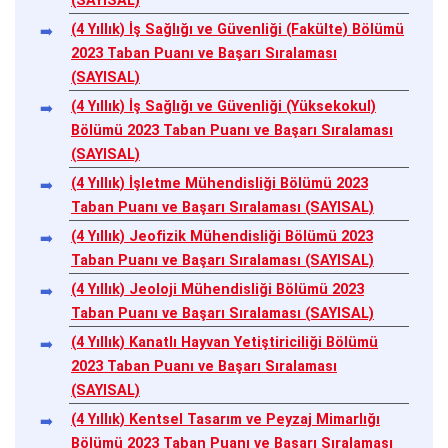
(SAYISAL)
(4 Yıllık) İş Sağlığı ve Güvenliği (Fakülte) Bölümü
2023 Taban Puanı ve Başarı Sıralaması
(SAYISAL)
(4 Yıllık) İş Sağlığı ve Güvenliği (Yüksekokul)
Bölümü 2023 Taban Puanı ve Başarı Sıralaması
(SAYISAL)
(4 Yıllık) İşletme Mühendisliği Bölümü 2023
Taban Puanı ve Başarı Sıralaması (SAYISAL)
(4 Yıllık) Jeofizik Mühendisliği Bölümü 2023
Taban Puanı ve Başarı Sıralaması (SAYISAL)
(4 Yıllık) Jeoloji Mühendisliği Bölümü 2023
Taban Puanı ve Başarı Sıralaması (SAYISAL)
(4 Yıllık) Kanatlı Hayvan Yetiştiriciliği Bölümü
2023 Taban Puanı ve Başarı Sıralaması
(SAYISAL)
(4 Yıllık) Kentsel Tasarım ve Peyzaj Mimarlığı
Bölümü 2023 Taban Puanı ve Başarı Sıralaması