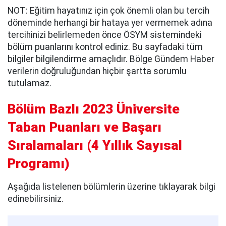
NOT: Eğitim hayatınız için çok önemli olan bu tercih
döneminde herhangi bir hataya yer vermemek adına
tercihinizi belirlemeden önce ÖSYM sistemindeki
bölüm puanlarını kontrol ediniz. Bu sayfadaki tüm
bilgiler bilgilendirme amaçlıdır. Bölge Gündem Haber
verilerin doğruluğundan hiçbir şartta sorumlu
tutulamaz.
Bölüm Bazlı 2023 Üniversite
Taban Puanları ve Başarı
Sıralamaları
(
4 Yıllık Sayısal
Programı
)
Aşağıda listelenen bölümlerin üzerine tıklayarak bilgi
edinebilirsiniz.