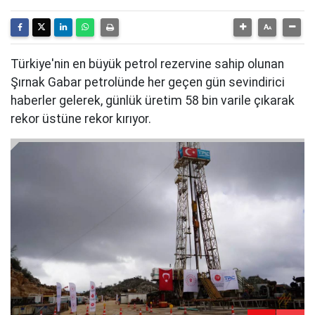
Türkiye'nin en büyük petrol rezervine sahip olunan
Şırnak Gabar petrolünde her geçen gün sevindirici
haberler gelerek, günlük üretim 58 bin varile çıkarak
rekor üstüne rekor kırıyor.