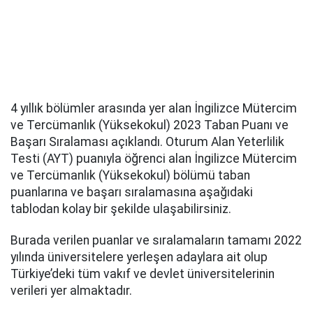
4 yıllık bölümler arasında yer alan İngilizce Mütercim
ve Tercümanlık (Yüksekokul) 2023 Taban Puanı ve
Başarı Sıralaması açıklandı. Oturum Alan Yeterlilik
Testi (AYT) puanıyla öğrenci alan İngilizce Mütercim
ve Tercümanlık (Yüksekokul) bölümü taban
puanlarına ve başarı sıralamasına aşağıdaki
tablodan kolay bir şekilde ulaşabilirsiniz.
Burada verilen puanlar ve sıralamaların tamamı 2022
yılında üniversitelere yerleşen adaylara ait olup
Türkiye’deki tüm vakıf ve devlet üniversitelerinin
verileri yer almaktadır.