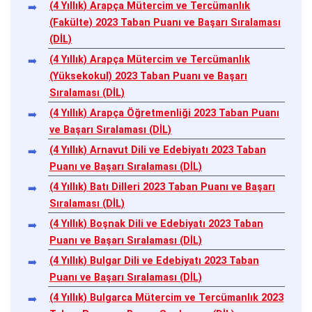
(4 Yıllık) Arapça Mütercim ve Tercümanlık
(Fakülte) 2023 Taban Puanı ve Başarı Sıralaması
(DİL)
(4 Yıllık) Arapça Mütercim ve Tercümanlık
(Yüksekokul) 2023 Taban Puanı ve Başarı
Sıralaması (DİL)
(4 Yıllık) Arapça Öğretmenliği 2023 Taban Puanı
ve Başarı Sıralaması (DİL)
(4 Yıllık) Arnavut Dili ve Edebiyatı 2023 Taban
Puanı ve Başarı Sıralaması (DİL)
(4 Yıllık) Batı Dilleri 2023 Taban Puanı ve Başarı
Sıralaması (DİL)
(4 Yıllık) Boşnak Dili ve Edebiyatı 2023 Taban
Puanı ve Başarı Sıralaması (DİL)
(4 Yıllık) Bulgar Dili ve Edebiyatı 2023 Taban
Puanı ve Başarı Sıralaması (DİL)
(4 Yıllık) Bulgarca Mütercim ve Tercümanlık 2023