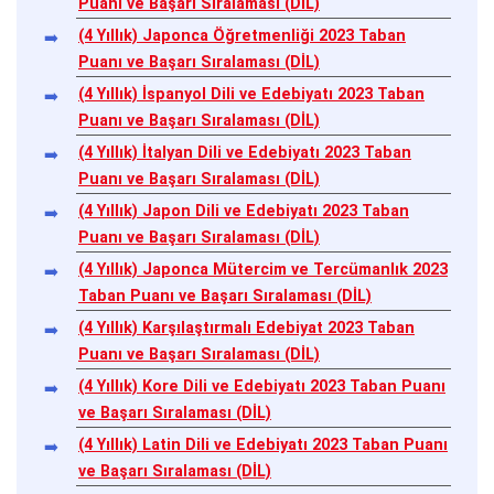
Puanı ve Başarı Sıralaması (DİL)
(4 Yıllık) Japonca Öğretmenliği 2023 Taban
Puanı ve Başarı Sıralaması (DİL)
(4 Yıllık) İspanyol Dili ve Edebiyatı 2023 Taban
Puanı ve Başarı Sıralaması (DİL)
(4 Yıllık) İtalyan Dili ve Edebiyatı 2023 Taban
Puanı ve Başarı Sıralaması (DİL)
(4 Yıllık) Japon Dili ve Edebiyatı 2023 Taban
Puanı ve Başarı Sıralaması (DİL)
(4 Yıllık) Japonca Mütercim ve Tercümanlık 2023
Taban Puanı ve Başarı Sıralaması (DİL)
(4 Yıllık) Karşılaştırmalı Edebiyat 2023 Taban
Puanı ve Başarı Sıralaması (DİL)
(4 Yıllık) Kore Dili ve Edebiyatı 2023 Taban Puanı
ve Başarı Sıralaması (DİL)
(4 Yıllık) Latin Dili ve Edebiyatı 2023 Taban Puanı
ve Başarı Sıralaması (DİL)