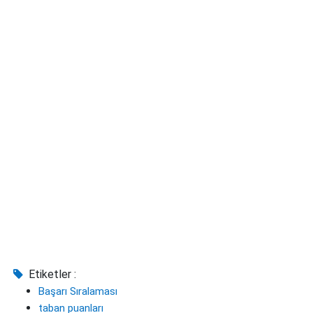
Etiketler :
Başarı Sıralaması
taban puanları