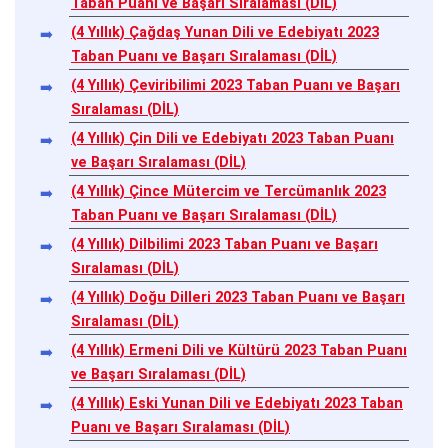
Taban Puanı ve Başarı Sıralaması (DİL)
(4 Yıllık) Çağdaş Yunan Dili ve Edebiyatı 2023
Taban Puanı ve Başarı Sıralaması (DİL)
(4 Yıllık) Çeviribilimi 2023 Taban Puanı ve Başarı
Sıralaması (DİL)
(4 Yıllık) Çin Dili ve Edebiyatı 2023 Taban Puanı
ve Başarı Sıralaması (DİL)
(4 Yıllık) Çince Mütercim ve Tercümanlık 2023
Taban Puanı ve Başarı Sıralaması (DİL)
(4 Yıllık) Dilbilimi 2023 Taban Puanı ve Başarı
Sıralaması (DİL)
(4 Yıllık) Doğu Dilleri 2023 Taban Puanı ve Başarı
Sıralaması (DİL)
(4 Yıllık) Ermeni Dili ve Kültürü 2023 Taban Puanı
ve Başarı Sıralaması (DİL)
(4 Yıllık) Eski Yunan Dili ve Edebiyatı 2023 Taban
Puanı ve Başarı Sıralaması (DİL)