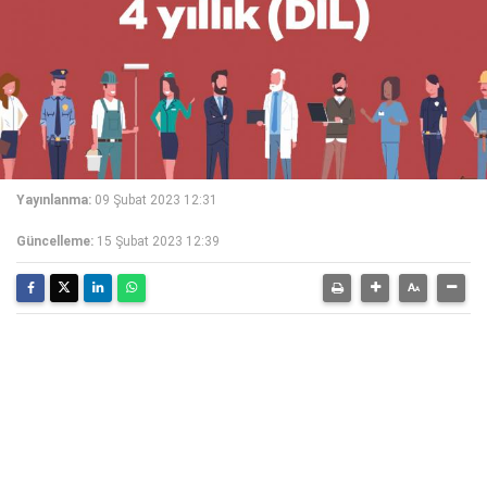
Yayınlanma:
09 Şubat 2023 12:31
Güncelleme:
15 Şubat 2023 12:39