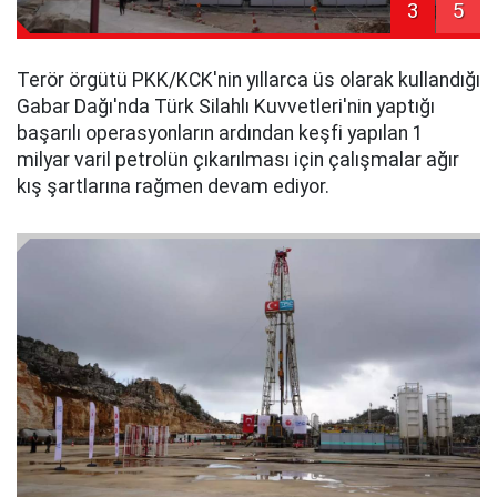
3
5
Terör örgütü PKK/KCK'nin yıllarca üs olarak kullandığı
Gabar Dağı'nda Türk Silahlı Kuvvetleri'nin yaptığı
başarılı operasyonların ardından keşfi yapılan 1
milyar varil petrolün çıkarılması için çalışmalar ağır
kış şartlarına rağmen devam ediyor.