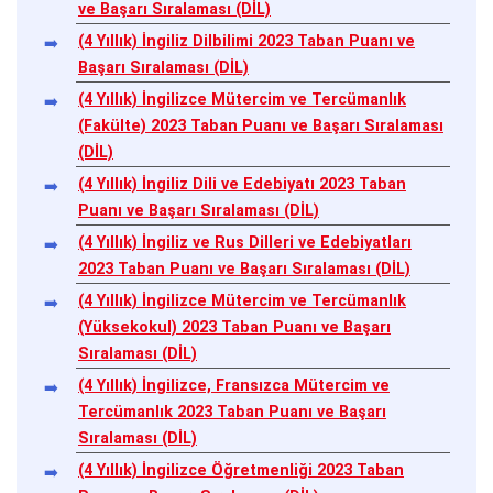
ve Başarı Sıralaması (DİL)
(4 Yıllık) İngiliz Dilbilimi 2023 Taban Puanı ve
Başarı Sıralaması (DİL)
(4 Yıllık) İngilizce Mütercim ve Tercümanlık
(Fakülte) 2023 Taban Puanı ve Başarı Sıralaması
(DİL)
(4 Yıllık) İngiliz Dili ve Edebiyatı 2023 Taban
Puanı ve Başarı Sıralaması (DİL)
(4 Yıllık) İngiliz ve Rus Dilleri ve Edebiyatları
2023 Taban Puanı ve Başarı Sıralaması (DİL)
(4 Yıllık) İngilizce Mütercim ve Tercümanlık
(Yüksekokul) 2023 Taban Puanı ve Başarı
Sıralaması (DİL)
(4 Yıllık) İngilizce, Fransızca Mütercim ve
Tercümanlık 2023 Taban Puanı ve Başarı
Sıralaması (DİL)
(4 Yıllık) İngilizce Öğretmenliği 2023 Taban