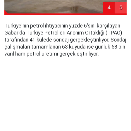
4
5
Türkiye'nin petrol ihtiyacının yüzde 6'sını karşılayan
Gabar'da Türkiye Petrolleri Anonim Ortaklığı (TPAO)
tarafından 41 kulede sondaj gerçekleştiriliyor. Sondaj
çalışmaları tamamlanan 63 kuyuda ise günlük 58 bin
varil ham petrol üretimi gerçekleştiriliyor.