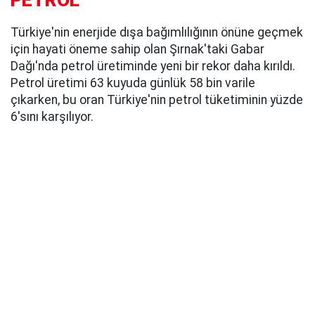
Türkiye'nin enerjide dışa bağımlılığının önüne geçmek
için hayati öneme sahip olan Şırnak'taki Gabar
Dağı'nda petrol üretiminde yeni bir rekor daha kırıldı.
Petrol üretimi 63 kuyuda günlük 58 bin varile
çıkarken, bu oran Türkiye'nin petrol tüketiminin yüzde
6'sını karşılıyor.