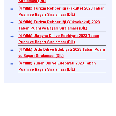
Sıralaması (DİL)
(4 Yıllık) Turizm Rehberliği (Fakülte) 2023 Taban
Puanı ve Başarı Sıralaması (DİL)
(4 Yıllık) Turizm Rehberliği (Yüksekokul) 2023
Taban Puanı ve Başarı Sıralaması (DİL)
(4 Yıllık) Ukrayna Dili ve Edebiyatı 2023 Taban
Puanı ve Başarı Sıralaması (DİL)
(4 Yıllık) Urdu Dili ve Edebiyatı 2023 Taban Puanı
ve Başarı Sıralaması (DİL)
(4 Yıllık) Yunan Dili ve Edebiyatı 2023 Taban
Puanı ve Başarı Sıralaması (DİL)