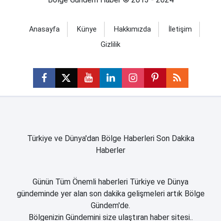
Anasayfa
Künye
Hakkımızda
İletişim
Gizlilik
Türkiye ve Dünya'dan Bölge Haberleri Son Dakika
Haberler
Günün Tüm Önemli haberleri Türkiye ve Dünya
gündeminde yer alan son dakika gelişmeleri artık Bölge
Gündem'de.
Bölgenizin Gündemini size ulaştıran haber sitesi..