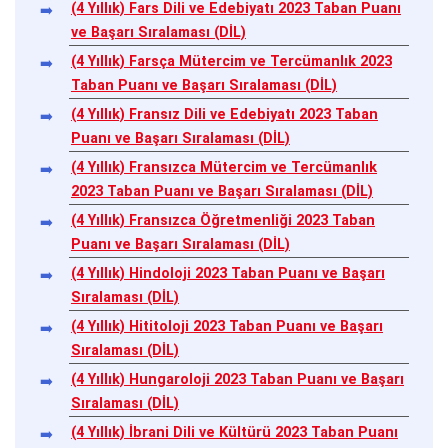
(4 Yıllık) Fars Dili ve Edebiyatı 2023 Taban Puanı
ve Başarı Sıralaması (DİL)
(4 Yıllık) Farsça Mütercim ve Tercümanlık 2023
Taban Puanı ve Başarı Sıralaması (DİL)
(4 Yıllık) Fransız Dili ve Edebiyatı 2023 Taban
Puanı ve Başarı Sıralaması (DİL)
(4 Yıllık) Fransızca Mütercim ve Tercümanlık
2023 Taban Puanı ve Başarı Sıralaması (DİL)
(4 Yıllık) Fransızca Öğretmenliği 2023 Taban
Puanı ve Başarı Sıralaması (DİL)
(4 Yıllık) Hindoloji 2023 Taban Puanı ve Başarı
Sıralaması (DİL)
(4 Yıllık) Hititoloji 2023 Taban Puanı ve Başarı
Sıralaması (DİL)
(4 Yıllık) Hungaroloji 2023 Taban Puanı ve Başarı
Sıralaması (DİL)
(4 Yıllık) İbrani Dili ve Kültürü 2023 Taban Puanı