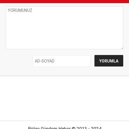
Bölge Gündem Haber © 2013 - 2024