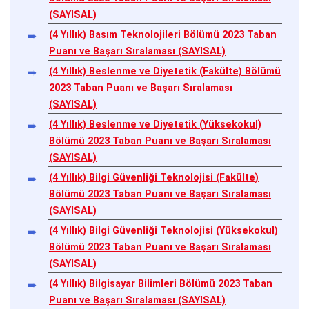
(SAYISAL)
(4 Yıllık) Basım Teknolojileri Bölümü 2023 Taban
Puanı ve Başarı Sıralaması (SAYISAL)
(4 Yıllık) Beslenme ve Diyetetik (Fakülte) Bölümü
2023 Taban Puanı ve Başarı Sıralaması
(SAYISAL)
(4 Yıllık) Beslenme ve Diyetetik (Yüksekokul)
Bölümü 2023 Taban Puanı ve Başarı Sıralaması
(SAYISAL)
(4 Yıllık) Bilgi Güvenliği Teknolojisi (Fakülte)
Bölümü 2023 Taban Puanı ve Başarı Sıralaması
(SAYISAL)
(4 Yıllık) Bilgi Güvenliği Teknolojisi (Yüksekokul)
Bölümü 2023 Taban Puanı ve Başarı Sıralaması
(SAYISAL)
(4 Yıllık) Bilgisayar Bilimleri Bölümü 2023 Taban
Puanı ve Başarı Sıralaması (SAYISAL)