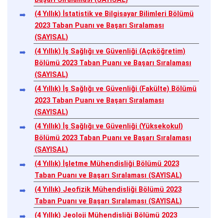
(4 Yıllık) İstatistik ve Bilgisayar Bilimleri Bölümü
2023 Taban Puanı ve Başarı Sıralaması
(SAYISAL)
(4 Yıllık) İş Sağlığı ve Güvenliği (Açıköğretim)
Bölümü 2023 Taban Puanı ve Başarı Sıralaması
(SAYISAL)
(4 Yıllık) İş Sağlığı ve Güvenliği (Fakülte) Bölümü
2023 Taban Puanı ve Başarı Sıralaması
(SAYISAL)
(4 Yıllık) İş Sağlığı ve Güvenliği (Yüksekokul)
Bölümü 2023 Taban Puanı ve Başarı Sıralaması
(SAYISAL)
(4 Yıllık) İşletme Mühendisliği Bölümü 2023
Taban Puanı ve Başarı Sıralaması (SAYISAL)
(4 Yıllık) Jeofizik Mühendisliği Bölümü 2023
Taban Puanı ve Başarı Sıralaması (SAYISAL)
(4 Yıllık) Jeoloji Mühendisliği Bölümü 2023