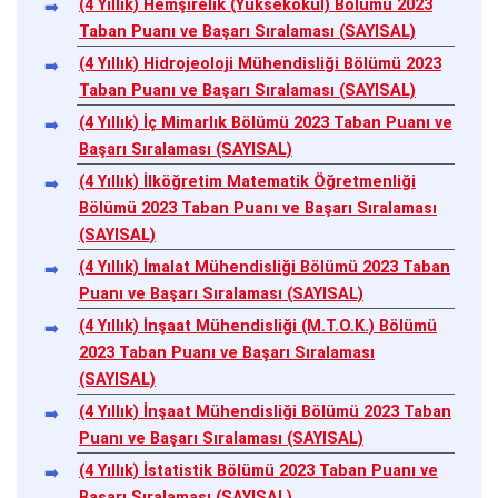
(4 Yıllık) Hemşirelik (Yüksekokul) Bölümü 2023
Taban Puanı ve Başarı Sıralaması (SAYISAL)
(4 Yıllık) Hidrojeoloji Mühendisliği Bölümü 2023
Taban Puanı ve Başarı Sıralaması (SAYISAL)
(4 Yıllık) İç Mimarlık Bölümü 2023 Taban Puanı ve
Başarı Sıralaması (SAYISAL)
(4 Yıllık) İlköğretim Matematik Öğretmenliği
Bölümü 2023 Taban Puanı ve Başarı Sıralaması
(SAYISAL)
(4 Yıllık) İmalat Mühendisliği Bölümü 2023 Taban
Puanı ve Başarı Sıralaması (SAYISAL)
(4 Yıllık) İnşaat Mühendisliği (M.T.O.K.) Bölümü
2023 Taban Puanı ve Başarı Sıralaması
(SAYISAL)
(4 Yıllık) İnşaat Mühendisliği Bölümü 2023 Taban
Puanı ve Başarı Sıralaması (SAYISAL)
(4 Yıllık) İstatistik Bölümü 2023 Taban Puanı ve
Başarı Sıralaması (SAYISAL)