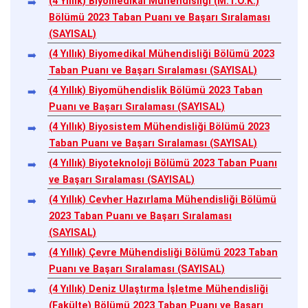
(4 Yıllık) Biyomedikal Mühendisliği (M.T.O.K.)
Bölümü 2023 Taban Puanı ve Başarı Sıralaması
(SAYISAL)
(4 Yıllık) Biyomedikal Mühendisliği Bölümü 2023
Taban Puanı ve Başarı Sıralaması (SAYISAL)
(4 Yıllık) Biyomühendislik Bölümü 2023 Taban
Puanı ve Başarı Sıralaması (SAYISAL)
(4 Yıllık) Biyosistem Mühendisliği Bölümü 2023
Taban Puanı ve Başarı Sıralaması (SAYISAL)
(4 Yıllık) Biyoteknoloji Bölümü 2023 Taban Puanı
ve Başarı Sıralaması (SAYISAL)
(4 Yıllık) Cevher Hazırlama Mühendisliği Bölümü
2023 Taban Puanı ve Başarı Sıralaması
(SAYISAL)
(4 Yıllık) Çevre Mühendisliği Bölümü 2023 Taban
Puanı ve Başarı Sıralaması (SAYISAL)
(4 Yıllık) Deniz Ulaştırma İşletme Mühendisliği
(Fakülte) Bölümü 2023 Taban Puanı ve Başarı