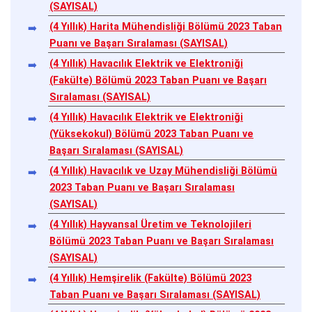
(SAYISAL)
(4 Yıllık) Harita Mühendisliği Bölümü 2023 Taban
Puanı ve Başarı Sıralaması (SAYISAL)
(4 Yıllık) Havacılık Elektrik ve Elektroniği
(Fakülte) Bölümü 2023 Taban Puanı ve Başarı
Sıralaması (SAYISAL)
(4 Yıllık) Havacılık Elektrik ve Elektroniği
(Yüksekokul) Bölümü 2023 Taban Puanı ve
Başarı Sıralaması (SAYISAL)
(4 Yıllık) Havacılık ve Uzay Mühendisliği Bölümü
2023 Taban Puanı ve Başarı Sıralaması
(SAYISAL)
(4 Yıllık) Hayvansal Üretim ve Teknolojileri
Bölümü 2023 Taban Puanı ve Başarı Sıralaması
(SAYISAL)
(4 Yıllık) Hemşirelik (Fakülte) Bölümü 2023
Taban Puanı ve Başarı Sıralaması (SAYISAL)