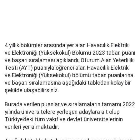
4 yıllık bölümler arasında yer alan Havacılık Elektrik
ve Elektroniği (Yüksekokul) Bölümü 2023 taban puanı
ve başarı sıralaması açıklandı. Oturum Alan Yeterlilik
Testi (AYT) puanıyla öğrenci alan Havacılık Elektrik
ve Elektroniği (Yüksekokul) bölümü taban puanlarına
ve başarı sıralamasına aşağıdaki tablodan kolay bir
şekilde ulaşabilirsiniz.
Burada verilen puanlar ve sıralamaların tamamı 2022
yılında üniversitelere yerleşen adaylara ait olup
Türkiye’deki tüm vakıf ve devlet üniversitelerinin
verileri yer almaktadır.