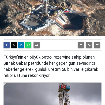
Türkiye'nin en büyük petrol rezervine sahip olunan
Şırnak Gabar petrolünde her geçen gün sevindirici
haberler gelerek, günlük üretim 58 bin varile çıkarak
rekor üstüne rekor kırıyor.