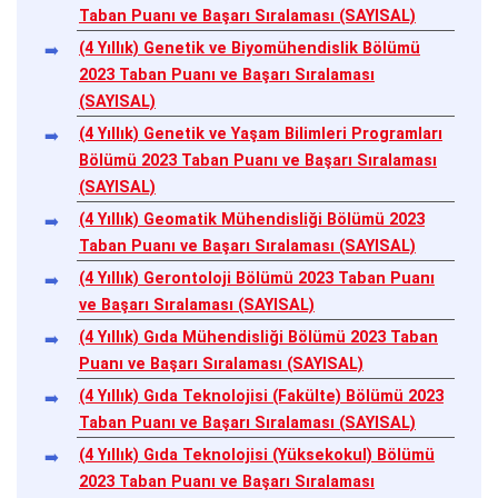
Taban Puanı ve Başarı Sıralaması (SAYISAL)
(4 Yıllık) Genetik ve Biyomühendislik Bölümü
2023 Taban Puanı ve Başarı Sıralaması
(SAYISAL)
(4 Yıllık) Genetik ve Yaşam Bilimleri Programları
Bölümü 2023 Taban Puanı ve Başarı Sıralaması
(SAYISAL)
(4 Yıllık) Geomatik Mühendisliği Bölümü 2023
Taban Puanı ve Başarı Sıralaması (SAYISAL)
(4 Yıllık) Gerontoloji Bölümü 2023 Taban Puanı
ve Başarı Sıralaması (SAYISAL)
(4 Yıllık) Gıda Mühendisliği Bölümü 2023 Taban
Puanı ve Başarı Sıralaması (SAYISAL)
(4 Yıllık) Gıda Teknolojisi (Fakülte) Bölümü 2023
Taban Puanı ve Başarı Sıralaması (SAYISAL)
(4 Yıllık) Gıda Teknolojisi (Yüksekokul) Bölümü
2023 Taban Puanı ve Başarı Sıralaması