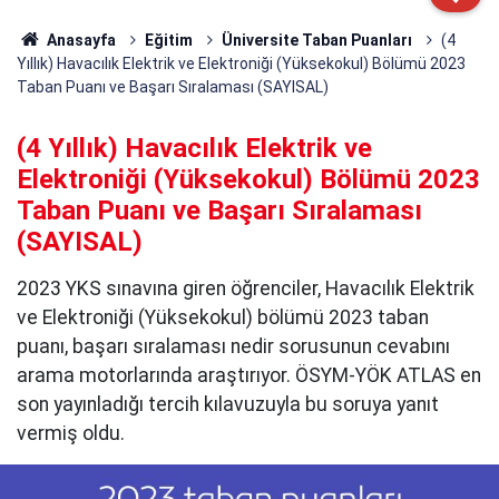
Anasayfa
Eğitim
Üniversite Taban Puanları
(4
Yıllık) Havacılık Elektrik ve Elektroniği (Yüksekokul) Bölümü 2023
Taban Puanı ve Başarı Sıralaması (SAYISAL)
(4 Yıllık) Havacılık Elektrik ve
Elektroniği (Yüksekokul) Bölümü 2023
Taban Puanı ve Başarı Sıralaması
(SAYISAL)
2023 YKS sınavına giren öğrenciler, Havacılık Elektrik
ve Elektroniği (Yüksekokul) bölümü 2023 taban
puanı, başarı sıralaması nedir sorusunun cevabını
arama motorlarında araştırıyor. ÖSYM-YÖK ATLAS en
son yayınladığı tercih kılavuzuyla bu soruya yanıt
vermiş oldu.