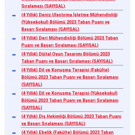
Sıralaması (SAYISAL)
(4 Yıllık) Deniz Ulaştırma İşletme Mühendisliği
(Yüksekokul) Bölümü 2023 Taban Puanı ve
Başarı Sıralaması (SAYISAL)
(4 Yıllık) Deri Mühendisliği Bölümü 2023 Taban
Puanı ve Başarı Sıralaması (SAYISAL)
(4 Yıllık) Dijital Oyun Tasarımı Bölümü 2023
Taban Puanı ve Başarı Sıralaması (SAYISAL)
(4 Yıllık) Dil ve Konuşma Terapisi (Fakülte)
Bölümü 2023 Taban Puanı ve Başarı Sıralaması
(SAYISAL)
(4 Yıllık) Dil ve Konuşma Terapisi (Yüksekokul)
Bölümü 2023 Taban Puanı ve Başarı Sıralaması
(SAYISAL)
(4 Yıllık) Diş Hekimliği Bölümü 2023 Taban Puanı
ve Başarı Sıralaması (SAYISAL)
(4 Yıllık) Ebelik (Fakülte) Bölümü 2023 Taban