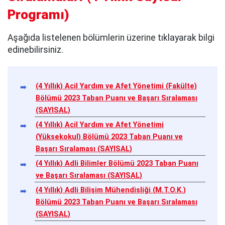
Programı
)
Aşağıda listelenen bölümlerin üzerine tıklayarak bilgi
edinebilirsiniz.
(4 Yıllık) Acil Yardım ve Afet Yönetimi (Fakülte)
Bölümü 2023 Taban Puanı ve Başarı Sıralaması
(SAYISAL)
(4 Yıllık) Acil Yardım ve Afet Yönetimi
(Yüksekokul) Bölümü 2023 Taban Puanı ve
Başarı Sıralaması (SAYISAL)
(4 Yıllık) Adli Bilimler Bölümü 2023 Taban Puanı
ve Başarı Sıralaması (SAYISAL)
(4 Yıllık) Adli Bilişim Mühendisliği (M.T.O.K.)
Bölümü 2023 Taban Puanı ve Başarı Sıralaması
(SAYISAL)