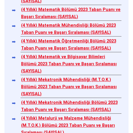
(SAYISAL)
(4 Yıllık) Matematik Bölümü 2023 Taban Puanı ve
Başarı Sıralaması (SAYISAL)
(4 Yıllık) Matematik Mühendisliği Bölümü 2023
Taban Puanı ve Başarı Sıralaması (SAYISAL)
(4 Yıllık) Matematik Öğretmenliği Bölümü 2023
Taban Puanı ve Başarı Sıralaması (SAYISAL)
(4 Yıllık) Matematik ve Bilgisayar Bilimleri
Bölümü 2023 Taban Puanı ve Başarı Sıralaması
(SAYISAL)
(4 Yıllık) Mekatronik Mühendisliği (M.T.O.K.)
Bölümü 2023 Taban Puanı ve Başarı Sıralaması
(SAYISAL)
(4 Yıllık) Mekatronik Mühendisliği Bölümü 2023
Taban Puanı ve Başarı Sıralaması (SAYISAL)
(4 Yıllık) Metalurji ve Malzeme Mühendisliği
(M.T.O.K.) Bölümü 2023 Taban Puanı ve Başarı
Sıralaması (SAYISAL)