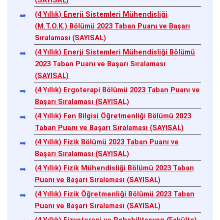
(SAYISAL)
(4 Yıllık) Enerji Sistemleri Mühendisliği
(M.T.O.K.) Bölümü 2023 Taban Puanı ve Başarı
Sıralaması (SAYISAL)
(4 Yıllık) Enerji Sistemleri Mühendisliği Bölümü
2023 Taban Puanı ve Başarı Sıralaması
(SAYISAL)
(4 Yıllık) Ergoterapi Bölümü 2023 Taban Puanı ve
Başarı Sıralaması (SAYISAL)
(4 Yıllık) Fen Bilgisi Öğretmenliği Bölümü 2023
Taban Puanı ve Başarı Sıralaması (SAYISAL)
(4 Yıllık) Fizik Bölümü 2023 Taban Puanı ve
Başarı Sıralaması (SAYISAL)
(4 Yıllık) Fizik Mühendisliği Bölümü 2023 Taban
Puanı ve Başarı Sıralaması (SAYISAL)
(4 Yıllık) Fizik Öğretmenliği Bölümü 2023 Taban
Puanı ve Başarı Sıralaması (SAYISAL)