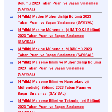
Bölümü 2023 Taban Puanı ve Başarı Sıralaması
(SAYISAL)
(4 Yıllık) Maden Mühendisliği Bölümü 2023
Taban Puanı ve Başarı Sıralaması (SAYISAL)
(4 Yıllık) Makine Mühendisliği (M.T.O.K.) Bölümü
2023 Taban Puanı ve Başarı Sıralaması
(SAYISAL)
(4 Yıllık) Makine Mühendisliği Bölümü 2023
Taban Puanı ve Başarı Sıralaması (SAYISAL)
(4 Yıllık) Malzeme Bilimi ve Mühendisliği Bölümü
2023 Taban Puanı ve Başarı Sıralaması
(SAYISAL)
(4 Yıllık) Malzeme Bilimi ve Nanoteknoloji
Mühendisliği Bölümü 2023 Taban Puanı ve
Başarı Sıralaması (SAYISAL)
(4 Yıllık) Malzeme Bilimi ve Teknolojileri Bölümü
2023 Taban Puanı ve Başarı Sıralaması