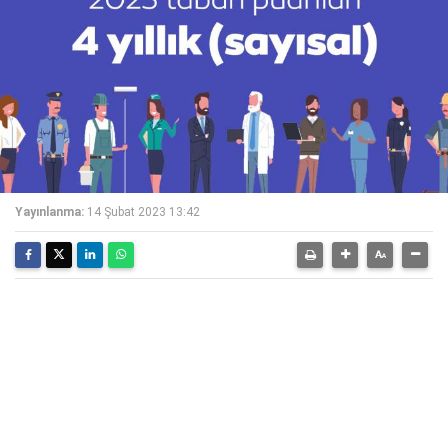
Yayınlanma:
14 Şubat 2023 13:42