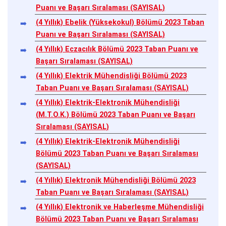
Puanı ve Başarı Sıralaması (SAYISAL)
(4 Yıllık) Ebelik (Yüksekokul) Bölümü 2023 Taban
Puanı ve Başarı Sıralaması (SAYISAL)
(4 Yıllık) Eczacılık Bölümü 2023 Taban Puanı ve
Başarı Sıralaması (SAYISAL)
(4 Yıllık) Elektrik Mühendisliği Bölümü 2023
Taban Puanı ve Başarı Sıralaması (SAYISAL)
(4 Yıllık) Elektrik-Elektronik Mühendisliği
(M.T.O.K.) Bölümü 2023 Taban Puanı ve Başarı
Sıralaması (SAYISAL)
(4 Yıllık) Elektrik-Elektronik Mühendisliği
Bölümü 2023 Taban Puanı ve Başarı Sıralaması
(SAYISAL)
(4 Yıllık) Elektronik Mühendisliği Bölümü 2023
Taban Puanı ve Başarı Sıralaması (SAYISAL)
(4 Yıllık) Elektronik ve Haberleşme Mühendisliği
Bölümü 2023 Taban Puanı ve Başarı Sıralaması