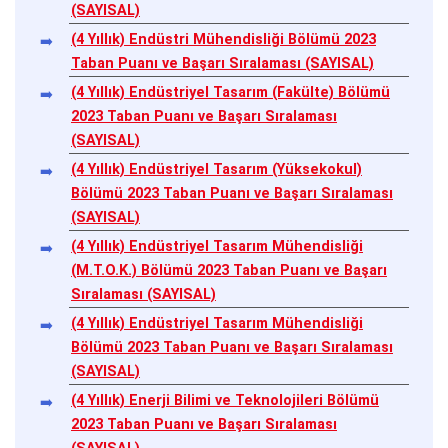
(SAYISAL)
(4 Yıllık) Endüstri Mühendisliği Bölümü 2023
Taban Puanı ve Başarı Sıralaması (SAYISAL)
(4 Yıllık) Endüstriyel Tasarım (Fakülte) Bölümü
2023 Taban Puanı ve Başarı Sıralaması
(SAYISAL)
(4 Yıllık) Endüstriyel Tasarım (Yüksekokul)
Bölümü 2023 Taban Puanı ve Başarı Sıralaması
(SAYISAL)
(4 Yıllık) Endüstriyel Tasarım Mühendisliği
(M.T.O.K.) Bölümü 2023 Taban Puanı ve Başarı
Sıralaması (SAYISAL)
(4 Yıllık) Endüstriyel Tasarım Mühendisliği
Bölümü 2023 Taban Puanı ve Başarı Sıralaması
(SAYISAL)
(4 Yıllık) Enerji Bilimi ve Teknolojileri Bölümü
2023 Taban Puanı ve Başarı Sıralaması