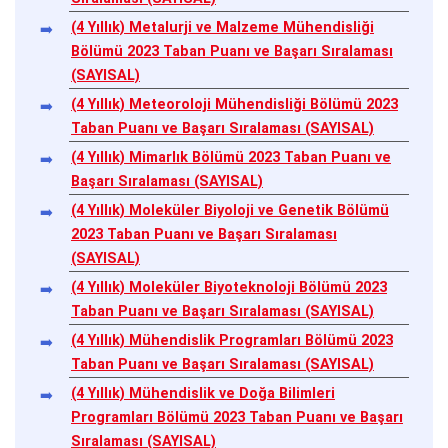
(4 Yıllık) Metalurji ve Malzeme Mühendisliği
Bölümü 2023 Taban Puanı ve Başarı Sıralaması
(SAYISAL)
(4 Yıllık) Meteoroloji Mühendisliği Bölümü 2023
Taban Puanı ve Başarı Sıralaması (SAYISAL)
(4 Yıllık) Mimarlık Bölümü 2023 Taban Puanı ve
Başarı Sıralaması (SAYISAL)
(4 Yıllık) Moleküler Biyoloji ve Genetik Bölümü
2023 Taban Puanı ve Başarı Sıralaması
(SAYISAL)
(4 Yıllık) Moleküler Biyoteknoloji Bölümü 2023
Taban Puanı ve Başarı Sıralaması (SAYISAL)
(4 Yıllık) Mühendislik Programları Bölümü 2023
Taban Puanı ve Başarı Sıralaması (SAYISAL)
(4 Yıllık) Mühendislik ve Doğa Bilimleri
Programları Bölümü 2023 Taban Puanı ve Başarı
Sıralaması (SAYISAL)