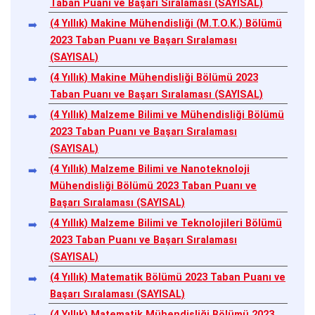
Taban Puanı ve Başarı Sıralaması (SAYISAL)
(4 Yıllık) Makine Mühendisliği (M.T.O.K.) Bölümü
2023 Taban Puanı ve Başarı Sıralaması
(SAYISAL)
(4 Yıllık) Makine Mühendisliği Bölümü 2023
Taban Puanı ve Başarı Sıralaması (SAYISAL)
(4 Yıllık) Malzeme Bilimi ve Mühendisliği Bölümü
2023 Taban Puanı ve Başarı Sıralaması
(SAYISAL)
(4 Yıllık) Malzeme Bilimi ve Nanoteknoloji
Mühendisliği Bölümü 2023 Taban Puanı ve
Başarı Sıralaması (SAYISAL)
(4 Yıllık) Malzeme Bilimi ve Teknolojileri Bölümü
2023 Taban Puanı ve Başarı Sıralaması
(SAYISAL)
(4 Yıllık) Matematik Bölümü 2023 Taban Puanı ve
Başarı Sıralaması (SAYISAL)
(4 Yıllık) Matematik Mühendisliği Bölümü 2023