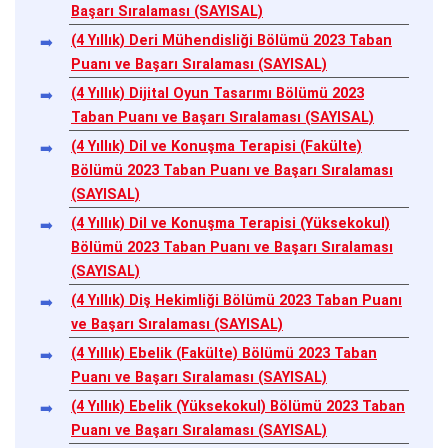
Başarı Sıralaması (SAYISAL)
(4 Yıllık) Deri Mühendisliği Bölümü 2023 Taban
Puanı ve Başarı Sıralaması (SAYISAL)
(4 Yıllık) Dijital Oyun Tasarımı Bölümü 2023
Taban Puanı ve Başarı Sıralaması (SAYISAL)
(4 Yıllık) Dil ve Konuşma Terapisi (Fakülte)
Bölümü 2023 Taban Puanı ve Başarı Sıralaması
(SAYISAL)
(4 Yıllık) Dil ve Konuşma Terapisi (Yüksekokul)
Bölümü 2023 Taban Puanı ve Başarı Sıralaması
(SAYISAL)
(4 Yıllık) Diş Hekimliği Bölümü 2023 Taban Puanı
ve Başarı Sıralaması (SAYISAL)
(4 Yıllık) Ebelik (Fakülte) Bölümü 2023 Taban
Puanı ve Başarı Sıralaması (SAYISAL)
(4 Yıllık) Ebelik (Yüksekokul) Bölümü 2023 Taban
Puanı ve Başarı Sıralaması (SAYISAL)