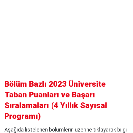
Bölüm Bazlı 2023 Üniversite
Taban Puanları ve Başarı
Sıralamaları
(
4 Yıllık Sayısal
Programı
)
Aşağıda listelenen bölümlerin üzerine tıklayarak bilgi