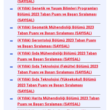
(SAYISAL)
(4 Yıllık) Genetik ve Yaşam Bilimleri Programları
Bölümü 2023 Taban Puanı ve Başarı Sıralaması
(SAYISAL)
(4 Yıllık) Geomatik Mühendisliği Bölümü 2023
Taban Puanı ve Başarı Sıralaması (SAYISAL)
(4 Yıllık) Gerontoloji Bölümü 2023 Taban Puanı
ve Başarı Sıralaması (SAYISAL)
(4 Yıllık) Gıda Mühendisliği Bölümü 2023 Taban
Puanı ve Başarı Sıralaması (SAYISAL)
(4 Yıllık) Gıda Teknolojisi (Fakülte) Bölümü 2023
Taban Puanı ve Başarı Sıralaması (SAYISAL)
(4 Yıllık) Gıda Teknolojisi (Yüksekokul) Bölümü
2023 Taban Puanı ve Başarı Sıralaması
(SAYISAL)
(4 Yıllık) Harita Mühendisliği Bölümü 2023 Taban
Puanı ve Başarı Sıralaması (SAYISAL)