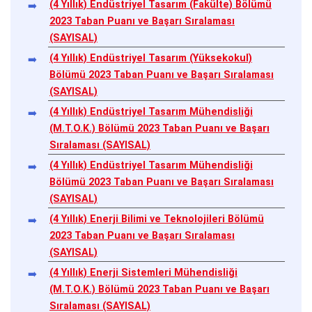
(4 Yıllık) Endüstriyel Tasarım (Fakülte) Bölümü
2023 Taban Puanı ve Başarı Sıralaması
(SAYISAL)
(4 Yıllık) Endüstriyel Tasarım (Yüksekokul)
Bölümü 2023 Taban Puanı ve Başarı Sıralaması
(SAYISAL)
(4 Yıllık) Endüstriyel Tasarım Mühendisliği
(M.T.O.K.) Bölümü 2023 Taban Puanı ve Başarı
Sıralaması (SAYISAL)
(4 Yıllık) Endüstriyel Tasarım Mühendisliği
Bölümü 2023 Taban Puanı ve Başarı Sıralaması
(SAYISAL)
(4 Yıllık) Enerji Bilimi ve Teknolojileri Bölümü
2023 Taban Puanı ve Başarı Sıralaması
(SAYISAL)
(4 Yıllık) Enerji Sistemleri Mühendisliği
(M.T.O.K.) Bölümü 2023 Taban Puanı ve Başarı
Sıralaması (SAYISAL)