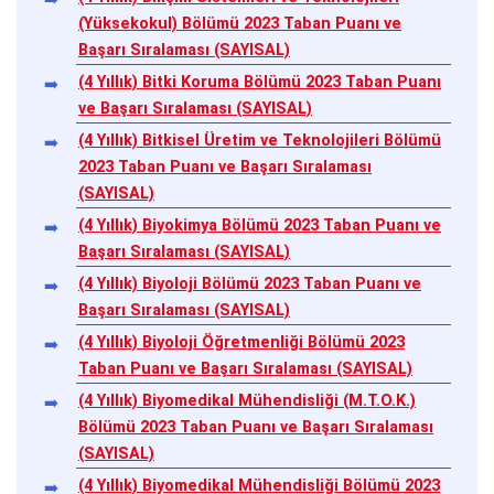
(Yüksekokul) Bölümü 2023 Taban Puanı ve
Başarı Sıralaması (SAYISAL)
(4 Yıllık) Bitki Koruma Bölümü 2023 Taban Puanı
ve Başarı Sıralaması (SAYISAL)
(4 Yıllık) Bitkisel Üretim ve Teknolojileri Bölümü
2023 Taban Puanı ve Başarı Sıralaması
(SAYISAL)
(4 Yıllık) Biyokimya Bölümü 2023 Taban Puanı ve
Başarı Sıralaması (SAYISAL)
(4 Yıllık) Biyoloji Bölümü 2023 Taban Puanı ve
Başarı Sıralaması (SAYISAL)
(4 Yıllık) Biyoloji Öğretmenliği Bölümü 2023
Taban Puanı ve Başarı Sıralaması (SAYISAL)
(4 Yıllık) Biyomedikal Mühendisliği (M.T.O.K.)
Bölümü 2023 Taban Puanı ve Başarı Sıralaması
(SAYISAL)
(4 Yıllık) Biyomedikal Mühendisliği Bölümü 2023