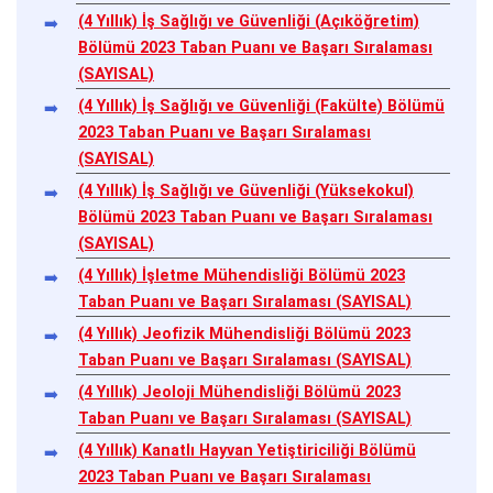
(4 Yıllık) İş Sağlığı ve Güvenliği (Açıköğretim)
Bölümü 2023 Taban Puanı ve Başarı Sıralaması
(SAYISAL)
(4 Yıllık) İş Sağlığı ve Güvenliği (Fakülte) Bölümü
2023 Taban Puanı ve Başarı Sıralaması
(SAYISAL)
(4 Yıllık) İş Sağlığı ve Güvenliği (Yüksekokul)
Bölümü 2023 Taban Puanı ve Başarı Sıralaması
(SAYISAL)
(4 Yıllık) İşletme Mühendisliği Bölümü 2023
Taban Puanı ve Başarı Sıralaması (SAYISAL)
(4 Yıllık) Jeofizik Mühendisliği Bölümü 2023
Taban Puanı ve Başarı Sıralaması (SAYISAL)
(4 Yıllık) Jeoloji Mühendisliği Bölümü 2023
Taban Puanı ve Başarı Sıralaması (SAYISAL)
(4 Yıllık) Kanatlı Hayvan Yetiştiriciliği Bölümü
2023 Taban Puanı ve Başarı Sıralaması