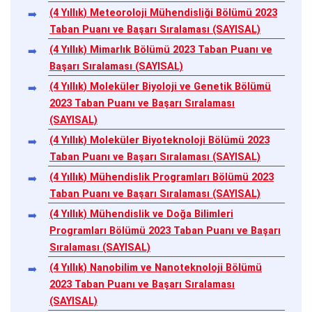
(4 Yıllık) Meteoroloji Mühendisliği Bölümü 2023
Taban Puanı ve Başarı Sıralaması (SAYISAL)
(4 Yıllık) Mimarlık Bölümü 2023 Taban Puanı ve
Başarı Sıralaması (SAYISAL)
(4 Yıllık) Moleküler Biyoloji ve Genetik Bölümü
2023 Taban Puanı ve Başarı Sıralaması
(SAYISAL)
(4 Yıllık) Moleküler Biyoteknoloji Bölümü 2023
Taban Puanı ve Başarı Sıralaması (SAYISAL)
(4 Yıllık) Mühendislik Programları Bölümü 2023
Taban Puanı ve Başarı Sıralaması (SAYISAL)
(4 Yıllık) Mühendislik ve Doğa Bilimleri
Programları Bölümü 2023 Taban Puanı ve Başarı
Sıralaması (SAYISAL)
(4 Yıllık) Nanobilim ve Nanoteknoloji Bölümü
2023 Taban Puanı ve Başarı Sıralaması
(SAYISAL)