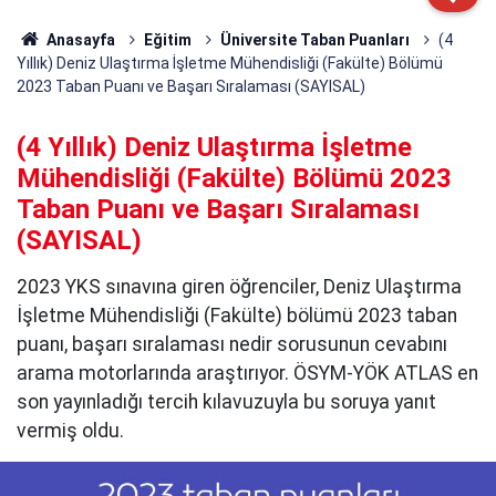
Anasayfa
Eğitim
Üniversite Taban Puanları
(4
Yıllık) Deniz Ulaştırma İşletme Mühendisliği (Fakülte) Bölümü
2023 Taban Puanı ve Başarı Sıralaması (SAYISAL)
(4 Yıllık) Deniz Ulaştırma İşletme
Mühendisliği (Fakülte) Bölümü 2023
Taban Puanı ve Başarı Sıralaması
(SAYISAL)
2023 YKS sınavına giren öğrenciler, Deniz Ulaştırma
İşletme Mühendisliği (Fakülte) bölümü 2023 taban
puanı, başarı sıralaması nedir sorusunun cevabını
arama motorlarında araştırıyor. ÖSYM-YÖK ATLAS en
son yayınladığı tercih kılavuzuyla bu soruya yanıt
vermiş oldu.