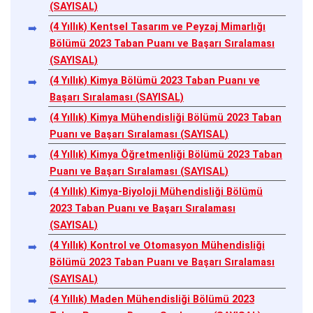
(SAYISAL)
(4 Yıllık) Kentsel Tasarım ve Peyzaj Mimarlığı
Bölümü 2023 Taban Puanı ve Başarı Sıralaması
(SAYISAL)
(4 Yıllık) Kimya Bölümü 2023 Taban Puanı ve
Başarı Sıralaması (SAYISAL)
(4 Yıllık) Kimya Mühendisliği Bölümü 2023 Taban
Puanı ve Başarı Sıralaması (SAYISAL)
(4 Yıllık) Kimya Öğretmenliği Bölümü 2023 Taban
Puanı ve Başarı Sıralaması (SAYISAL)
(4 Yıllık) Kimya-Biyoloji Mühendisliği Bölümü
2023 Taban Puanı ve Başarı Sıralaması
(SAYISAL)
(4 Yıllık) Kontrol ve Otomasyon Mühendisliği
Bölümü 2023 Taban Puanı ve Başarı Sıralaması
(SAYISAL)
(4 Yıllık) Maden Mühendisliği Bölümü 2023