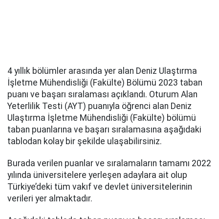
4 yıllık bölümler arasında yer alan Deniz Ulaştırma
İşletme Mühendisliği (Fakülte) Bölümü 2023 taban
puanı ve başarı sıralaması açıklandı. Oturum Alan
Yeterlilik Testi (AYT) puanıyla öğrenci alan Deniz
Ulaştırma İşletme Mühendisliği (Fakülte) bölümü
taban puanlarına ve başarı sıralamasına aşağıdaki
tablodan kolay bir şekilde ulaşabilirsiniz.
Burada verilen puanlar ve sıralamaların tamamı 2022
yılında üniversitelere yerleşen adaylara ait olup
Türkiye’deki tüm vakıf ve devlet üniversitelerinin
verileri yer almaktadır.