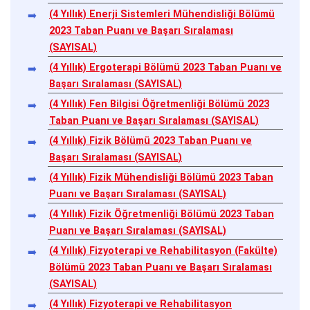
(4 Yıllık) Enerji Sistemleri Mühendisliği Bölümü
2023 Taban Puanı ve Başarı Sıralaması
(SAYISAL)
(4 Yıllık) Ergoterapi Bölümü 2023 Taban Puanı ve
Başarı Sıralaması (SAYISAL)
(4 Yıllık) Fen Bilgisi Öğretmenliği Bölümü 2023
Taban Puanı ve Başarı Sıralaması (SAYISAL)
(4 Yıllık) Fizik Bölümü 2023 Taban Puanı ve
Başarı Sıralaması (SAYISAL)
(4 Yıllık) Fizik Mühendisliği Bölümü 2023 Taban
Puanı ve Başarı Sıralaması (SAYISAL)
(4 Yıllık) Fizik Öğretmenliği Bölümü 2023 Taban
Puanı ve Başarı Sıralaması (SAYISAL)
(4 Yıllık) Fizyoterapi ve Rehabilitasyon (Fakülte)
Bölümü 2023 Taban Puanı ve Başarı Sıralaması
(SAYISAL)
(4 Yıllık) Fizyoterapi ve Rehabilitasyon