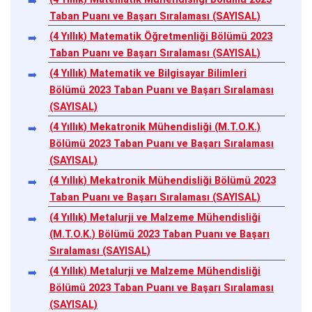
Taban Puanı ve Başarı Sıralaması (SAYISAL)
(4 Yıllık) Matematik Öğretmenliği Bölümü 2023
Taban Puanı ve Başarı Sıralaması (SAYISAL)
(4 Yıllık) Matematik ve Bilgisayar Bilimleri
Bölümü 2023 Taban Puanı ve Başarı Sıralaması
(SAYISAL)
(4 Yıllık) Mekatronik Mühendisliği (M.T.O.K.)
Bölümü 2023 Taban Puanı ve Başarı Sıralaması
(SAYISAL)
(4 Yıllık) Mekatronik Mühendisliği Bölümü 2023
Taban Puanı ve Başarı Sıralaması (SAYISAL)
(4 Yıllık) Metalurji ve Malzeme Mühendisliği
(M.T.O.K.) Bölümü 2023 Taban Puanı ve Başarı
Sıralaması (SAYISAL)
(4 Yıllık) Metalurji ve Malzeme Mühendisliği
Bölümü 2023 Taban Puanı ve Başarı Sıralaması
(SAYISAL)