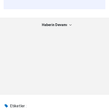
Haberin Devamı
Etiketler :