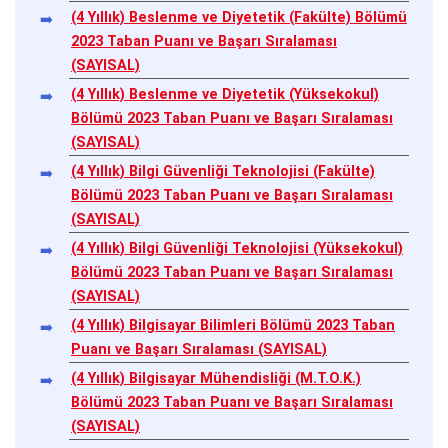
(4 Yıllık) Beslenme ve Diyetetik (Fakülte) Bölümü
2023 Taban Puanı ve Başarı Sıralaması
(SAYISAL)
(4 Yıllık) Beslenme ve Diyetetik (Yüksekokul)
Bölümü 2023 Taban Puanı ve Başarı Sıralaması
(SAYISAL)
(4 Yıllık) Bilgi Güvenliği Teknolojisi (Fakülte)
Bölümü 2023 Taban Puanı ve Başarı Sıralaması
(SAYISAL)
(4 Yıllık) Bilgi Güvenliği Teknolojisi (Yüksekokul)
Bölümü 2023 Taban Puanı ve Başarı Sıralaması
(SAYISAL)
(4 Yıllık) Bilgisayar Bilimleri Bölümü 2023 Taban
Puanı ve Başarı Sıralaması (SAYISAL)
(4 Yıllık) Bilgisayar Mühendisliği (M.T.O.K.)
Bölümü 2023 Taban Puanı ve Başarı Sıralaması
(SAYISAL)