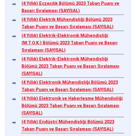
(4 Yıllık) Eczacılık Bölümü 2023 Taban Puanı ve
Başarı Sıralaması (SAYISAL)
(4 Yıllık) Elektrik Mühendisliği Bölümü 2023
Taban Puanı ve Başarı Sıralaması (SAYISAL)
(4 Yıllık) Elektrik-Elektronik Mühendisliği
(M.T.O.K.) Bölümü 2023 Taban Puanı ve Başarı
Sıralaması (SAYISAL)
(4 Yıllık) Elektrik-Elektronik Mühendisliği
Bölümü 2023 Taban Puanı ve Başarı Sıralaması
(SAYISAL)
(4 Yıllık) Elektronik Mühendisliği Bölümü 2023
Taban Puanı ve Başarı Sıralaması (SAYISAL)
(4 Yıllık) Elektronik ve Haberleşme Mühendisliği
Bölümü 2023 Taban Puanı ve Başarı Sıralaması
(SAYISAL)
(4 Yıllık) Endüstri Mühendisliği Bölümü 2023
Taban Puanı ve Başarı Sıralaması (SAYISAL)