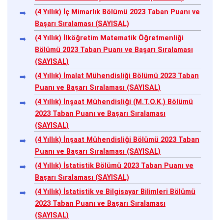
(4 Yıllık) İç Mimarlık Bölümü 2023 Taban Puanı ve
Başarı Sıralaması (SAYISAL)
(4 Yıllık) İlköğretim Matematik Öğretmenliği
Bölümü 2023 Taban Puanı ve Başarı Sıralaması
(SAYISAL)
(4 Yıllık) İmalat Mühendisliği Bölümü 2023 Taban
Puanı ve Başarı Sıralaması (SAYISAL)
(4 Yıllık) İnşaat Mühendisliği (M.T.O.K.) Bölümü
2023 Taban Puanı ve Başarı Sıralaması
(SAYISAL)
(4 Yıllık) İnşaat Mühendisliği Bölümü 2023 Taban
Puanı ve Başarı Sıralaması (SAYISAL)
(4 Yıllık) İstatistik Bölümü 2023 Taban Puanı ve
Başarı Sıralaması (SAYISAL)
(4 Yıllık) İstatistik ve Bilgisayar Bilimleri Bölümü
2023 Taban Puanı ve Başarı Sıralaması
(SAYISAL)