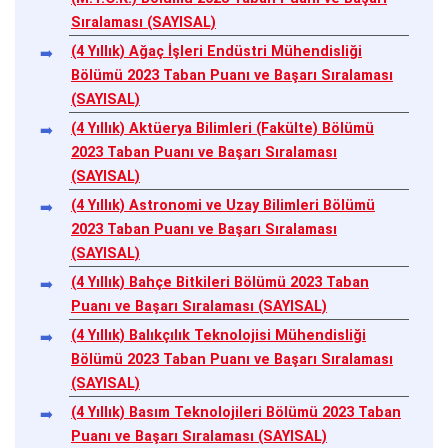
Sıralaması (SAYISAL)
(4 Yıllık) Ağaç İşleri Endüstri Mühendisliği
Bölümü 2023 Taban Puanı ve Başarı Sıralaması
(SAYISAL)
(4 Yıllık) Aktüerya Bilimleri (Fakülte) Bölümü
2023 Taban Puanı ve Başarı Sıralaması
(SAYISAL)
(4 Yıllık) Astronomi ve Uzay Bilimleri Bölümü
2023 Taban Puanı ve Başarı Sıralaması
(SAYISAL)
(4 Yıllık) Bahçe Bitkileri Bölümü 2023 Taban
Puanı ve Başarı Sıralaması (SAYISAL)
(4 Yıllık) Balıkçılık Teknolojisi Mühendisliği
Bölümü 2023 Taban Puanı ve Başarı Sıralaması
(SAYISAL)
(4 Yıllık) Basım Teknolojileri Bölümü 2023 Taban
Puanı ve Başarı Sıralaması (SAYISAL)