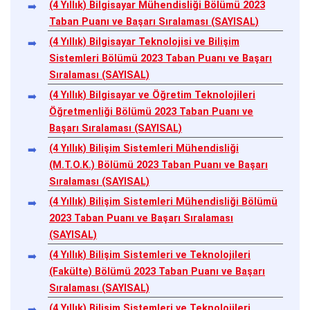
(4 Yıllık) Bilgisayar Mühendisliği Bölümü 2023
Taban Puanı ve Başarı Sıralaması (SAYISAL)
(4 Yıllık) Bilgisayar Teknolojisi ve Bilişim
Sistemleri Bölümü 2023 Taban Puanı ve Başarı
Sıralaması (SAYISAL)
(4 Yıllık) Bilgisayar ve Öğretim Teknolojileri
Öğretmenliği Bölümü 2023 Taban Puanı ve
Başarı Sıralaması (SAYISAL)
(4 Yıllık) Bilişim Sistemleri Mühendisliği
(M.T.O.K.) Bölümü 2023 Taban Puanı ve Başarı
Sıralaması (SAYISAL)
(4 Yıllık) Bilişim Sistemleri Mühendisliği Bölümü
2023 Taban Puanı ve Başarı Sıralaması
(SAYISAL)
(4 Yıllık) Bilişim Sistemleri ve Teknolojileri
(Fakülte) Bölümü 2023 Taban Puanı ve Başarı
Sıralaması (SAYISAL)
(4 Yıllık) Bilişim Sistemleri ve Teknolojileri