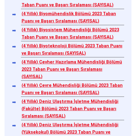
Taban Puanı ve Başarı Sıralaması (SAYISAL)
(4 Yıllık) Biyomühendislik Bölümü 2023 Taban
Puanı ve Başarı Sıralaması (SAYISAL)
(4 Yıllık) Biyosistem Mühendisliği Bölümü 2023
Taban Puanı ve Başarı Sıralaması (SAYISAL)
(4 Yıllık) Biyoteknoloji Bölümü 2023 Taban Puanı
ve Başarı Sıralaması (SAYISAL)
(4 Yıllık) Cevher Hazırlama Mühendisliği Bölümü
2023 Taban Puanı ve Başarı Sıralaması
(SAYISAL)
(4 Yıllık) Çevre Mühendisliği Bölümü 2023 Taban
Puanı ve Başarı Sıralaması (SAYISAL)
(4 Yıllık) Deniz Ulaştırma İşletme Mühendisliği
(Fakülte) Bölümü 2023 Taban Puanı ve Başarı
Sıralaması (SAYISAL)
(4 Yıllık) Deniz Ulaştırma İşletme Mühendisliği
(Yüksekokul) Bölümü 2023 Taban Puanı ve