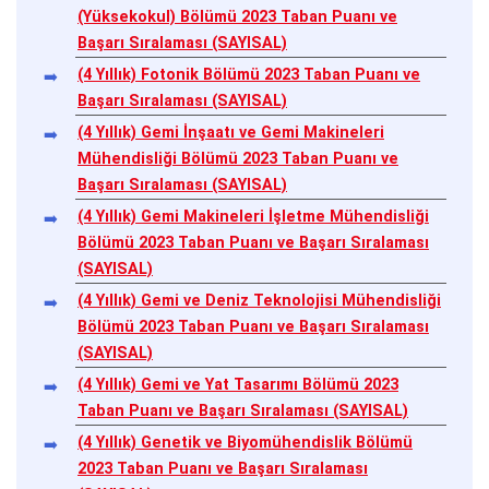
(Yüksekokul) Bölümü 2023 Taban Puanı ve
Başarı Sıralaması (SAYISAL)
(4 Yıllık) Fotonik Bölümü 2023 Taban Puanı ve
Başarı Sıralaması (SAYISAL)
(4 Yıllık) Gemi İnşaatı ve Gemi Makineleri
Mühendisliği Bölümü 2023 Taban Puanı ve
Başarı Sıralaması (SAYISAL)
(4 Yıllık) Gemi Makineleri İşletme Mühendisliği
Bölümü 2023 Taban Puanı ve Başarı Sıralaması
(SAYISAL)
(4 Yıllık) Gemi ve Deniz Teknolojisi Mühendisliği
Bölümü 2023 Taban Puanı ve Başarı Sıralaması
(SAYISAL)
(4 Yıllık) Gemi ve Yat Tasarımı Bölümü 2023
Taban Puanı ve Başarı Sıralaması (SAYISAL)
(4 Yıllık) Genetik ve Biyomühendislik Bölümü
2023 Taban Puanı ve Başarı Sıralaması