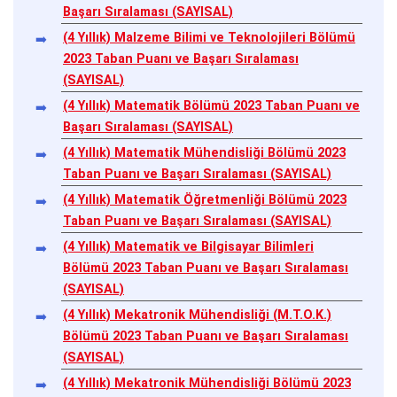
Başarı Sıralaması (SAYISAL)
(4 Yıllık) Malzeme Bilimi ve Teknolojileri Bölümü
2023 Taban Puanı ve Başarı Sıralaması
(SAYISAL)
(4 Yıllık) Matematik Bölümü 2023 Taban Puanı ve
Başarı Sıralaması (SAYISAL)
(4 Yıllık) Matematik Mühendisliği Bölümü 2023
Taban Puanı ve Başarı Sıralaması (SAYISAL)
(4 Yıllık) Matematik Öğretmenliği Bölümü 2023
Taban Puanı ve Başarı Sıralaması (SAYISAL)
(4 Yıllık) Matematik ve Bilgisayar Bilimleri
Bölümü 2023 Taban Puanı ve Başarı Sıralaması
(SAYISAL)
(4 Yıllık) Mekatronik Mühendisliği (M.T.O.K.)
Bölümü 2023 Taban Puanı ve Başarı Sıralaması
(SAYISAL)
(4 Yıllık) Mekatronik Mühendisliği Bölümü 2023