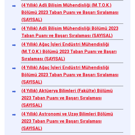
(4 Yıllık) Adli Bilişim Mühendisliği (M.T.O.K.)
Bölümü 2023 Taban Puanı ve Başarı Sıralaması
(SAYISAL)
(4 Yıllık) Adli Bilişim Mühendisliği Bölümü 2023
Taban Puanı ve Başarı Sıralaması (SAYISAL)
(4 Yıllık) Ağaç İşleri Endüstri Mühendisliği
(M.T.O.K.) Bölümü 2023 Taban Puanı ve Başarı
Sıralaması (SAYISAL)
(4 Yıllık) Ağaç İşleri Endüstri Mühendisliği
Bölümü 2023 Taban Puanı ve Başarı Sıralaması
(SAYISAL)
(4 Yıllık) Aktüerya Bilimleri (Fakülte) Bölümü
2023 Taban Puanı ve Başarı Sıralaması
(SAYISAL)
(4 Yıllık) Astronomi ve Uzay Bilimleri Bölümü
2023 Taban Puanı ve Başarı Sıralaması
(SAYISAL)