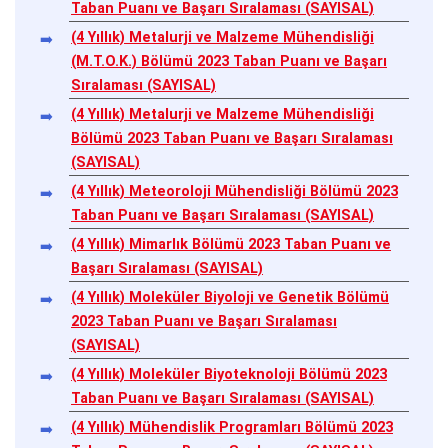
Taban Puanı ve Başarı Sıralaması (SAYISAL)
(4 Yıllık) Metalurji ve Malzeme Mühendisliği
(M.T.O.K.) Bölümü 2023 Taban Puanı ve Başarı
Sıralaması (SAYISAL)
(4 Yıllık) Metalurji ve Malzeme Mühendisliği
Bölümü 2023 Taban Puanı ve Başarı Sıralaması
(SAYISAL)
(4 Yıllık) Meteoroloji Mühendisliği Bölümü 2023
Taban Puanı ve Başarı Sıralaması (SAYISAL)
(4 Yıllık) Mimarlık Bölümü 2023 Taban Puanı ve
Başarı Sıralaması (SAYISAL)
(4 Yıllık) Moleküler Biyoloji ve Genetik Bölümü
2023 Taban Puanı ve Başarı Sıralaması
(SAYISAL)
(4 Yıllık) Moleküler Biyoteknoloji Bölümü 2023
Taban Puanı ve Başarı Sıralaması (SAYISAL)
(4 Yıllık) Mühendislik Programları Bölümü 2023