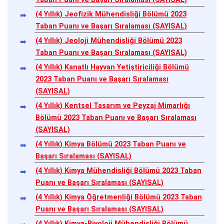
(4 Yıllık) Jeofizik Mühendisliği Bölümü 2023
Taban Puanı ve Başarı Sıralaması (SAYISAL)
(4 Yıllık) Jeoloji Mühendisliği Bölümü 2023
Taban Puanı ve Başarı Sıralaması (SAYISAL)
(4 Yıllık) Kanatlı Hayvan Yetiştiriciliği Bölümü
2023 Taban Puanı ve Başarı Sıralaması
(SAYISAL)
(4 Yıllık) Kentsel Tasarım ve Peyzaj Mimarlığı
Bölümü 2023 Taban Puanı ve Başarı Sıralaması
(SAYISAL)
(4 Yıllık) Kimya Bölümü 2023 Taban Puanı ve
Başarı Sıralaması (SAYISAL)
(4 Yıllık) Kimya Mühendisliği Bölümü 2023 Taban
Puanı ve Başarı Sıralaması (SAYISAL)
(4 Yıllık) Kimya Öğretmenliği Bölümü 2023 Taban
Puanı ve Başarı Sıralaması (SAYISAL)
(4 Yıllık) Kimya-Biyoloji Mühendisliği Bölümü