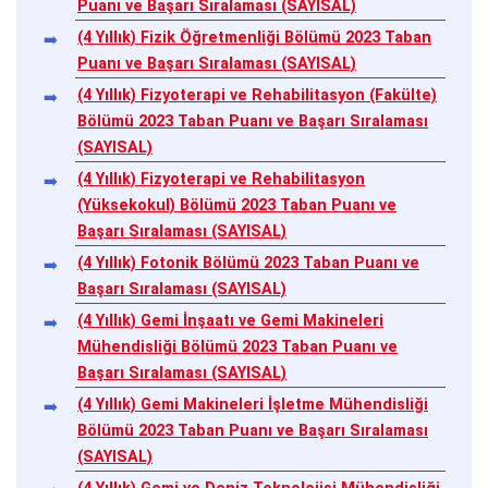
Puanı ve Başarı Sıralaması (SAYISAL)
(4 Yıllık) Fizik Öğretmenliği Bölümü 2023 Taban
Puanı ve Başarı Sıralaması (SAYISAL)
(4 Yıllık) Fizyoterapi ve Rehabilitasyon (Fakülte)
Bölümü 2023 Taban Puanı ve Başarı Sıralaması
(SAYISAL)
(4 Yıllık) Fizyoterapi ve Rehabilitasyon
(Yüksekokul) Bölümü 2023 Taban Puanı ve
Başarı Sıralaması (SAYISAL)
(4 Yıllık) Fotonik Bölümü 2023 Taban Puanı ve
Başarı Sıralaması (SAYISAL)
(4 Yıllık) Gemi İnşaatı ve Gemi Makineleri
Mühendisliği Bölümü 2023 Taban Puanı ve
Başarı Sıralaması (SAYISAL)
(4 Yıllık) Gemi Makineleri İşletme Mühendisliği
Bölümü 2023 Taban Puanı ve Başarı Sıralaması
(SAYISAL)