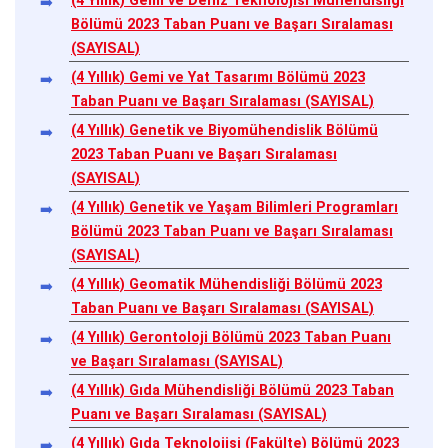
(4 Yıllık) Gemi ve Deniz Teknolojisi Mühendisliği
Bölümü 2023 Taban Puanı ve Başarı Sıralaması
(SAYISAL)
(4 Yıllık) Gemi ve Yat Tasarımı Bölümü 2023
Taban Puanı ve Başarı Sıralaması (SAYISAL)
(4 Yıllık) Genetik ve Biyomühendislik Bölümü
2023 Taban Puanı ve Başarı Sıralaması
(SAYISAL)
(4 Yıllık) Genetik ve Yaşam Bilimleri Programları
Bölümü 2023 Taban Puanı ve Başarı Sıralaması
(SAYISAL)
(4 Yıllık) Geomatik Mühendisliği Bölümü 2023
Taban Puanı ve Başarı Sıralaması (SAYISAL)
(4 Yıllık) Gerontoloji Bölümü 2023 Taban Puanı
ve Başarı Sıralaması (SAYISAL)
(4 Yıllık) Gıda Mühendisliği Bölümü 2023 Taban
Puanı ve Başarı Sıralaması (SAYISAL)
(4 Yıllık) Gıda Teknolojisi (Fakülte) Bölümü 2023