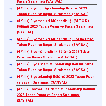
Başarı Sıralaması (SAYISAL)
(4 Yıllık) Biyoloji Öğretmenliği Bölümü 2023
Taban Puanı ve Başarı Sıralaması (SAYISAL)
(4 Yıllık) Biyomedikal Mühendisliği (M.T.O.K.)
Bölümü 2023 Taban Puanı ve Başarı Sıralaması
(SAYISAL)
(4 Yıllık) Biyomedikal Mühendisliği Bölümü 2023
Taban Puanı ve Başarı Sıralaması (SAYISAL)
(4 Yıllık) Biyomühendislik Bölümü 2023 Taban
Puanı ve Başarı Sıralaması (SAYISAL)
(4 Yıllık) Biyosistem Mühendisliği Bölümü 2023
Taban Puanı ve Başarı Sıralaması (SAYISAL)
(4 Yıllık) Biyoteknoloji Bölümü 2023 Taban Puanı
ve Başarı Sıralaması (SAYISAL)
(4 Yıllık) Cevher Hazırlama Mühendisliği Bölümü
2023 Taban Puanı ve Başarı Sıralaması
(SAYISAL)