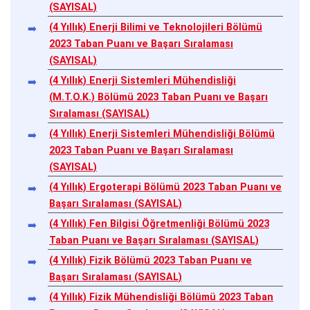
(SAYISAL)
(4 Yıllık) Enerji Bilimi ve Teknolojileri Bölümü
2023 Taban Puanı ve Başarı Sıralaması
(SAYISAL)
(4 Yıllık) Enerji Sistemleri Mühendisliği
(M.T.O.K.) Bölümü 2023 Taban Puanı ve Başarı
Sıralaması (SAYISAL)
(4 Yıllık) Enerji Sistemleri Mühendisliği Bölümü
2023 Taban Puanı ve Başarı Sıralaması
(SAYISAL)
(4 Yıllık) Ergoterapi Bölümü 2023 Taban Puanı ve
Başarı Sıralaması (SAYISAL)
(4 Yıllık) Fen Bilgisi Öğretmenliği Bölümü 2023
Taban Puanı ve Başarı Sıralaması (SAYISAL)
(4 Yıllık) Fizik Bölümü 2023 Taban Puanı ve
Başarı Sıralaması (SAYISAL)
(4 Yıllık) Fizik Mühendisliği Bölümü 2023 Taban