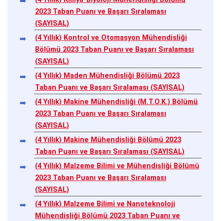
2023 Taban Puanı ve Başarı Sıralaması
(SAYISAL)
(4 Yıllık) Kontrol ve Otomasyon Mühendisliği
Bölümü 2023 Taban Puanı ve Başarı Sıralaması
(SAYISAL)
(4 Yıllık) Maden Mühendisliği Bölümü 2023
Taban Puanı ve Başarı Sıralaması (SAYISAL)
(4 Yıllık) Makine Mühendisliği (M.T.O.K.) Bölümü
2023 Taban Puanı ve Başarı Sıralaması
(SAYISAL)
(4 Yıllık) Makine Mühendisliği Bölümü 2023
Taban Puanı ve Başarı Sıralaması (SAYISAL)
(4 Yıllık) Malzeme Bilimi ve Mühendisliği Bölümü
2023 Taban Puanı ve Başarı Sıralaması
(SAYISAL)
(4 Yıllık) Malzeme Bilimi ve Nanoteknoloji
Mühendisliği Bölümü 2023 Taban Puanı ve