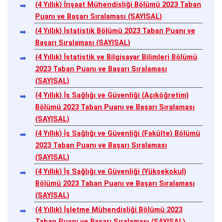
(4 Yıllık) İnşaat Mühendisliği Bölümü 2023 Taban
Puanı ve Başarı Sıralaması (SAYISAL)
(4 Yıllık) İstatistik Bölümü 2023 Taban Puanı ve
Başarı Sıralaması (SAYISAL)
(4 Yıllık) İstatistik ve Bilgisayar Bilimleri Bölümü
2023 Taban Puanı ve Başarı Sıralaması
(SAYISAL)
(4 Yıllık) İş Sağlığı ve Güvenliği (Açıköğretim)
Bölümü 2023 Taban Puanı ve Başarı Sıralaması
(SAYISAL)
(4 Yıllık) İş Sağlığı ve Güvenliği (Fakülte) Bölümü
2023 Taban Puanı ve Başarı Sıralaması
(SAYISAL)
(4 Yıllık) İş Sağlığı ve Güvenliği (Yüksekokul)
Bölümü 2023 Taban Puanı ve Başarı Sıralaması
(SAYISAL)
(4 Yıllık) İşletme Mühendisliği Bölümü 2023
Taban Puanı ve Başarı Sıralaması (SAYISAL)