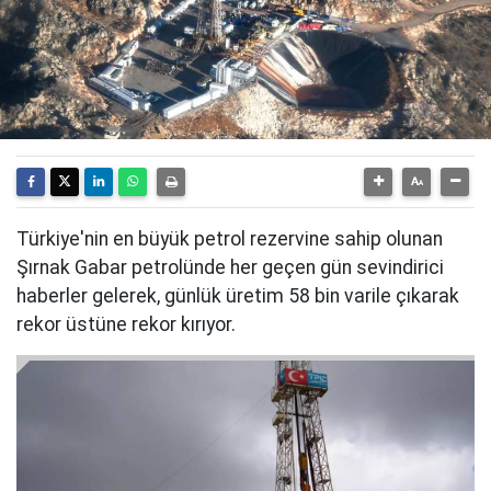
Türkiye'nin en büyük petrol rezervine sahip olunan
Şırnak Gabar petrolünde her geçen gün sevindirici
haberler gelerek, günlük üretim 58 bin varile çıkarak
rekor üstüne rekor kırıyor.