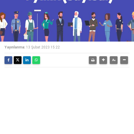
Yayınlanma:
13 Şubat 2023 15:22