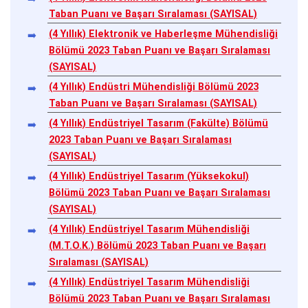
Taban Puanı ve Başarı Sıralaması (SAYISAL)
(4 Yıllık) Elektronik ve Haberleşme Mühendisliği
Bölümü 2023 Taban Puanı ve Başarı Sıralaması
(SAYISAL)
(4 Yıllık) Endüstri Mühendisliği Bölümü 2023
Taban Puanı ve Başarı Sıralaması (SAYISAL)
(4 Yıllık) Endüstriyel Tasarım (Fakülte) Bölümü
2023 Taban Puanı ve Başarı Sıralaması
(SAYISAL)
(4 Yıllık) Endüstriyel Tasarım (Yüksekokul)
Bölümü 2023 Taban Puanı ve Başarı Sıralaması
(SAYISAL)
(4 Yıllık) Endüstriyel Tasarım Mühendisliği
(M.T.O.K.) Bölümü 2023 Taban Puanı ve Başarı
Sıralaması (SAYISAL)
(4 Yıllık) Endüstriyel Tasarım Mühendisliği
Bölümü 2023 Taban Puanı ve Başarı Sıralaması