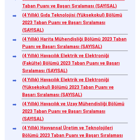
Taban Puanı ve Başarı Sıralaması (SAYISAL)
(4 Yıllık) Gıda Teknolojisi (Yüksekokul) Bölümü
2023 Taban Puanı ve Başarı Sıralaması
(SAYISAL)
(4 Yıllık) Harita Mühendisliği Bölümü 2023 Taban
Puanı ve Başarı Sıralaması (SAYISAL)
(4 Yıllık) Havacılık Elektrik ve Elektroniği
(Fakülte) Bölümü 2023 Taban Puanı ve Başarı
Sıralaması (SAYISAL)
(4 Yıllık) Havacılık Elektrik ve Elektroniği
(Yüksekokul) Bölümü 2023 Taban Puanı ve
Başarı Sıralaması (SAYISAL)
(4 Yıllık) Havacılık ve Uzay Mühendisliği Bölümü
2023 Taban Puanı ve Başarı Sıralaması
(SAYISAL)
(4 Yıllık) Hayvansal Üretim ve Teknolojileri
Bölümü 2023 Taban Puanı ve Başarı Sıralaması