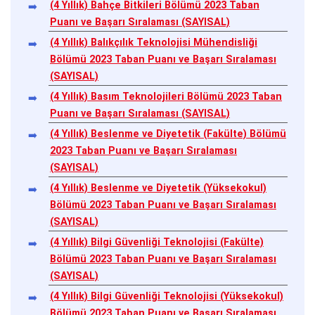
(4 Yıllık) Bahçe Bitkileri Bölümü 2023 Taban
Puanı ve Başarı Sıralaması (SAYISAL)
(4 Yıllık) Balıkçılık Teknolojisi Mühendisliği
Bölümü 2023 Taban Puanı ve Başarı Sıralaması
(SAYISAL)
(4 Yıllık) Basım Teknolojileri Bölümü 2023 Taban
Puanı ve Başarı Sıralaması (SAYISAL)
(4 Yıllık) Beslenme ve Diyetetik (Fakülte) Bölümü
2023 Taban Puanı ve Başarı Sıralaması
(SAYISAL)
(4 Yıllık) Beslenme ve Diyetetik (Yüksekokul)
Bölümü 2023 Taban Puanı ve Başarı Sıralaması
(SAYISAL)
(4 Yıllık) Bilgi Güvenliği Teknolojisi (Fakülte)
Bölümü 2023 Taban Puanı ve Başarı Sıralaması
(SAYISAL)
(4 Yıllık) Bilgi Güvenliği Teknolojisi (Yüksekokul)
Bölümü 2023 Taban Puanı ve Başarı Sıralaması