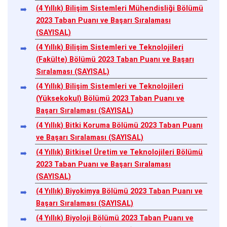
(4 Yıllık) Bilişim Sistemleri Mühendisliği Bölümü
2023 Taban Puanı ve Başarı Sıralaması
(SAYISAL)
(4 Yıllık) Bilişim Sistemleri ve Teknolojileri
(Fakülte) Bölümü 2023 Taban Puanı ve Başarı
Sıralaması (SAYISAL)
(4 Yıllık) Bilişim Sistemleri ve Teknolojileri
(Yüksekokul) Bölümü 2023 Taban Puanı ve
Başarı Sıralaması (SAYISAL)
(4 Yıllık) Bitki Koruma Bölümü 2023 Taban Puanı
ve Başarı Sıralaması (SAYISAL)
(4 Yıllık) Bitkisel Üretim ve Teknolojileri Bölümü
2023 Taban Puanı ve Başarı Sıralaması
(SAYISAL)
(4 Yıllık) Biyokimya Bölümü 2023 Taban Puanı ve
Başarı Sıralaması (SAYISAL)
(4 Yıllık) Biyoloji Bölümü 2023 Taban Puanı ve