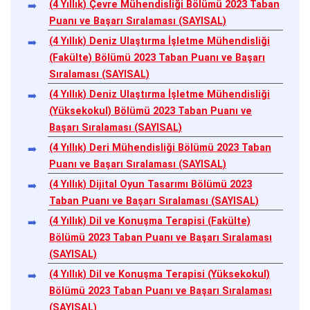
(4 Yıllık) Çevre Mühendisliği Bölümü 2023 Taban
Puanı ve Başarı Sıralaması (SAYISAL)
(4 Yıllık) Deniz Ulaştırma İşletme Mühendisliği
(Fakülte) Bölümü 2023 Taban Puanı ve Başarı
Sıralaması (SAYISAL)
(4 Yıllık) Deniz Ulaştırma İşletme Mühendisliği
(Yüksekokul) Bölümü 2023 Taban Puanı ve
Başarı Sıralaması (SAYISAL)
(4 Yıllık) Deri Mühendisliği Bölümü 2023 Taban
Puanı ve Başarı Sıralaması (SAYISAL)
(4 Yıllık) Dijital Oyun Tasarımı Bölümü 2023
Taban Puanı ve Başarı Sıralaması (SAYISAL)
(4 Yıllık) Dil ve Konuşma Terapisi (Fakülte)
Bölümü 2023 Taban Puanı ve Başarı Sıralaması
(SAYISAL)
(4 Yıllık) Dil ve Konuşma Terapisi (Yüksekokul)
Bölümü 2023 Taban Puanı ve Başarı Sıralaması
(SAYISAL)