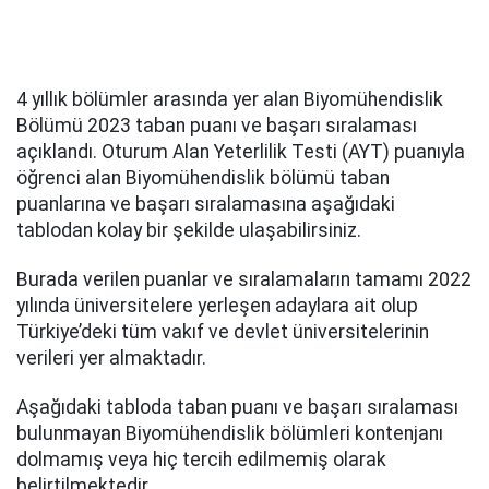
4 yıllık bölümler arasında yer alan Biyomühendislik
Bölümü 2023 taban puanı ve başarı sıralaması
açıklandı. Oturum Alan Yeterlilik Testi (AYT) puanıyla
öğrenci alan Biyomühendislik bölümü taban
puanlarına ve başarı sıralamasına aşağıdaki
tablodan kolay bir şekilde ulaşabilirsiniz.
Burada verilen puanlar ve sıralamaların tamamı 2022
yılında üniversitelere yerleşen adaylara ait olup
Türkiye’deki tüm vakıf ve devlet üniversitelerinin
verileri yer almaktadır.
Aşağıdaki tabloda taban puanı ve başarı sıralaması
bulunmayan Biyomühendislik bölümleri kontenjanı
dolmamış veya hiç tercih edilmemiş olarak
belirtilmektedir.