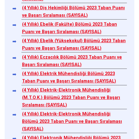
(4 Yıllık) Diş Hekimliği Bölümü 2023 Taban Puanı
ve Başarı Sıralaması (SAYISAL)
(4 Yıllık) Ebelik (Fakülte) Bölümü 2023 Taban
Puanı ve Başarı Sıralaması (SAYISAL)
(4 Yıllık) Ebelik (Yüksekokul) Bölümü 2023 Taban
Puanı ve Başarı Sıralaması (SAYISAL)
(4 Yıllık) Eczacılık Bölümü 2023 Taban Puanı ve
Başarı Sıralaması (SAYISAL)
(4 Yıllık) Elektrik Mühendisliği Bölümü 2023
Taban Puanı ve Başarı Sıralaması (SAYISAL)
(4 Yıllık) Elektrik-Elektronik Mühendisliği
(M.T.O.K.) Bölümü 2023 Taban Puanı ve Başarı
Sıralaması (SAYISAL)
(4 Yıllık) Elektrik-Elektronik Mühendisliği
Bölümü 2023 Taban Puanı ve Başarı Sıralaması
(SAYISAL)
(4 Yıllık) Elektronik Mühendisliği Bölümü 2023