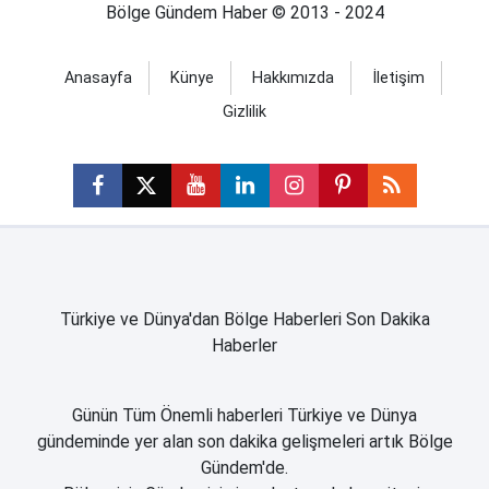
Bölge Gündem Haber © 2013 - 2024
Anasayfa
Künye
Hakkımızda
İletişim
Gizlilik
Türkiye ve Dünya'dan Bölge Haberleri Son Dakika
Haberler
Günün Tüm Önemli haberleri Türkiye ve Dünya
gündeminde yer alan son dakika gelişmeleri artık Bölge
Gündem'de.