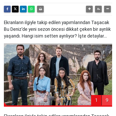
Ekranların ilgiyle takip edilen yapımlarından Taşacak
Bu Deniz'de yeni sezon öncesi dikkat çeken bir ayrılık
yaşandı. Hangi isim setten ayrılıyor? İşte detaylar...
1
9