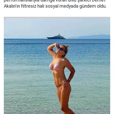
Akalın'ın filtresiz hali sosyal medyada gündem oldu.