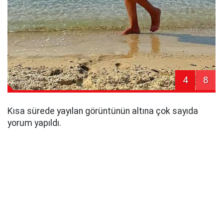
4
8
Kısa sürede yayılan görüntünün altına çok sayıda
yorum yapıldı.