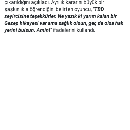
çıkarıldığını açıkladı. Ayrılık kararını büyük bir
şaşkınlıkla öğrendiğini belirten oyuncu,
"TBD
seyircisine teşekkürler. Ne yazık ki yarım kalan bir
Gezep hikayesi var ama sağlık olsun, geç de olsa hak
yerini bulsun. Amin!"
ifadelerini kullandı.