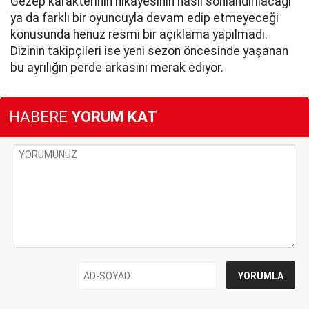
Gezep karakterinin hikayesinin nasıl sonlandırılacağı
ya da farklı bir oyuncuyla devam edip etmeyeceği
konusunda henüz resmi bir açıklama yapılmadı.
Dizinin takipçileri ise yeni sezon öncesinde yaşanan
bu ayrılığın perde arkasını merak ediyor.
HABERE
YORUM KAT