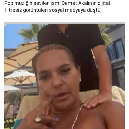
Pop müziğin sevilen ismi Demet Akalın'ın dijital
filtresiz görüntüleri sosyal medyaya düştü.