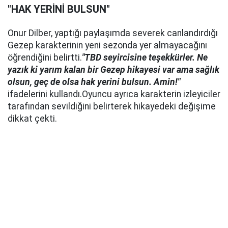
"HAK YERİNİ BULSUN"
Onur Dilber, yaptığı paylaşımda severek canlandırdığı
Gezep karakterinin yeni sezonda yer almayacağını
öğrendiğini belirtti.
"TBD seyircisine teşekkürler. Ne
yazık ki yarım kalan bir Gezep hikayesi var ama sağlık
olsun, geç de olsa hak yerini bulsun. Amin!"
ifadelerini kullandı.Oyuncu ayrıca karakterin izleyiciler
tarafından sevildiğini belirterek hikayedeki değişime
dikkat çekti.