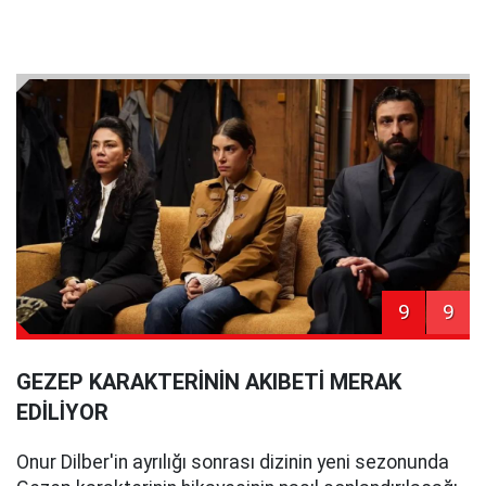
9
9
GEZEP KARAKTERİNİN AKIBETİ MERAK
EDİLİYOR
Onur Dilber'in ayrılığı sonrası dizinin yeni sezonunda