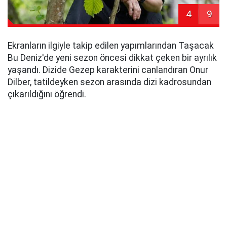
4
9
Ekranların ilgiyle takip edilen yapımlarından Taşacak
Bu Deniz'de yeni sezon öncesi dikkat çeken bir ayrılık
yaşandı. Dizide Gezep karakterini canlandıran Onur
Dilber, tatildeyken sezon arasında dizi kadrosundan
çıkarıldığını öğrendi.