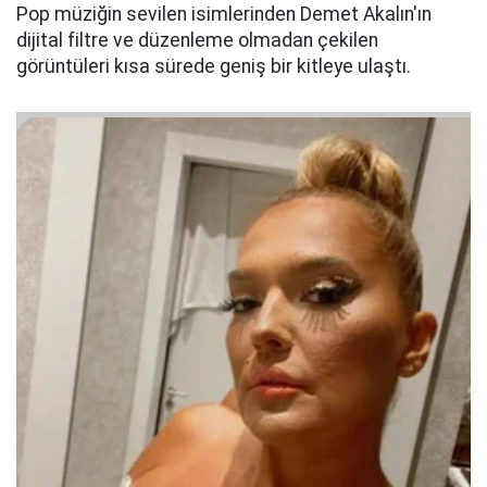
Pop müziğin sevilen isimlerinden Demet Akalın'ın
dijital filtre ve düzenleme olmadan çekilen
görüntüleri kısa sürede geniş bir kitleye ulaştı.