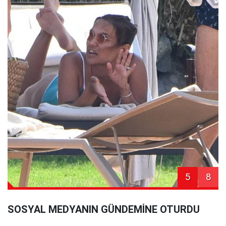
5
8
SOSYAL MEDYANIN GÜNDEMİNE OTURDU