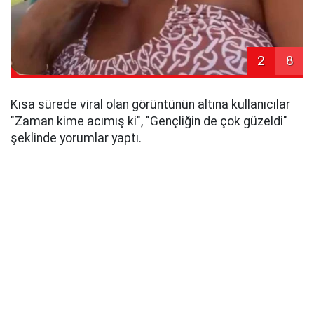
2
8
Kısa sürede viral olan görüntünün altına kullanıcılar
"Zaman kime acımış ki", "Gençliğin de çok güzeldi"
şeklinde yorumlar yaptı.