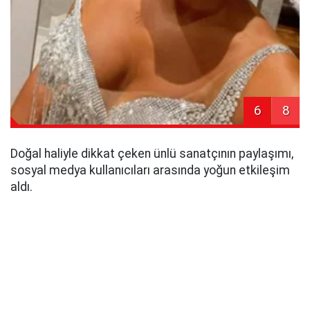
6
8
Doğal haliyle dikkat çeken ünlü sanatçının paylaşımı,
sosyal medya kullanıcıları arasında yoğun etkileşim
aldı.