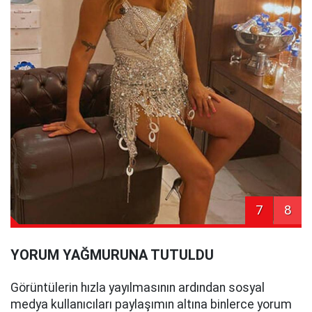
7
8
YORUM YAĞMURUNA TUTULDU
Görüntülerin hızla yayılmasının ardından sosyal
medya kullanıcıları paylaşımın altına binlerce yorum