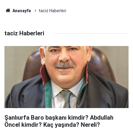
Anasayfa
taciz Haberleri
taciz Haberleri
Şanlıurfa Baro başkanı kimdir? Abdullah
Öncel kimdir? Kaç yaşında? Nereli?