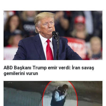
ABD Başkanı Trump emir verdi: İran savaş
gemilerini vurun