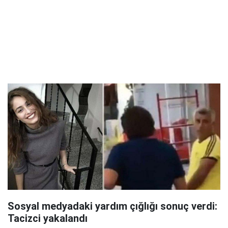
Sosyal medyadaki yardım çığlığı sonuç verdi:
Tacizci yakalandı