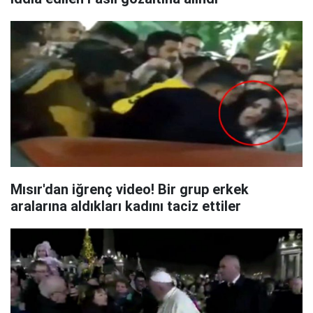
Mısır'dan iğrenç video! Bir grup erkek
aralarına aldıkları kadını taciz ettiler