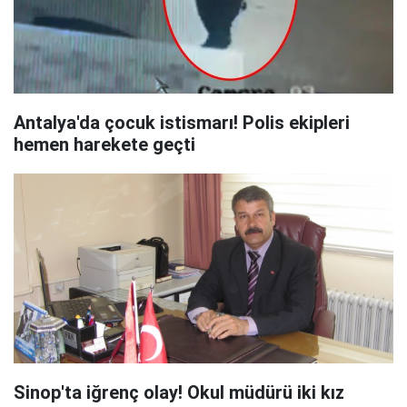
Antalya'da çocuk istismarı! Polis ekipleri
hemen harekete geçti
Sinop'ta iğrenç olay! Okul müdürü iki kız