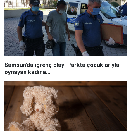
Samsun'da iğrenç olay! Parkta çocuklarıyla
oynayan kadına...