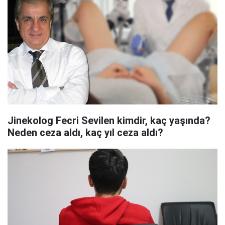
Jinekolog Fecri Sevilen kimdir, kaç yaşında?
Neden ceza aldı, kaç yıl ceza aldı?