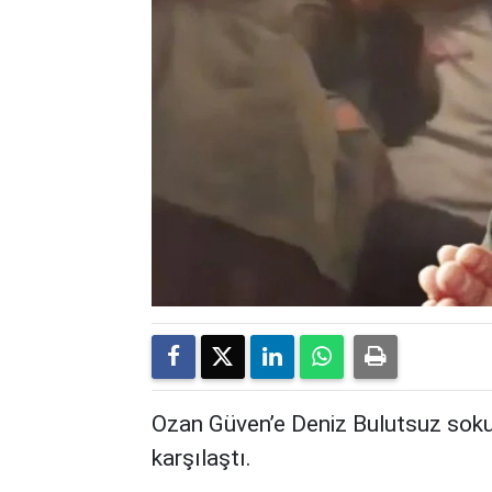
Ozan Güven’e Deniz Bulutsuz soku:
karşılaştı.