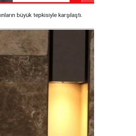
arın büyük tepkisiyle karşılaştı.