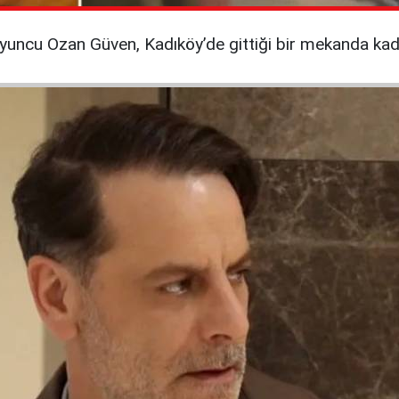
ncu Ozan Güven, Kadıköy’de gittiği bir mekanda kadınl