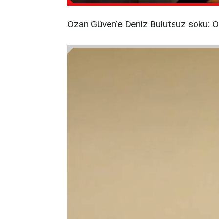
Ozan Güven’e Deniz Bulutsuz soku: Oyu