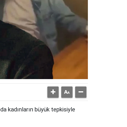
a kadınların büyük tepkisiyle