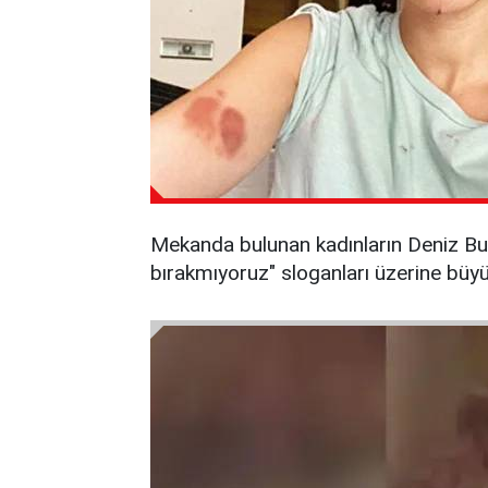
Mekanda bulunan kadınların Deniz Bulut
bırakmıyoruz" sloganları üzerine büyü